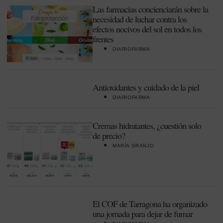
Las farmacias concienciarán sobre la
necesidad de luchar contra los
efectos nocivos del sol en todos los
frentes
DIARIOFARMA
Antioxidantes y cuidado de la piel
DIARIOFARMA
Cremas hidratantes, ¿cuestión solo
de precio?
MARÍA GRANJO
El COF de Tarragona ha organizado
una jornada para dejar de fumar