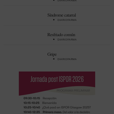
DIARIOFARMA
Síndrome catarral
DIARIOFARMA
Resfriado común
DIARIOFARMA
Gripe
DIARIOFARMA