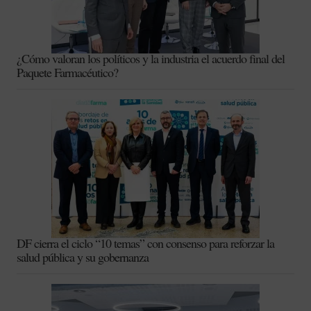
¿Cómo valoran los políticos y la industria el acuerdo final del
Paquete Farmacéutico?
DF cierra el ciclo “10 temas” con consenso para reforzar la
salud pública y su gobernanza