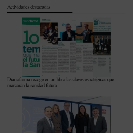
Actividades destacadas
Diariofarma recoge en un libro las claves estratégicas que
marcarán la sanidad futura