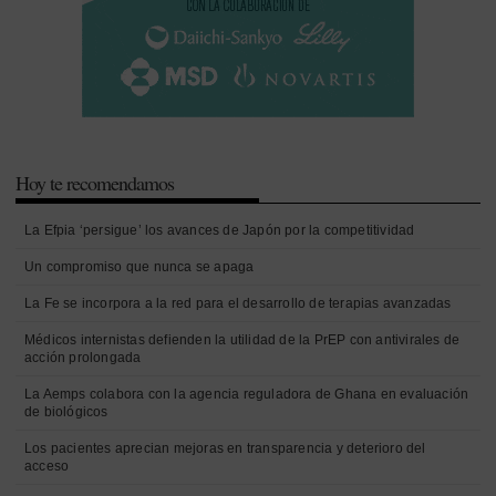
Hoy te recomendamos
La Efpia ‘persigue’ los avances de Japón por la competitividad
Un compromiso que nunca se apaga
La Fe se incorpora a la red para el desarrollo de terapias avanzadas
Médicos internistas defienden la utilidad de la PrEP con antivirales de
acción prolongada
La Aemps colabora con la agencia reguladora de Ghana en evaluación
de biológicos
Los pacientes aprecian mejoras en transparencia y deterioro del
acceso