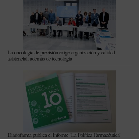
La oncología de precisión exige organización y calidad
asistencial, además de tecnología
Diariofarma publica el Informe ‘La Política Farmacéutica’