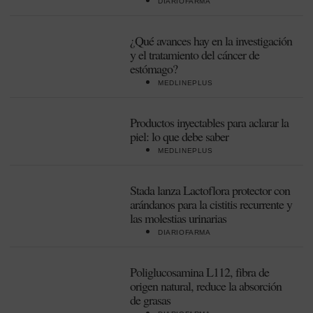
DIARIOFARMA
¿Qué avances hay en la investigación
y el tratamiento del cáncer de
estómago?
MEDLINEPLUS
Productos inyectables para aclarar la
piel: lo que debe saber
MEDLINEPLUS
Stada lanza Lactoflora protector con
arándanos para la cistitis recurrente y
las molestias urinarias
DIARIOFARMA
Poliglucosamina L112, fibra de
origen natural, reduce la absorción
de grasas