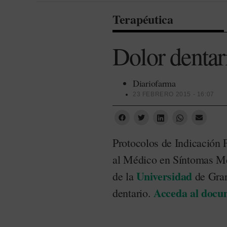
Terapéutica
Dolor dentar
Diariofarma
23 FEBRERO 2015 - 16:07
Protocolos de Indicación 
al Médico en Síntomas Me
Universidad
de la
de Gra
Acceda al docu
dentario.