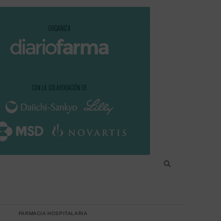
FARMACIA HOSPITALARIA