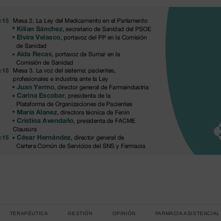
TERAPÉUTICA
GESTIÓN
OPINIÓN
FARMACIA ASISTENCIAL