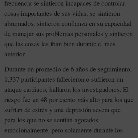
frecuencia se sintieron incapaces de controlar
cosas importantes de sus vidas, se sintieron
abrumados, sintieron confianza en su capacidad
de manejar sus problemas personales y sintieron
que las cosas les iban bien durante el mes
anterior.
Durante un promedio de 6 años de seguimiento,
1,337 participantes fallecieron o sufrieron un
ataque cardiaco, hallaron los investigadores. El
riesgo fue un 48 por ciento más alto para los que
sufrían de estrés y una depresión severa que
para los que no se sentían agotados
emocionalmente, pero solamente durante los