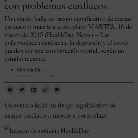
con problemas cardiacos
Un estudio halla un riesgo significativo de ataque
cardiaco o muerte a corto plazo MARTES, 10 de
marzo de 2015 (HealthDay News) -- Las
enfermedades cardiacas, la depresión y el estrés
pueden ser una combinación mortal, según un
estudio reciente.
MedlinePlus
11 MARZO 2015 - 21:00
Un estudio halla un riesgo significativo de
ataque cardiaco o muerte a corto plazo