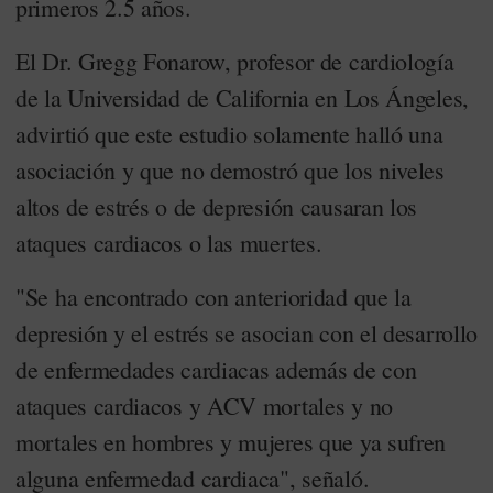
primeros 2.5 años.
El Dr. Gregg Fonarow, profesor de cardiología
de la Universidad de California en Los Ángeles,
advirtió que este estudio solamente halló una
asociación y que no demostró que los niveles
altos de estrés o de depresión causaran los
ataques cardiacos o las muertes.
"Se ha encontrado con anterioridad que la
depresión y el estrés se asocian con el desarrollo
de enfermedades cardiacas además de con
ataques cardiacos y ACV mortales y no
mortales en hombres y mujeres que ya sufren
alguna enfermedad cardiaca", señaló.