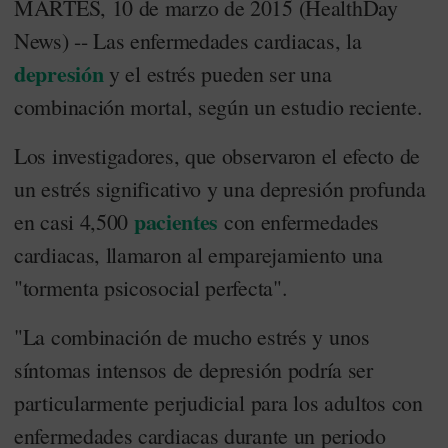
MARTES, 10 de marzo de 2015 (HealthDay
News) -- Las enfermedades cardiacas, la
depresión
y el estrés pueden ser una
combinación mortal, según un estudio reciente.
Los investigadores, que observaron el efecto de
un estrés significativo y una depresión profunda
pacientes
en casi 4,500
con enfermedades
cardiacas, llamaron al emparejamiento una
"tormenta psicosocial perfecta".
"La combinación de mucho estrés y unos
síntomas intensos de depresión podría ser
particularmente perjudicial para los adultos con
enfermedades cardiacas durante un periodo