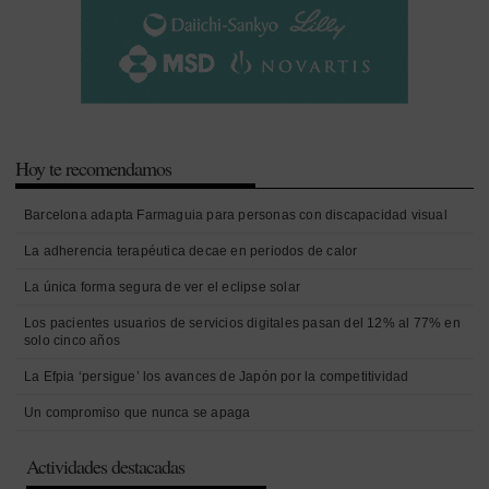
Hoy te recomendamos
Barcelona adapta Farmaguia para personas con discapacidad visual
La adherencia terapéutica decae en periodos de calor
La única forma segura de ver el eclipse solar
Los pacientes usuarios de servicios digitales pasan del 12% al 77% en
solo cinco años
La Efpia ‘persigue’ los avances de Japón por la competitividad
Un compromiso que nunca se apaga
Actividades destacadas