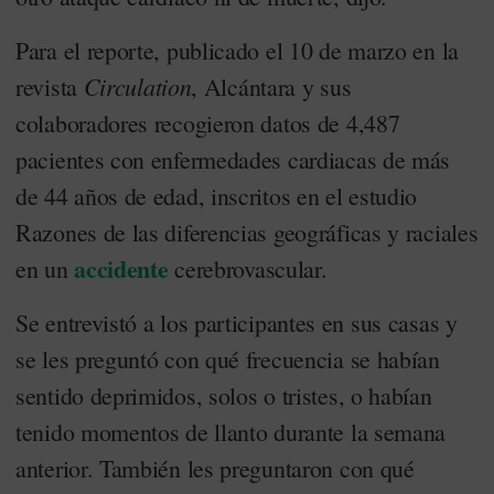
Para el reporte, publicado el 10 de marzo en la
Circulation
revista
, Alcántara y sus
colaboradores recogieron datos de 4,487
pacientes con enfermedades cardiacas de más
de 44 años de edad, inscritos en el estudio
Razones de las diferencias geográficas y raciales
accidente
en un
cerebrovascular.
Se entrevistó a los participantes en sus casas y
se les preguntó con qué frecuencia se habían
sentido deprimidos, solos o tristes, o habían
tenido momentos de llanto durante la semana
anterior. También les preguntaron con qué