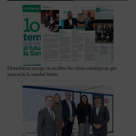
Diariofarma recoge en un libro las claves estratégicas que
marcarán la sanidad futura