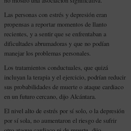
no mostró una asociación significativa.
Las personas con estrés y depresión eran
propensas a reportar momentos de llanto
recientes, y a sentir que se enfrentaban a
dificultades abrumadoras y que no podían
manejar los problemas personales.
Los tratamientos conductuales, que quizá
incluyan la terapia y el ejercicio, podrían reducir
sus probabilidades de muerte o ataque cardiaco
en un futuro cercano, dijo Alcántara.
El nivel alto de estrés por sí solo, o la depresión
por sí sola, no aumentaron el riesgo de sufrir
otro ataque cardiaco ni de muerte, dijo.