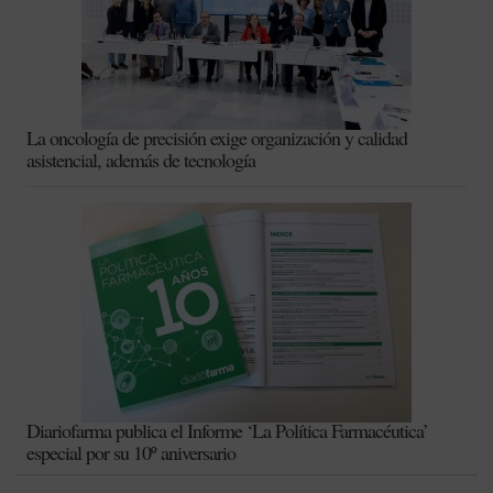
La oncología de precisión exige organización y calidad
asistencial, además de tecnología
Diariofarma publica el Informe ‘La Política Farmacéutica’
especial por su 10º aniversario