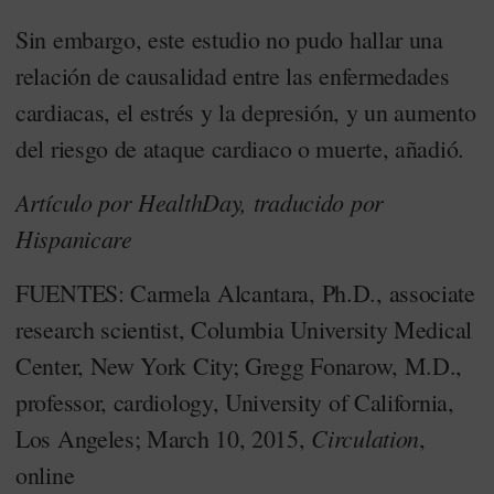
Sin embargo, este estudio no pudo hallar una
relación de causalidad entre las enfermedades
cardiacas, el estrés y la depresión, y un aumento
del riesgo de ataque cardiaco o muerte, añadió.
Artículo por HealthDay, traducido por
Hispanicare
FUENTES: Carmela Alcantara, Ph.D., associate
research scientist, Columbia University Medical
Center, New York City; Gregg Fonarow, M.D.,
professor, cardiology, University of California,
Circulation
Los Angeles; March 10, 2015,
,
online