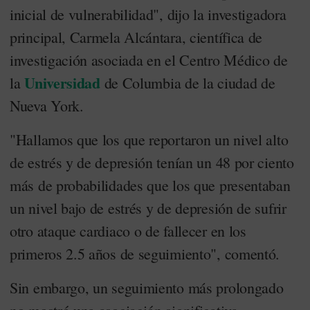
inicial de vulnerabilidad", dijo la investigadora
principal, Carmela Alcántara, científica de
investigación asociada en el Centro Médico de
Universidad
la
de Columbia de la ciudad de
Nueva York.
"Hallamos que los que reportaron un nivel alto
de estrés y de depresión tenían un 48 por ciento
más de probabilidades que los que presentaban
un nivel bajo de estrés y de depresión de sufrir
otro ataque cardiaco o de fallecer en los
primeros 2.5 años de seguimiento", comentó.
Sin embargo, un seguimiento más prolongado