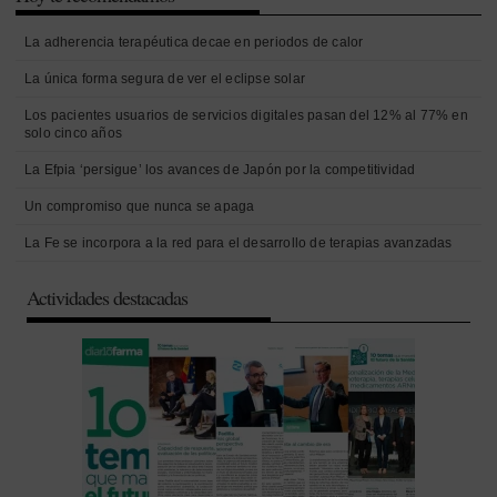
La adherencia terapéutica decae en periodos de calor
La única forma segura de ver el eclipse solar
Los pacientes usuarios de servicios digitales pasan del 12% al 77% en
solo cinco años
La Efpia ‘persigue’ los avances de Japón por la competitividad
Un compromiso que nunca se apaga
La Fe se incorpora a la red para el desarrollo de terapias avanzadas
Actividades destacadas