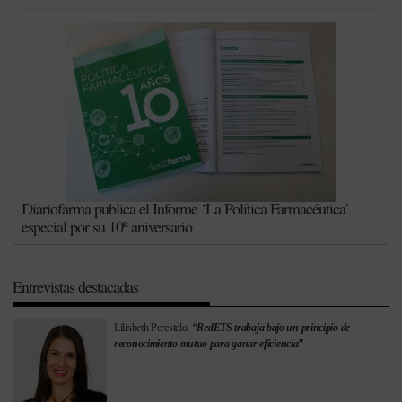
Diariofarma publica el Informe ‘La Política Farmacéutica’
especial por su 10º aniversario
Entrevistas destacadas
Lilisbeth Perestelo:
“RedETS trabaja bajo un principio de
reconocimiento mutuo para ganar eficiencia”