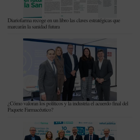
Diariofarma recoge en un libro las claves estratégicas que
marcarán la sanidad futura
¿Cómo valoran los políticos y la industria el acuerdo final del
Paquete Farmacéutico?