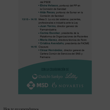
Hoy te recomendamos