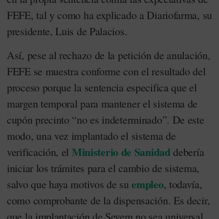
FEFE, tal y como ha explicado a Diariofarma, su
presidente, Luis de Palacios.
Así, pese al rechazo de la petición de anulación,
FEFE se muestra conforme con el resultado del
proceso porque la sentencia especifica que el
margen temporal para mantener el sistema de
cupón precinto “no es indeterminado”. De este
modo, una vez implantado el sistema de
Ministerio de Sanidad
verificación, el
debería
iniciar los trámites para el cambio de sistema,
empleo
salvo que haya motivos de su
, todavía,
como comprobante de la dispensación. Es decir,
que la implantación de Sevem no sea universal.