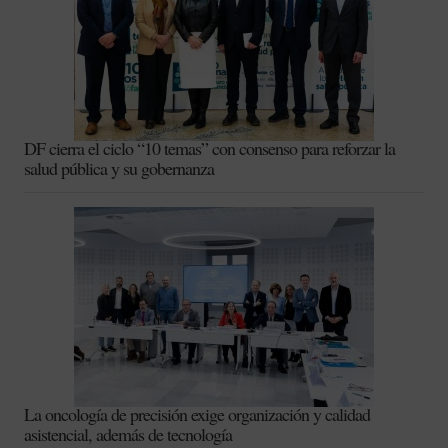
DF cierra el ciclo “10 temas” con consenso para reforzar la
salud pública y su gobernanza
La oncología de precisión exige organización y calidad
asistencial, además de tecnología