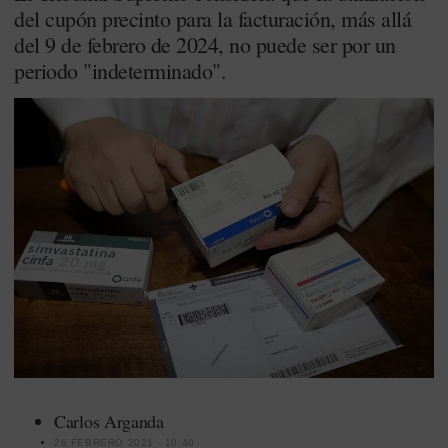
del cupón precinto para la facturación, más allá
del 9 de febrero de 2024, no puede ser por un
periodo "indeterminado".
Carlos Arganda
26 FEBRERO 2021 - 10:40