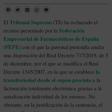
Tribunal Supremo
El
(TS) ha rechazado el
Federación
recurso presentado por la
Empresarial de Farmacéuticos de España
(FEFE)
con el que la patronal pretendía anular
una disposición del Real Decreto 717/2019, de 5
de diciembre, por el que se modifica el Real
la
Decreto 1345/2007, en la que se establece
transitoriedad desde el cupón precinto
a la
facturación totalmente electrónica gracias a la
serialización individual de los envases. No
obstante, en la justificación de la sentencia, el