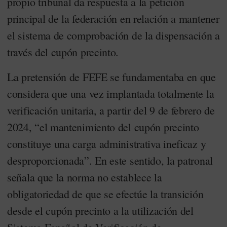
propio tribunal da respuesta a la petición
principal de la federación en relación a mantener
el sistema de comprobación de la dispensación a
través del cupón precinto.
La pretensión de FEFE se fundamentaba en que
considera que una vez implantada totalmente la
verificación unitaria, a partir del 9 de febrero de
2024, “el mantenimiento del cupón precinto
constituye una carga administrativa ineficaz y
desproporcionada”. En este sentido, la patronal
señala que la norma no establece la
obligatoriedad de que se efectúe la transición
desde el cupón precinto a la utilización del