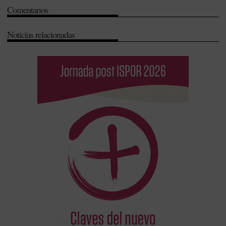
Comentarios
Noticias relacionadas