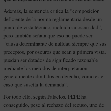
Además, la sentencia critica la “composición
deficiente de la norma reglamentaria desde un
punto de vista técnico, incluida su oscuridad”,
pero también señala que eso no puede ser
“causa determinante de nulidad siempre que sus
preceptos, por oscuros que sean a primera vista,
puedan ser dotados de significado razonable
mediante los métodos de interpretación
generalmente admitidos en derecho, como es el
caso que suscita la demanda”.
Por todo ello, según Palacios, FEFE ha
conseguido, pese al rechazo del recuso, uno de