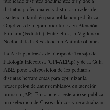
publicado distintos documentos dirigidos a
distintos profesionales y distintos niveles de
asistencia, también para población pediátrica:
Objetivos de mejora prioritarios en Atención
Primaria (Pediatría). Entre ellos, la Vigilancia
Nacional de la Resistencia a Antimicrobianos.
La AEPap, a través del Grupo de Trabajo de
Patología Infecciosa (GPI-AEPap) y de la Guía
ABE, pone a disposición de los pediatras
distintas herramientas para optimizar la
prescripción de antimicrobianos en atención
primaria (AP). En concreto, este año se publica
una selección de Casos clínicos y se actualizan