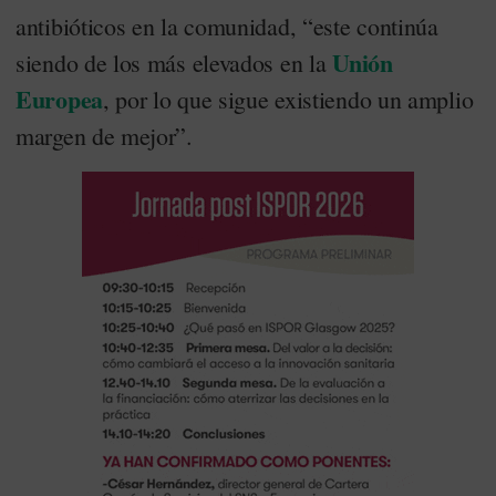
antibióticos en la comunidad, “este continúa
Unión
siendo de los más elevados en la
Europea
, por lo que sigue existiendo un amplio
margen de mejor”.