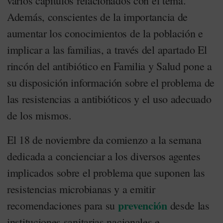
varios capítulos relacionados con el tema.
Además, conscientes de la importancia de
aumentar los conocimientos de la población e
implicar a las familias, a través del apartado El
rincón del antibiótico en Familia y Salud pone a
su disposición información sobre el problema de
las resistencias a antibióticos y el uso adecuado
de los mismos.
El 18 de noviembre da comienzo a la semana
dedicada a concienciar a los diversos agentes
implicados sobre el problema que suponen las
resistencias microbianas y a emitir
prevención
recomendaciones para su
desde las
instituciones sanitarias nacionales e