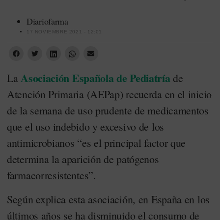
Diariofarma
17 NOVIEMBRE 2021 - 12:01
Asociación Española de Pediatría
La
de
Atención Primaria (AEPap) recuerda en el inicio
de la semana de uso prudente de medicamentos
que el uso indebido y excesivo de los
antimicrobianos “es el principal factor que
determina la aparición de patógenos
farmacorresistentes”.
Según explica esta asociación, en España en los
últimos años se ha disminuido el consumo de