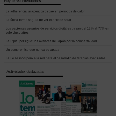
Hoy te recomendamos
La adherencia terapéutica decae en periodos de calor
La única forma segura de ver el eclipse solar
Los pacientes usuarios de servicios digitales pasan del 12% al 77% en
solo cinco años
La Efpia ‘persigue’ los avances de Japón por la competitividad
Un compromiso que nunca se apaga
La Fe se incorpora a la red para el desarrollo de terapias avanzadas
Actividades destacadas