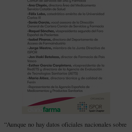
“Aunque no hay datos oficiales nacionales sobre