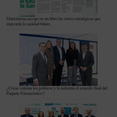
Diariofarma recoge en un libro las claves estratégicas que
marcarán la sanidad futura
¿Cómo valoran los políticos y la industria el acuerdo final del
Paquete Farmacéutico?