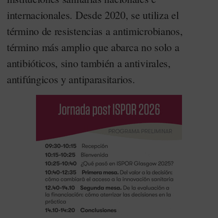
internacionales. Desde 2020, se utiliza el
término de resistencias a antimicrobianos,
término más amplio que abarca no solo a
antibióticos, sino también a antivirales,
antifúngicos y antiparasitarios.