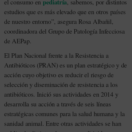
pediatría
el consumo en
, sabemos, por distintos
estudios que es más elevado que en otros países
de nuestro entorno”, asegura Rosa Albañil,
coordinadora del Grupo de Patología Infecciosa
de AEPap.
El Plan Nacional frente a la Resistencia a
Antibióticos (PRAN) es un plan estratégico y de
acción cuyo objetivo es reducir el riesgo de
selección y diseminación de resistencia a los
antibióticos. Inició sus actividades en 2014 y
desarrolla su acción a través de seis líneas
estratégicas comunes para la salud humana y la
sanidad animal. Entre otras actividades se han