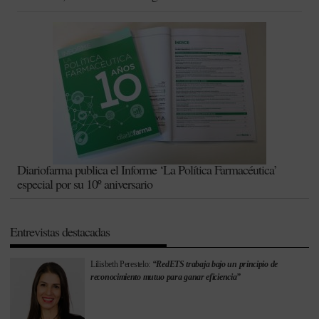
Diariofarma publica el Informe ‘La Política Farmacéutica’
especial por su 10º aniversario
Entrevistas destacadas
Lilisbeth Perestelo:
“RedETS trabaja bajo un principio de
reconocimiento mutuo para ganar eficiencia”