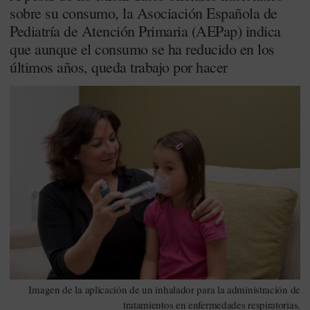
sobre su consumo, la Asociación Española de
Pediatría de Atención Primaria (AEPap) indica
que aunque el consumo se ha reducido en los
últimos años, queda trabajo por hacer
Imagen de la aplicación de un inhalador para la administración de
tratamientos en enfermedades respiratorias.