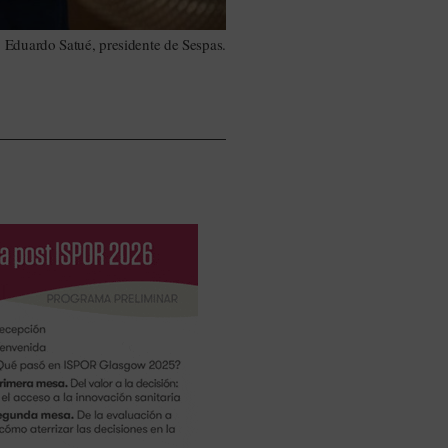
Eduardo Satué, presidente de Sespas.