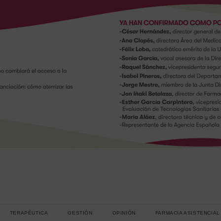
TERAPÉUTICA
GESTIÓN
OPINIÓN
FARMACIA ASISTENCIAL