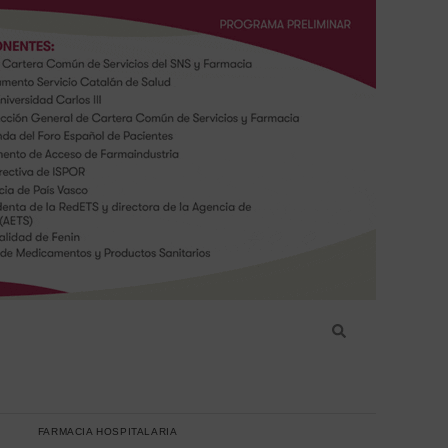
FARMACIA HOSPITALARIA