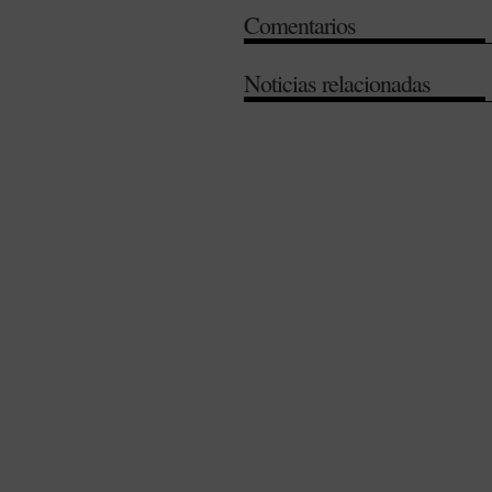
Comentarios
Noticias relacionadas