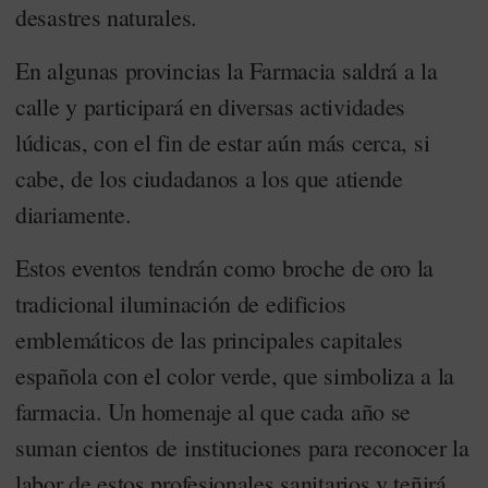
desastres naturales.
En algunas provincias la Farmacia saldrá a la
calle y participará en diversas actividades
lúdicas, con el fin de estar aún más cerca, si
cabe, de los ciudadanos a los que atiende
diariamente.
Estos eventos tendrán como broche de oro la
tradicional iluminación de edificios
emblemáticos de las principales capitales
española con el color verde, que simboliza a la
farmacia. Un homenaje al que cada año se
suman cientos de instituciones para reconocer la
labor de estos profesionales sanitarios y teñirá