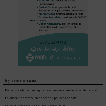
Hoy te recomendamos
Barcelona adapta Farmaguia para personas con discapacidad visual
La adherencia terapéutica decae en periodos de calor