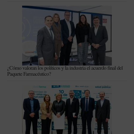
¿Cómo valoran los políticos y la industria el acuerdo final del
Paquete Farmacéutico?