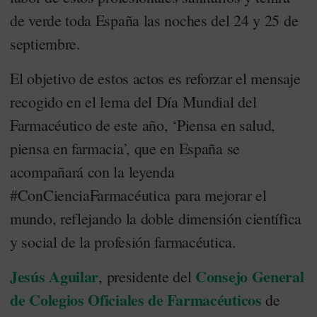
de verde toda España las noches del 24 y 25 de
septiembre.
El objetivo de estos actos es reforzar el mensaje
recogido en el lema del Día Mundial del
Farmacéutico de este año, ‘Piensa en salud,
piensa en farmacia’, que en España se
acompañará con la leyenda
#ConCienciaFarmacéutica para mejorar el
mundo, reflejando la doble dimensión científica
y social de la profesión farmacéutica.
Jesús Aguilar
Consejo General
, presidente del
de Colegios Oficiales de Farmacéuticos
de