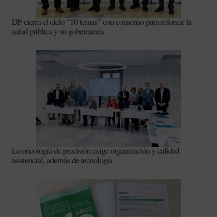
DF cierra el ciclo “10 temas” con consenso para reforzar la
salud pública y su gobernanza
La oncología de precisión exige organización y calidad
asistencial, además de tecnología