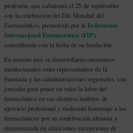
profesión, que culminará el 25 de septiembre
con la celebración del Día Mundial del
Federación
Farmacéutico, promovido por la
Internacional Farmacéutica (FIP)
,
coincidiendo con la fecha de su fundación.
En nuestro país se desarrollarán encuentros
institucionales entre representantes de la
Farmacia y las administraciones regionales, con
jornadas para poner en valor la labor del
farmacéutico en sus distintos ámbitos de
ejercicio profesional y rindiendo homenaje a los
farmacéuticos por su contribución altruista y
desinteresada en situaciones excepciones de