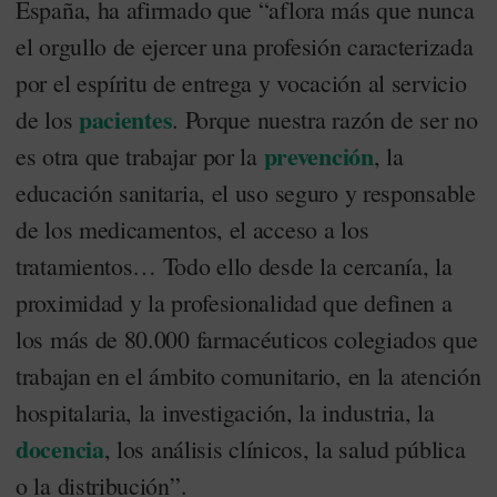
España, ha afirmado que “aflora más que nunca
el orgullo de ejercer una profesión caracterizada
por el espíritu de entrega y vocación al servicio
pacientes
de los
. Porque nuestra razón de ser no
prevención
es otra que trabajar por la
, la
educación sanitaria, el uso seguro y responsable
de los medicamentos, el acceso a los
tratamientos… Todo ello desde la cercanía, la
proximidad y la profesionalidad que definen a
los más de 80.000 farmacéuticos colegiados que
trabajan en el ámbito comunitario, en la atención
hospitalaria, la investigación, la industria, la
docencia
, los análisis clínicos, la salud pública
o la distribución”.