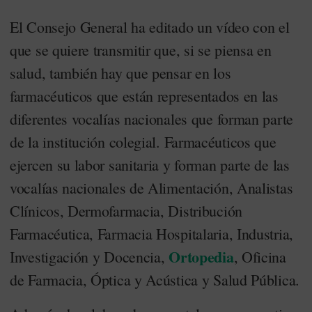
El Consejo General ha editado un vídeo con el
que se quiere transmitir que, si se piensa en
salud, también hay que pensar en los
farmacéuticos que están representados en las
diferentes vocalías nacionales que forman parte
de la institución colegial. Farmacéuticos que
ejercen su labor sanitaria y forman parte de las
vocalías nacionales de Alimentación, Analistas
Clínicos, Dermofarmacia, Distribución
Farmacéutica, Farmacia Hospitalaria, Industria,
Ortopedia
Investigación y Docencia,
, Oficina
de Farmacia, Óptica y Acústica y Salud Pública.