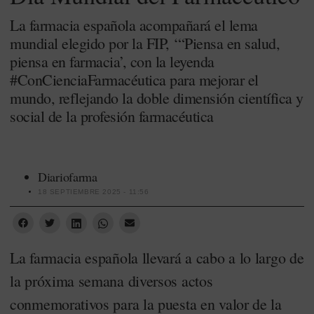
La farmacia española acompañará el lema
mundial elegido por la FIP, ‘“Piensa en salud,
piensa en farmacia’, con la leyenda
#ConCienciaFarmacéutica para mejorar el
mundo, reflejando la doble dimensión científica y
social de la profesión farmacéutica
Diariofarma
18 SEPTIEMBRE 2025 - 11:56
La farmacia española llevará a cabo a lo largo de
la próxima semana diversos actos
conmemorativos para la puesta en valor de la