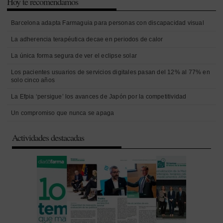
Hoy te recomendamos
Barcelona adapta Farmaguia para personas con discapacidad visual
La adherencia terapéutica decae en periodos de calor
La única forma segura de ver el eclipse solar
Los pacientes usuarios de servicios digitales pasan del 12% al 77% en
solo cinco años
La Efpia ‘persigue’ los avances de Japón por la competitividad
Un compromiso que nunca se apaga
Actividades destacadas