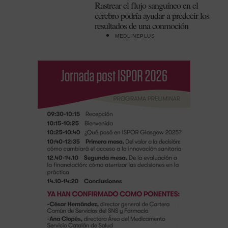
Rastrear el flujo sanguíneo en el
cerebro podría ayudar a predecir los
resultados de una conmoción
MEDLINEPLUS