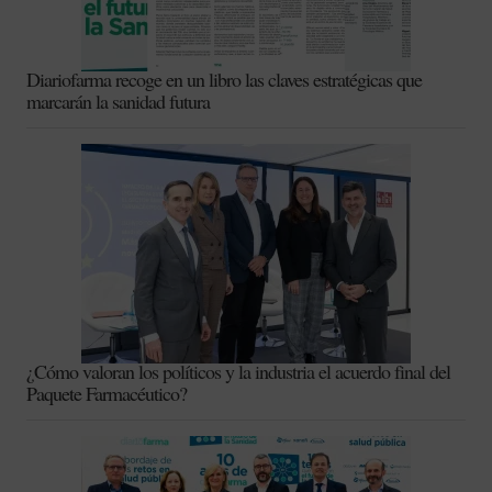
Diariofarma recoge en un libro las claves estratégicas que
marcarán la sanidad futura
¿Cómo valoran los políticos y la industria el acuerdo final del
Paquete Farmacéutico?