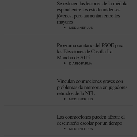
Se reducen las lesiones de la médula
espinal entre los estadounidenses
jóvenes, pero aumentan entre los
mayores
MEDLINEPLUS
Programa sanitario del PSOE para
las Elecciones de Castilla-La
Mancha de 2015
DIARIOFARMA
Vinculan conmociones graves con
problemas de memoria en jugadores
retirados de la NFL
MEDLINEPLUS
Las conmociones pueden afectar el
desempeño escolar por un tiempo
MEDLINEPLUS