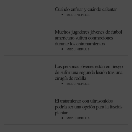
Cuándo enfriar y cuándo calentar
MEDLINEPLUS
Muchos jugadores jóvenes de futbol
americano sufren conmociones
durante los entrenamientos
MEDLINEPLUS
Las personas jóvenes están en riesgo
de sufrir una segunda lesión tras una
cirugía de rodilla
MEDLINEPLUS
El tratamiento con ultrasonidos
podría ser una opción para la fascitis
plantar
MEDLINEPLUS