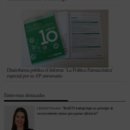
Diariofarma publica el Informe ‘La Política Farmacéutica’
especial por su 10º aniversario
Entrevistas destacadas
Lilisbeth Perestelo:
“RedETS trabaja bajo un principio de
reconocimiento mutuo para ganar eficiencia”