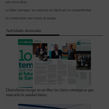
solo cinco años
La Efpia ‘persigue’ los avances de Japón por la competitividad
Un compromiso que nunca se apaga
Actividades destacadas
Diariofarma recoge en un libro las claves estratégicas que
marcarán la sanidad futura