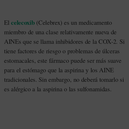
celecoxib
El
(Celebrex) es un medicamento
miembro de una clase relativamente nueva de
AINEs que se llama inhibidores de la COX-2. Si
tiene factores de riesgo o problemas de úlceras
estomacales, este fármaco puede ser más suave
para el estómago que la aspirina y los AINE
tradicionales. Sin embargo, no deberá tomarlo si
es alérgico a la aspirina o las sulfonamidas.