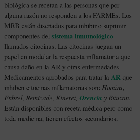
biológica se recetan a las personas que por
alguna razón no responden a los FARMEs. Los
MRB están diseñados para inhibir o suprimir
sistema inmunológico
componentes del
llamados citocinas. Las citocinas juegan un
papel en modular la respuesta inflamatoria que
causa daño en la AR y otras enfermedades.
AR
Medicamentos aprobados para tratar la
que
Humira
inhiben citocinas inflamatorias son:
,
Enbrel
Remicade
Kineret,
Orencia
y Rituxan.
,
,
Están disponibles con receta médica pero como
toda medicina, tienen efectos secundarios.