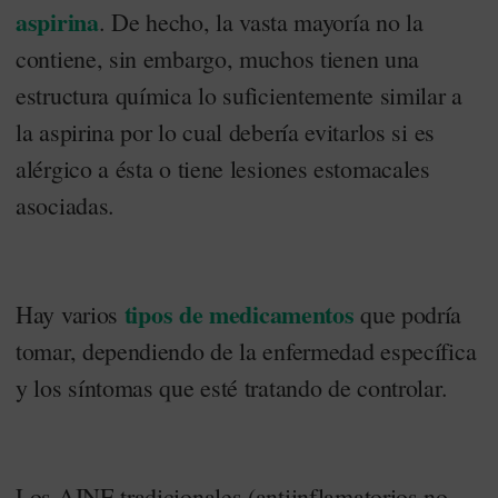
aspirina
. De hecho, la vasta mayoría no la
contiene, sin embargo, muchos tienen una
estructura química lo suficientemente similar a
la aspirina por lo cual debería evitarlos si es
alérgico a ésta o tiene lesiones estomacales
asociadas.
tipos de medicamentos
Hay varios
que podría
tomar, dependiendo de la enfermedad específica
y los síntomas que esté tratando de controlar.
Los AINE tradicionales (antiinflamatorios no