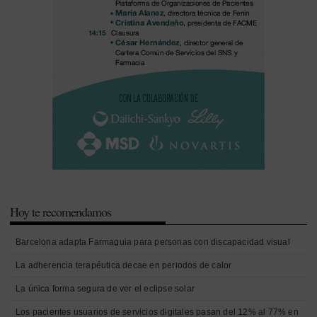
Hoy te recomendamos
Barcelona adapta Farmaguia para personas con discapacidad visual
La adherencia terapéutica decae en periodos de calor
La única forma segura de ver el eclipse solar
Los pacientes usuarios de servicios digitales pasan del 12% al 77% en