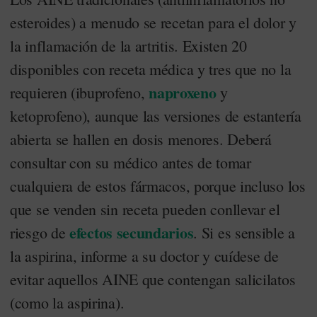
esteroides) a menudo se recetan para el dolor y
la inflamación de la artritis. Existen 20
disponibles con receta médica y tres que no la
naproxeno
requieren (ibuprofeno,
y
ketoprofeno), aunque las versiones de estantería
abierta se hallen en dosis menores. Deberá
consultar con su médico antes de tomar
cualquiera de estos fármacos, porque incluso los
que se venden sin receta pueden conllevar el
efectos secundarios
riesgo de
. Si es sensible a
la aspirina, informe a su doctor y cuídese de
evitar aquellos AINE que contengan salicilatos
(como la aspirina).