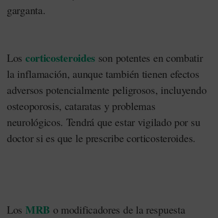
garganta.
corticosteroides
Los
son potentes en combatir
la inflamación, aunque también tienen efectos
adversos potencialmente peligrosos, incluyendo
osteoporosis, cataratas y problemas
neurológicos. Tendrá que estar vigilado por su
doctor si es que le prescribe corticosteroides.
MRB
Los
o modificadores de la respuesta