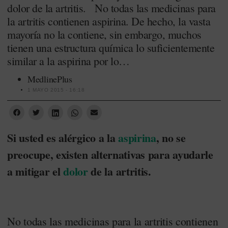
dolor de la artritis. No todas las medicinas para
la artritis contienen aspirina. De hecho, la vasta
mayoría no la contiene, sin embargo, muchos
tienen una estructura química lo suficientemente
similar a la aspirina por lo…
MedlinePlus
1 MAYO 2015 - 16:18
Si usted es alérgico a la
aspirina
, no se
preocupe, existen alternativas para ayudarle
a mitigar el
dolor
de la artritis.
No todas las medicinas para la artritis contienen