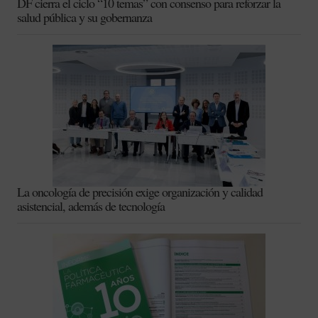
DF cierra el ciclo “10 temas” con consenso para reforzar la
salud pública y su gobernanza
La oncología de precisión exige organización y calidad
asistencial, además de tecnología