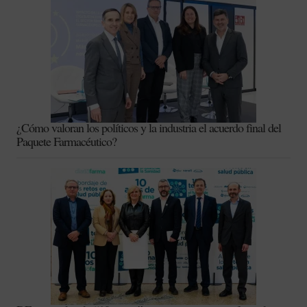
¿Cómo valoran los políticos y la industria el acuerdo final del
Paquete Farmacéutico?