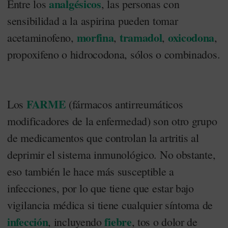
analgésicos
Entre los
, las personas con
sensibilidad a la aspirina pueden tomar
morfina
tramadol
oxicodona
acetaminofeno,
,
,
,
propoxifeno o hidrocodona, sólos o combinados.
FARME
Los
(fármacos antirreumáticos
modificadores de la enfermedad) son otro grupo
de medicamentos que controlan la artritis al
deprimir el sistema inmunológico. No obstante,
eso también le hace más susceptible a
infecciones, por lo que tiene que estar bajo
vigilancia médica si tiene cualquier síntoma de
infección
fiebre
, incluyendo
, tos o dolor de