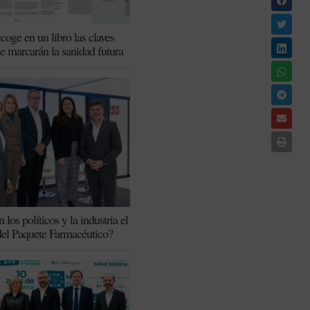
coge en un libro las claves
ue marcarán la sanidad futura
los políticos y la industria el
del Paquete Farmacéutico?