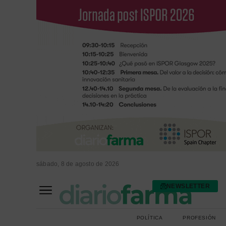
sábado, 8 de agosto de 2026
NEWSLETTER
FARMACIA ASISTENCIAL
FARMACIA HOSPITALARIA
POLÍTICA
PROFESIÓN