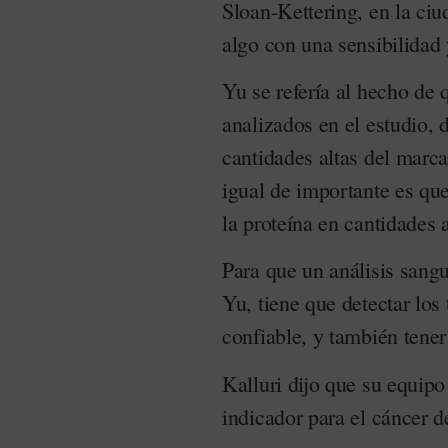
Sloan-Kettering, en la ci
algo con una sensibilidad 
Yu se refería al hecho de
analizados en el estudio, 
cantidades altas del marc
igual de importante es que
la proteína en cantidades a
Para que un análisis sangu
Yu, tiene que detectar lo
confiable, y también tener
Kalluri dijo que su equipo
indicador para el cáncer d