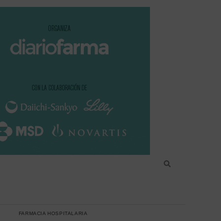
FARMACIA HOSPITALARIA