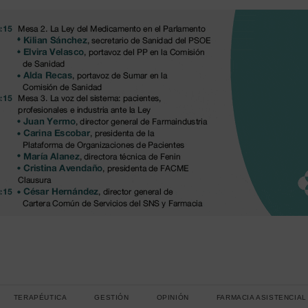
TERAPÉUTICA
GESTIÓN
OPINIÓN
FARMACIA ASISTENCIAL