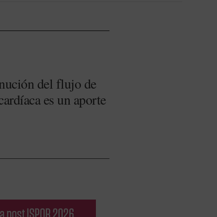
ución del flujo de
cardíaca es un aporte