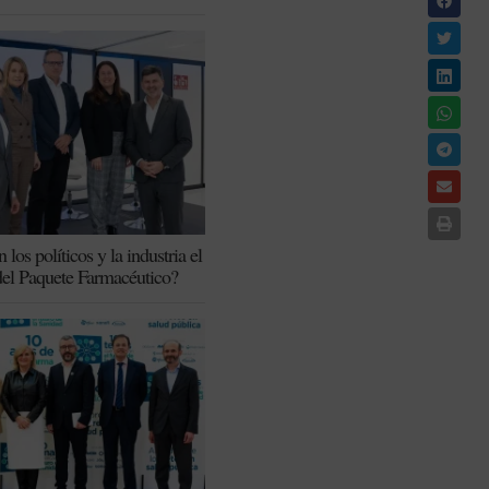
los políticos y la industria el
del Paquete Farmacéutico?