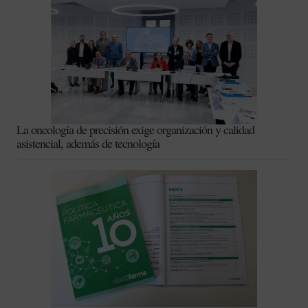
La oncología de precisión exige organización y calidad
asistencial, además de tecnología