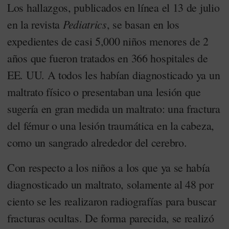
Los hallazgos, publicados en línea el 13 de julio
Pediatrics
en la revista
, se basan en los
expedientes de casi 5,000 niños menores de 2
años que fueron tratados en 366 hospitales de
EE. UU. A todos les habían diagnosticado ya un
maltrato físico o presentaban una lesión que
sugería en gran medida un maltrato: una fractura
del fémur o una lesión traumática en la cabeza,
como un sangrado alrededor del cerebro.
Con respecto a los niños a los que ya se había
diagnosticado un maltrato, solamente al 48 por
ciento se les realizaron radiografías para buscar
fracturas ocultas. De forma parecida, se realizó