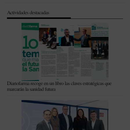
Actividades destacadas
Diariofarma recoge en un libro las claves estratégicas que
marcarán la sanidad futura