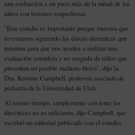
una evaluación a un poco más de la mitad de los
niños con lesiones sospechosas.
"Este estudio es importante porque muestra que
no estamos siguiendo las únicas directrices que
tenemos para que nos ayuden a realizar una
evaluación completa y no sesgada de niños que
presentan un posible maltrato físico", dijo la
Dra. Kristine Campbell, profesora asociada de
pediatría de la Universidad de Utah.
Al mismo tiempo, simplemente con tener las
directrices no es suficiente, dijo Campbell, que
escribió un editorial publicado con el estudio.