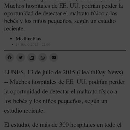
Muchos hospitales de EE. UU. podrían perder la
oportunidad de detectar el maltrato físico a los
bebés y los niños pequeños, según un estudio
reciente.
MedlinePlus
14 JULIO 2015 - 22:00
LUNES, 13 de julio de 2015 (HealthDay News)
-- Muchos hospitales de EE. UU. podrían perder
la oportunidad de detectar el maltrato físico a
los bebés y los niños pequeños, según un
estudio reciente.
El estudio, de más de 300 hospitales en todo el