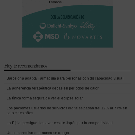
Hoy te recomendamos
Barcelona adapta Farmaguia para personas con discapacidad visual
La adherencia terapéutica decae en periodos de calor
La única forma segura de ver el eclipse solar
Los pacientes usuarios de servicios digitales pasan del 12% al 77% en
solo cinco años
La Efpia ‘persigue’ los avances de Japón por la competitividad
Un compromiso que nunca se apaga