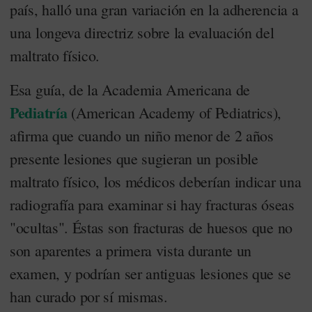
país, halló una gran variación en la adherencia a
una longeva directriz sobre la evaluación del
maltrato físico.
Esa guía, de la Academia Americana de
Pediatría
(American Academy of Pediatrics),
afirma que cuando un niño menor de 2 años
presente lesiones que sugieran un posible
maltrato físico, los médicos deberían indicar una
radiografía para examinar si hay fracturas óseas
"ocultas". Éstas son fracturas de huesos que no
son aparentes a primera vista durante un
examen, y podrían ser antiguas lesiones que se
han curado por sí mismas.