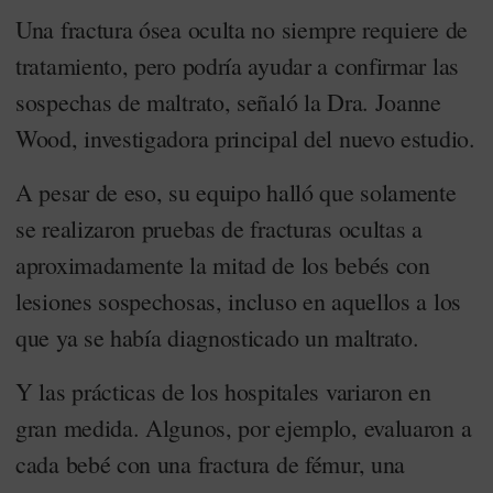
Una fractura ósea oculta no siempre requiere de
tratamiento, pero podría ayudar a confirmar las
sospechas de maltrato, señaló la Dra. Joanne
Wood, investigadora principal del nuevo estudio.
A pesar de eso, su equipo halló que solamente
se realizaron pruebas de fracturas ocultas a
aproximadamente la mitad de los bebés con
lesiones sospechosas, incluso en aquellos a los
que ya se había diagnosticado un maltrato.
Y las prácticas de los hospitales variaron en
gran medida. Algunos, por ejemplo, evaluaron a
cada bebé con una fractura de fémur, una