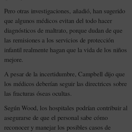
Pero otras investigaciones, añadió, han sugerido
que algunos médicos evitan del todo hacer
diagnósticos de maltrato, porque dudan de que
las remisiones a los servicios de protección
infantil realmente hagan que la vida de los niños
mejore.
A pesar de la incertidumbre, Campbell dijo que
los médicos deberían seguir las directrices sobre
las fracturas óseas ocultas.
Según Wood, los hospitales podrían contribuir al
asegurarse de que el personal sabe cómo
reconocer y manejar los posibles casos de