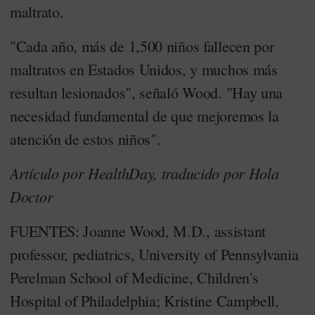
maltrato.
"Cada año, más de 1,500 niños fallecen por
maltratos en Estados Unidos, y muchos más
resultan lesionados", señaló Wood. "Hay una
necesidad fundamental de que mejoremos la
atención de estos niños".
Artículo por HealthDay, traducido por Hola
Doctor
FUENTES: Joanne Wood, M.D., assistant
professor, pediatrics, University of Pennsylvania
Perelman School of Medicine, Children's
Hospital of Philadelphia; Kristine Campbell,