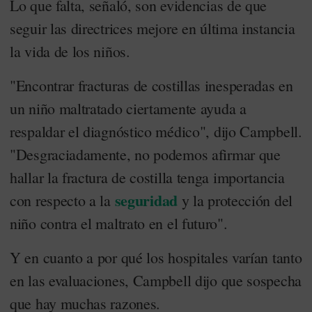
Lo que falta, señaló, son evidencias de que
seguir las directrices mejore en última instancia
la vida de los niños.
"Encontrar fracturas de costillas inesperadas en
un niño maltratado ciertamente ayuda a
respaldar el diagnóstico médico", dijo Campbell.
"Desgraciadamente, no podemos afirmar que
hallar la fractura de costilla tenga importancia
seguridad
con respecto a la
y la protección del
niño contra el maltrato en el futuro".
Y en cuanto a por qué los hospitales varían tanto
en las evaluaciones, Campbell dijo que sospecha
que hay muchas razones.