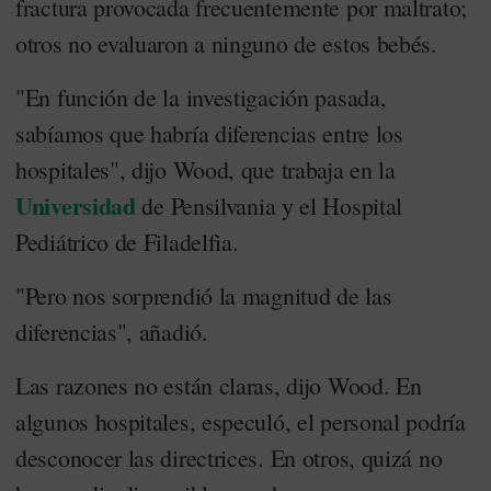
fractura provocada frecuentemente por maltrato;
otros no evaluaron a ninguno de estos bebés.
"En función de la investigación pasada,
sabíamos que habría diferencias entre los
hospitales", dijo Wood, que trabaja en la
Universidad
de Pensilvania y el Hospital
Pediátrico de Filadelfia.
"Pero nos sorprendió la magnitud de las
diferencias", añadió.
Las razones no están claras, dijo Wood. En
algunos hospitales, especuló, el personal podría
desconocer las directrices. En otros, quizá no