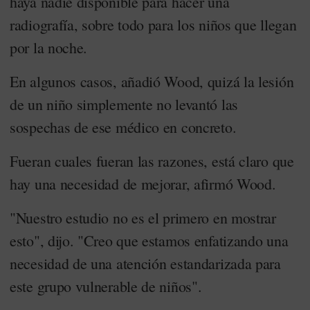
haya nadie disponible para hacer una
radiografía, sobre todo para los niños que llegan
por la noche.
En algunos casos, añadió Wood, quizá la lesión
de un niño simplemente no levantó las
sospechas de ese médico en concreto.
Fueran cuales fueran las razones, está claro que
hay una necesidad de mejorar, afirmó Wood.
"Nuestro estudio no es el primero en mostrar
esto", dijo. "Creo que estamos enfatizando una
necesidad de una atención estandarizada para
este grupo vulnerable de niños".