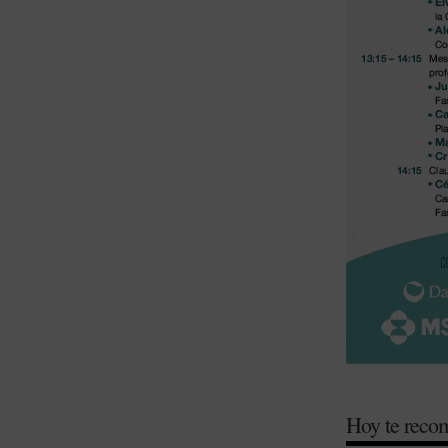
Hoy te rec