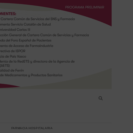
FARMACIA HOSPITALARIA