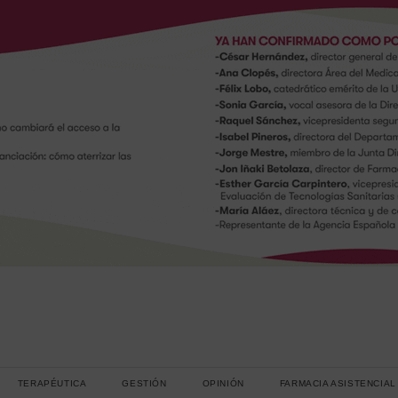
TERAPÉUTICA
GESTIÓN
OPINIÓN
FARMACIA ASISTENCIAL