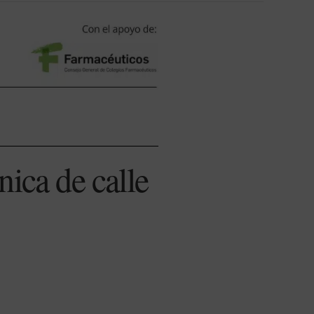
ica de calle