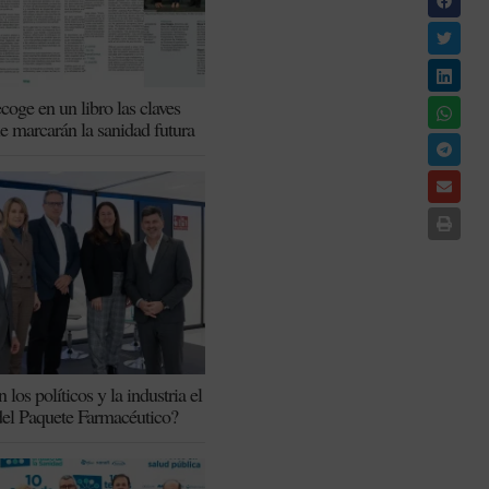
coge en un libro las claves
ue marcarán la sanidad futura
los políticos y la industria el
del Paquete Farmacéutico?