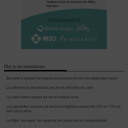
Hoy te recomendamos
Barcelona adapta Farmaguia para personas con discapacidad visual
La adherencia terapéutica decae en periodos de calor
La única forma segura de ver el eclipse solar
Los pacientes usuarios de servicios digitales pasan del 12% al 77% en
solo cinco años
La Efpia ‘persigue’ los avances de Japón por la competitividad