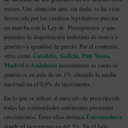
meses. Una situación que, sin duda, se ha visto
favorecida por los cambios legislativos puestos
en marcha con la Ley de Presupuestos y que
permiten la dispensación indistinta de marca o
genérico a igualdad de precio. Por el contrario,
Cataluña
Galicia
País Vasco
otras como
,
,
,
Madrid
Andalucía
o
incrementan su cuota de
genéricos en más de un 1% situando la media
nacional en el 0,9% de incremento.
En lo que se refiere al mercado de prescripción
todas las comunidades autónomas presentan
Extremadura
crecimientos. Entre ellas destaca
,
donde el incremento es del 5%. En el lado