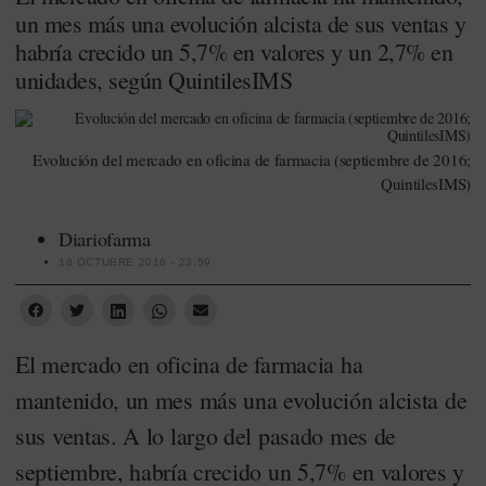
un mes más una evolución alcista de sus ventas y
habría crecido un 5,7% en valores y un 2,7% en
unidades, según QuintilesIMS
Evolución del mercado en oficina de farmacia (septiembre de 2016;
QuintilesIMS)
Diariofarma
18 OCTUBRE 2016 - 23:59
El mercado en oficina de farmacia ha
mantenido, un mes más una evolución alcista de
sus ventas. A lo largo del pasado mes de
septiembre, habría crecido un 5,7% en valores y