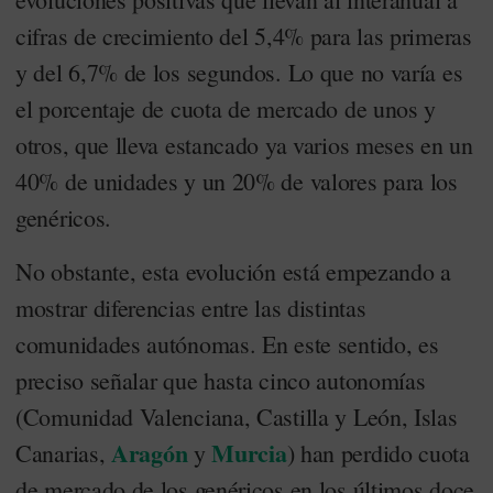
cifras de crecimiento del 5,4% para las primeras
y del 6,7% de los segundos. Lo que no varía es
el porcentaje de cuota de mercado de unos y
otros, que lleva estancado ya varios meses en un
40% de unidades y un 20% de valores para los
genéricos.
No obstante, esta evolución está empezando a
mostrar diferencias entre las distintas
comunidades autónomas. En este sentido, es
preciso señalar que hasta cinco autonomías
(Comunidad Valenciana, Castilla y León, Islas
Aragón
Murcia
Canarias,
y
) han perdido cuota
de mercado de los genéricos en los últimos doce