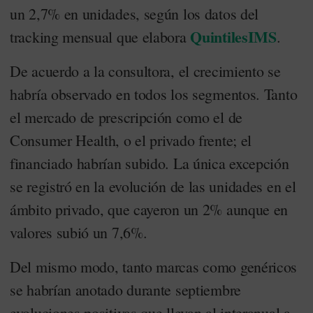
un 2,7% en unidades, según los datos del
QuintilesIMS
tracking mensual que elabora
.
De acuerdo a la consultora, el crecimiento se
habría observado en todos los segmentos. Tanto
el mercado de prescripción como el de
Consumer Health, o el privado frente; el
financiado habrían subido. La única excepción
se registró en la evolución de las unidades en el
ámbito privado, que cayeron un 2% aunque en
valores subió un 7,6%.
Del mismo modo, tanto marcas como genéricos
se habrían anotado durante septiembre
evoluciones positivas que llevan al interanual a