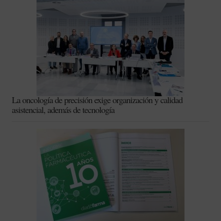
La oncología de precisión exige organización y calidad
asistencial, además de tecnología