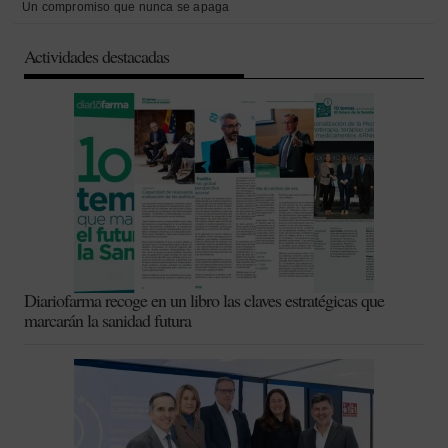
Un compromiso que nunca se apaga
Actividades destacadas
Diariofarma recoge en un libro las claves estratégicas que
marcarán la sanidad futura