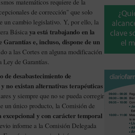
ismos matemáticos requiere de la
cepcionales de corrección" que solo
un cambio legislativo. Y, por ello, la
ya está trabajando en la
tera Básica
e Garantías e, incluso, dispone de un
ido a las Cortes en alguna modificación
la Ley de Garantías.
o de desabastecimiento de
 no existan alternativas terapéuticas
ilares y siempre que no se pueda corregir
 de un único producto, la Comisión de
a excepcional y con carácter temporal
evio informe a la Comisión Delegada