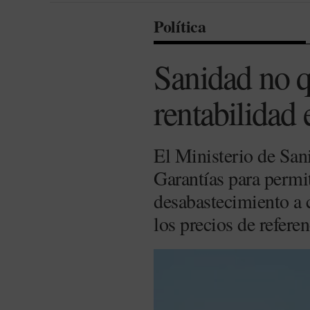
Política
Sanidad no q
rentabilidad
El Ministerio de San
Garantías para permi
desabastecimiento a c
los precios de referen