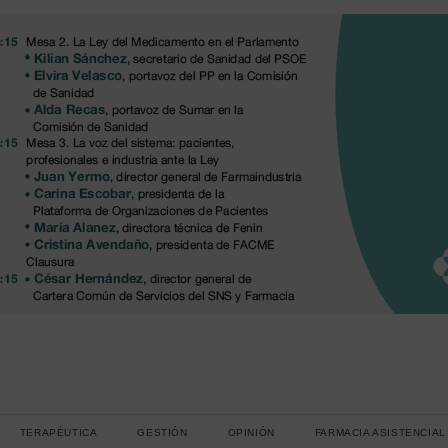
TERAPÉUTICA
GESTIÓN
OPINIÓN
FARMACIA ASISTENCIAL