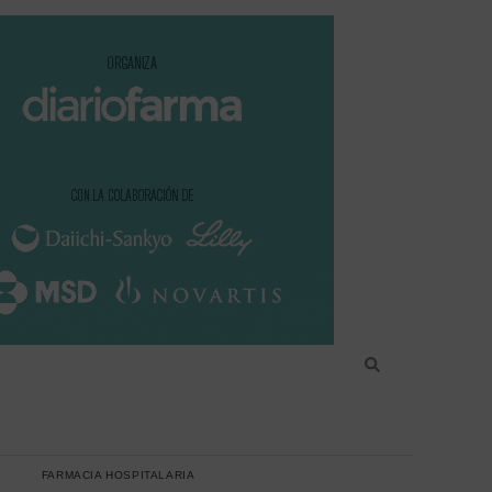
FARMACIA HOSPITALARIA