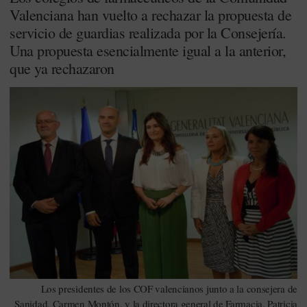
Valenciana han vuelto a rechazar la propuesta de
servicio de guardias realizada por la Consejería.
Una propuesta esencialmente igual a la anterior,
que ya rechazaron
Los presidentes de los COF valencianos junto a la consejera de
Sanidad, Carmen Montón, y la directora general de Farmacia, Patricia