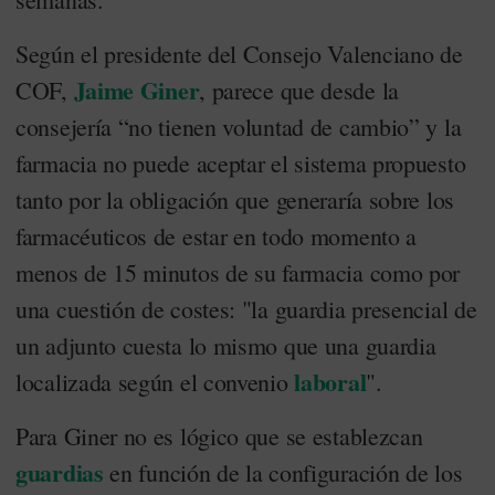
Según el presidente del Consejo Valenciano de
Jaime Giner
COF,
, parece que desde la
consejería “no tienen voluntad de cambio” y la
farmacia no puede aceptar el sistema propuesto
tanto por la obligación que generaría sobre los
farmacéuticos de estar en todo momento a
menos de 15 minutos de su farmacia como por
una cuestión de costes: "la guardia presencial de
un adjunto cuesta lo mismo que una guardia
laboral
localizada según el convenio
".
Para Giner no es lógico que se establezcan
guardias
en función de la configuración de los