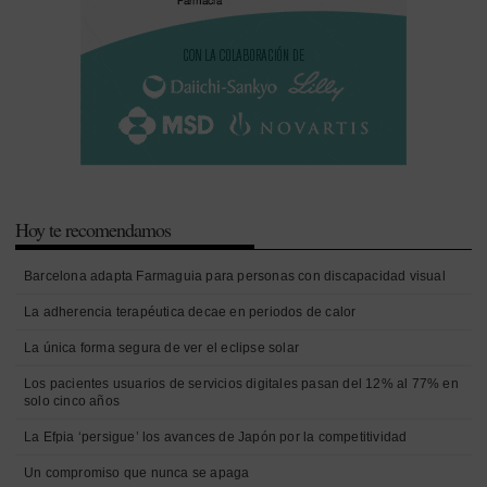
Hoy te recomendamos
Barcelona adapta Farmaguia para personas con discapacidad visual
La adherencia terapéutica decae en periodos de calor
La única forma segura de ver el eclipse solar
Los pacientes usuarios de servicios digitales pasan del 12% al 77% en
solo cinco años
La Efpia ‘persigue’ los avances de Japón por la competitividad
Un compromiso que nunca se apaga