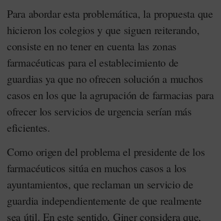
Para abordar esta problemática, la propuesta que
hicieron los colegios y que siguen reiterando,
consiste en no tener en cuenta las zonas
farmacéuticas para el establecimiento de
guardias ya que no ofrecen solución a muchos
casos en los que la agrupación de farmacias para
ofrecer los servicios de urgencia serían más
eficientes.
Como origen del problema el presidente de los
farmacéuticos sitúa en muchos casos a los
ayuntamientos, que reclaman un servicio de
guardia independientemente de que realmente
sea útil. En este sentido, Giner considera que,