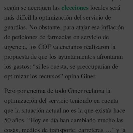
elecciones
según se acerquen las
locales será
más difícil la optimización del servicio de
guardias. No obstante, para atajar esa inflación
de peticiones de farmacias en servicio de
urgencia, los COF valencianos realizaron la
propuesta de que los ayuntamientos afrontaran
los gastos: “si les cuesta, se preocuparían de
optimizar los recursos” opina Giner.
Pero por encima de todo Giner reclama la
optimización del servicio teniendo en cuenta
que la situación actual no es la que existía hace
50 años. “Hoy en día han cambiado mucho las
cosas, medios de transporte, carreteras …” y la