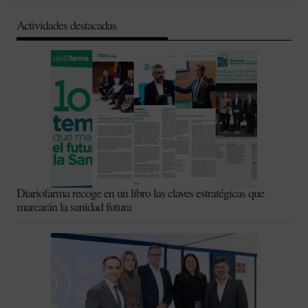
Actividades destacadas
Diariofarma recoge en un libro las claves estratégicas que
marcarán la sanidad futura