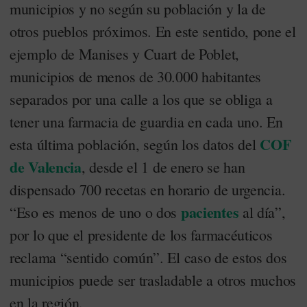
municipios y no según su población y la de
otros pueblos próximos. En este sentido, pone el
ejemplo de Manises y Cuart de Poblet,
municipios de menos de 30.000 habitantes
separados por una calle a los que se obliga a
tener una farmacia de guardia en cada uno. En
COF
esta última población, según los datos del
de Valencia
, desde el 1 de enero se han
dispensado 700 recetas en horario de urgencia.
pacientes
“Eso es menos de uno o dos
al día”,
por lo que el presidente de los farmacéuticos
reclama “sentido común”. El caso de estos dos
municipios puede ser trasladable a otros muchos
en la región.