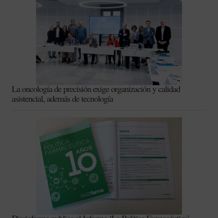
La oncología de precisión exige organización y calidad
asistencial, además de tecnología
Diariofarma publica el Informe ‘La Política Farmacéutica’