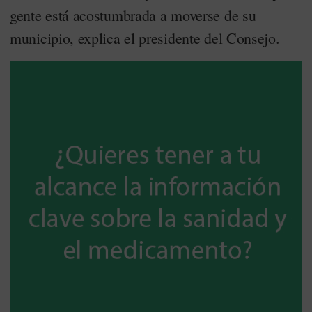
gente está acostumbrada a moverse de su
municipio, explica el presidente del Consejo.