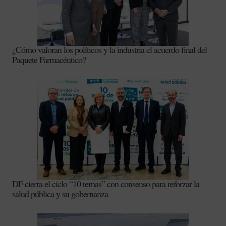
¿Cómo valoran los políticos y la industria el acuerdo final del
Paquete Farmacéutico?
DF cierra el ciclo “10 temas” con consenso para reforzar la
salud pública y su gobernanza