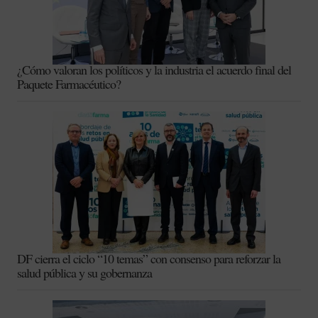
¿Cómo valoran los políticos y la industria el acuerdo final del
Paquete Farmacéutico?
DF cierra el ciclo “10 temas” con consenso para reforzar la
salud pública y su gobernanza