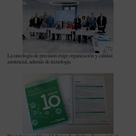
La oncología de precisión exige organización y calidad
asistencial, además de tecnología