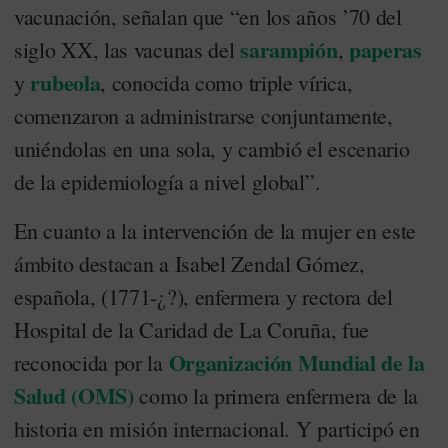
vacunación, señalan que “en los años ’70 del
sarampión
paperas
siglo XX, las vacunas del
,
rubeola
y
, conocida como triple vírica,
comenzaron a administrarse conjuntamente,
uniéndolas en una sola, y cambió el escenario
de la epidemiología a nivel global”.
En cuanto a la intervención de la mujer en este
ámbito destacan a Isabel Zendal Gómez,
española, (1771-¿?), enfermera y rectora del
Hospital de la Caridad de La Coruña, fue
Organización Mundial de la
reconocida por la
Salud (OMS)
como la primera enfermera de la
historia en misión internacional. Y participó en