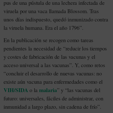
pus de una pústula de una lechera infectada de
viruela por una vaca llamada Blossom. Tras
unos días indispuesto, quedó inmunizado contra
la viruela humana. Era el año 1796”.
En la publicación se recogen como tareas
pendientes la necesidad de “reducir los tiempos
y costes de fabricación de las vacunas y el
acceso universal a las vacunas”. Y, como retos
“concluir el desarrollo de nuevas vacunas: no
existe aún vacuna para enfermedades como el
VIH/SIDA
malaria
o la
” y “las vacunas del
futuro: universales, fáciles de administrar, con
inmunidad a largo plazo, sin cadena de frío”.