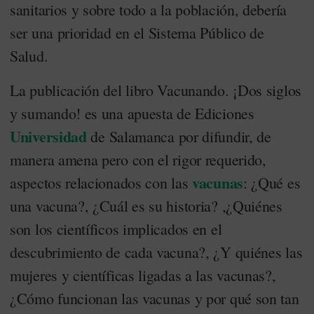
sanitarios y sobre todo a la población, debería
ser una prioridad en el Sistema Público de
Salud.
La publicación del libro Vacunando. ¡Dos siglos
y sumando! es una apuesta de Ediciones
Universidad
de Salamanca por difundir, de
manera amena pero con el rigor requerido,
vacunas
aspectos relacionados con las
: ¿Qué es
una vacuna?, ¿Cuál es su historia? ,¿Quiénes
son los científicos implicados en el
descubrimiento de cada vacuna?, ¿Y quiénes las
mujeres y científicas ligadas a las vacunas?,
¿Cómo funcionan las vacunas y por qué son tan