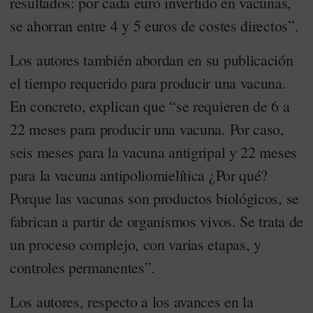
resultados: por cada euro invertido en vacunas,
se ahorran entre 4 y 5 euros de costes directos”.
Los autores también abordan en su publicación
el tiempo requerido para producir una vacuna.
En concreto, explican que “se requieren de 6 a
22 meses para producir una vacuna. Por caso,
seis meses para la vacuna antigripal y 22 meses
para la vacuna antipoliomielítica ¿Por qué?
Porque las vacunas son productos biológicos, se
fabrican a partir de organismos vivos. Se trata de
un proceso complejo, con varias etapas, y
controles permanentes”.
Los autores, respecto a los avances en la