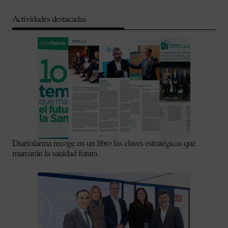
Actividades destacadas
Diariofarma recoge en un libro las claves estratégicas que
marcarán la sanidad futura