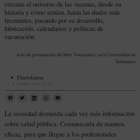
cercana el universo de las vacunas, desde su
historia y cómo actúan, hasta las dudas más
frecuentes, pasando por su desarrollo,
fabricación, calendarios y políticas de
vacunación.
Acto de presentación del libro 'Vacunando' en la Universidad de
Salamanca
Diariofarma
8 ABRIL 2019 - 21:17
La sociedad demanda cada vez más información
sobre salud pública. Comunicarla de manera
eficaz, para que llegue a los profesionales