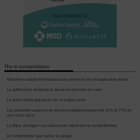
Hoy te recomendamos
Barcelona adapta Farmaguia para personas con discapacidad visual
La adherencia terapéutica decae en periodos de calor
La única forma segura de ver el eclipse solar
Los pacientes usuarios de servicios digitales pasan del 12% al 77% en
solo cinco años
La Efpia ‘persigue’ los avances de Japón por la competitividad
Un compromiso que nunca se apaga