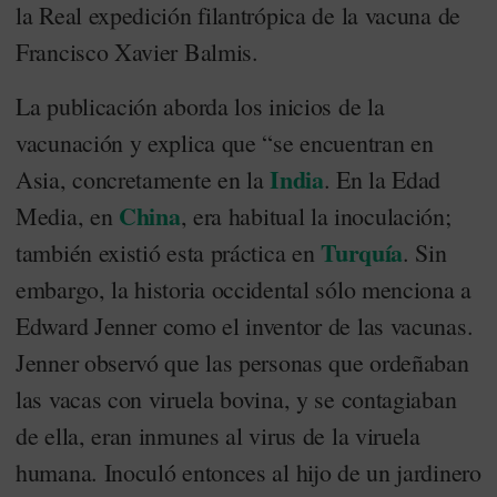
la Real expedición filantrópica de la vacuna de
Francisco Xavier Balmis.
La publicación aborda los inicios de la
vacunación y explica que “se encuentran en
India
Asia, concretamente en la
. En la Edad
China
Media, en
, era habitual la inoculación;
Turquía
también existió esta práctica en
. Sin
embargo, la historia occidental sólo menciona a
Edward Jenner como el inventor de las vacunas.
Jenner observó que las personas que ordeñaban
las vacas con viruela bovina, y se contagiaban
de ella, eran inmunes al virus de la viruela
humana. Inoculó entonces al hijo de un jardinero