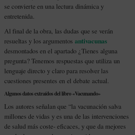
se convierte en una lectura dinámica y
entretenida.
Al final de la obra, las dudas que se verán
antivacunas
resueltas y los argumentos
desmontados en el apartado ¿Tienes alguna
pregunta? Tenemos respuestas que utiliza un
lenguaje directo y claro para resolver las
cuestiones presentes en el debate actual.
Algunos datos extraídos del libro «Vacunando»
Los autores señalan que “la vacunación salva
millones de vidas y es una de las intervenciones
de salud más coste- eficaces, y que da mejores