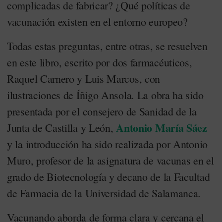
complicadas de fabricar? ¿Qué políticas de
vacunación existen en el entorno europeo?
Todas estas preguntas, entre otras, se resuelven
en este libro, escrito por dos farmacéuticos,
Raquel Carnero y Luis Marcos, con
ilustraciones de Íñigo Ansola. La obra ha sido
presentada por el consejero de Sanidad de la
Antonio María Sáez
Junta de Castilla y León,
y la introducción ha sido realizada por Antonio
Muro, profesor de la asignatura de vacunas en el
grado de Biotecnología y decano de la Facultad
de Farmacia de la Universidad de Salamanca.
Vacunando aborda de forma clara y cercana el