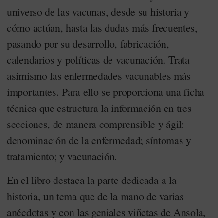
universo de las vacunas, desde su historia y
cómo actúan, hasta las dudas más frecuentes,
pasando por su desarrollo, fabricación,
calendarios y políticas de vacunación. Trata
asimismo las enfermedades vacunables más
importantes. Para ello se proporciona una ficha
técnica que estructura la información en tres
secciones, de manera comprensible y ágil:
denominación de la enfermedad; síntomas y
tratamiento; y vacunación.
En el libro destaca la parte dedicada a la
historia, un tema que de la mano de varias
anécdotas y con las geniales viñetas de Ansola,