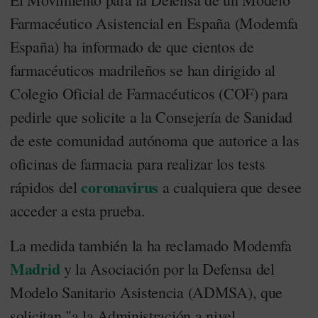
Farmacéutico Asistencial en España (Modemfa
España) ha informado de que cientos de
farmacéuticos madrileños se han dirigido al
Colegio Oficial de Farmacéuticos (COF) para
pedirle que solicite a la Consejería de Sanidad
de este comunidad autónoma que autorice a las
oficinas de farmacia para realizar los tests
coronavirus
rápidos del
a cualquiera que desee
acceder a esta prueba.
La medida también la ha reclamado Modemfa
Madrid
y la Asociación por la Defensa del
Modelo Sanitario Asistencia (ADMSA), que
solicitan "a la Administración a nivel