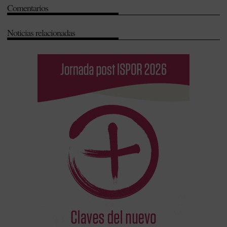
Comentarios
Noticias relacionadas