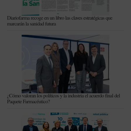
Diariofarma recoge en un libro las claves estratégicas que
marcarán la sanidad futura
¿Cómo valoran los políticos y la industria el acuerdo final del
Paquete Farmacéutico?