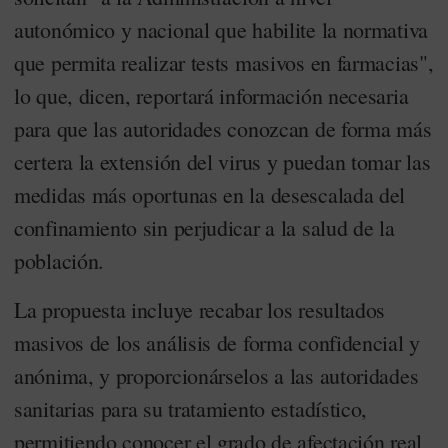
autonómico y nacional que habilite la normativa
que permita realizar tests masivos en farmacias",
lo que, dicen, reportará información necesaria
para que las autoridades conozcan de forma más
certera la extensión del virus y puedan tomar las
medidas más oportunas en la desescalada del
confinamiento sin perjudicar a la salud de la
población.
La propuesta incluye recabar los resultados
masivos de los análisis de forma confidencial y
anónima, y proporcionárselos a las autoridades
sanitarias para su tratamiento estadístico,
permitiendo conocer el grado de afectación real