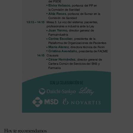
Hoy te recomendamos