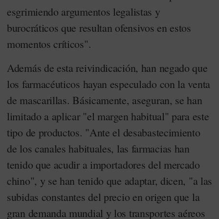
esgrimiendo argumentos legalistas y
burocráticos que resultan ofensivos en estos
momentos críticos".
Además de esta reivindicación, han negado que
los farmacéuticos hayan especulado con la venta
de mascarillas. Básicamente, aseguran, se han
limitado a aplicar "el margen habitual" para este
tipo de productos. "Ante el desabastecimiento
de los canales habituales, las farmacias han
tenido que acudir a importadores del mercado
chino", y se han tenido que adaptar, dicen, "a las
subidas constantes del precio en origen que la
gran demanda mundial y los transportes aéreos