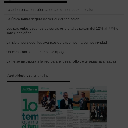
La adherencia terapéutica decae en periodos de calor
La única forma segura de ver el eclipse solar
Los pacientes usuarios de servicios digitales pasan del 12% al 77% en
solo cinco años
La Efpia ‘persigue’ los avances de Japón por la competitividad
Un compromiso que nunca se apaga
La Fe se incorpora a la red para el desarrollo de terapias avanzadas
Actividades destacadas