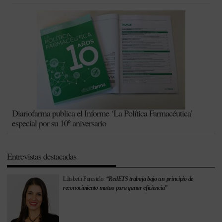
Diariofarma publica el Informe ‘La Política Farmacéutica’
especial por su 10º aniversario
Entrevistas destacadas
Lilisbeth Perestelo:
“RedETS trabaja bajo un principio de
reconocimiento mutuo para ganar eficiencia”