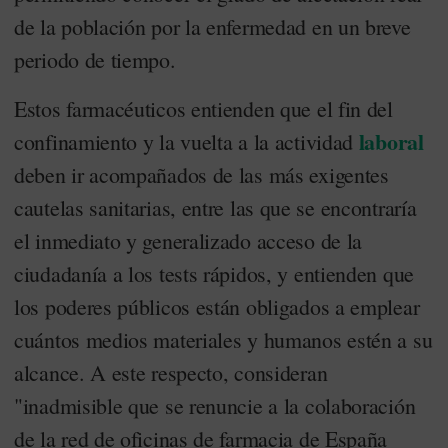
de la población por la enfermedad en un breve
periodo de tiempo.
Estos farmacéuticos entienden que el fin del
laboral
confinamiento y la vuelta a la actividad
deben ir acompañados de las más exigentes
cautelas sanitarias, entre las que se encontraría
el inmediato y generalizado acceso de la
ciudadanía a los tests rápidos, y entienden que
los poderes públicos están obligados a emplear
cuántos medios materiales y humanos estén a su
alcance. A este respecto, consideran
"inadmisible que se renuncie a la colaboración
de la red de oficinas de farmacia de España