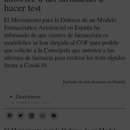
hacer test
El Movimiento para la Defensa de un Modelo
Farmacéutico Asistencial en España ha
informado de que cientos de farmacéuticos
madrileños se han dirigido al COF para pedirle
que solicite a la Consejería que autorice a las
oficinas de farmacia para realizar los tests rápidos
frente a Covid-19.
Fachada de una farmacia en Madrid.
Diariofarma
27 ABRIL 2020 - 18:22
El Movimiento para la Defensa de un Modelo