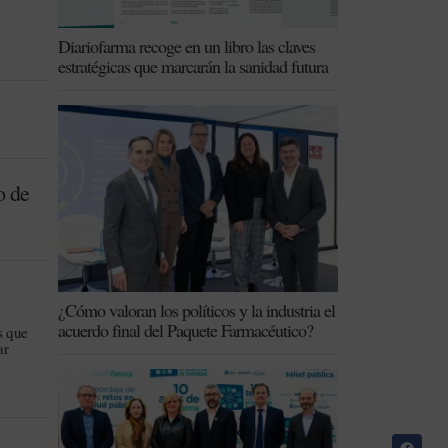
Diariofarma recoge en un libro las claves
estratégicas que marcarán la sanidad futura
o de
¿Cómo valoran los políticos y la industria el
acuerdo final del Paquete Farmacéutico?
s que
ar