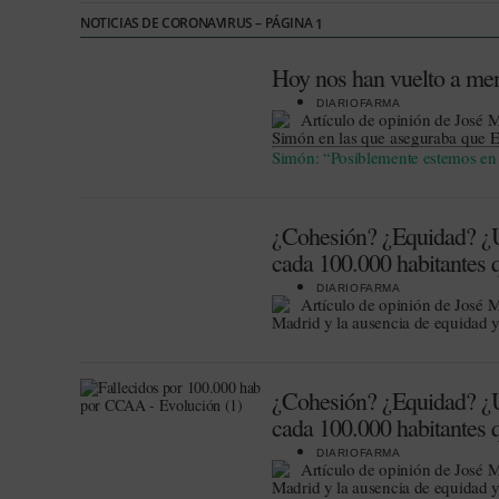
NOTICIAS DE CORONAVIRUS – PÁGINA
1
Hoy nos han vuelto a men
DIARIOFARMA
Artículo de opinión de José 
Simón en las que aseguraba que Es
Simón: “Posiblemente estemos en 
¿Cohesión? ¿Equidad? ¿
cada 100.000 habitantes q
DIARIOFARMA
Artículo de opinión de José M
Madrid y la ausencia de equidad 
¿Cohesión? ¿Equidad? ¿
cada 100.000 habitantes q
DIARIOFARMA
Artículo de opinión de José M
Madrid y la ausencia de equidad 