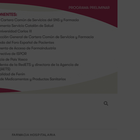
FARMACIA HOSPITALARIA