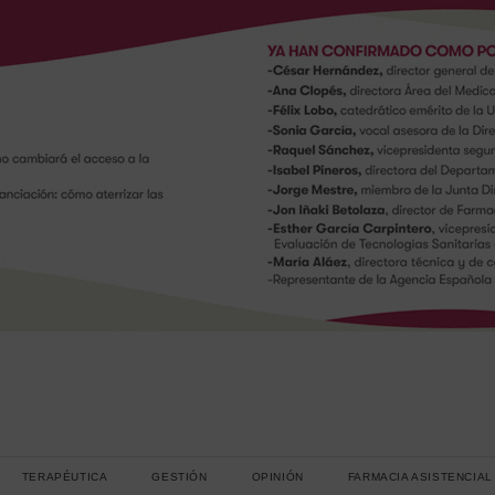
TERAPÉUTICA
GESTIÓN
OPINIÓN
FARMACIA ASISTENCIAL