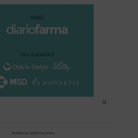
FARMACIA HOSPITALARIA