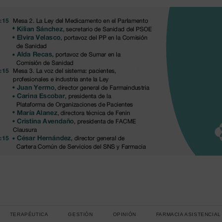
TERAPÉUTICA
GESTIÓN
OPINIÓN
FARMACIA ASISTENCIAL