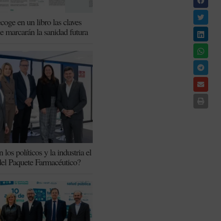
coge en un libro las claves
ue marcarán la sanidad futura
los políticos y la industria el
del Paquete Farmacéutico?