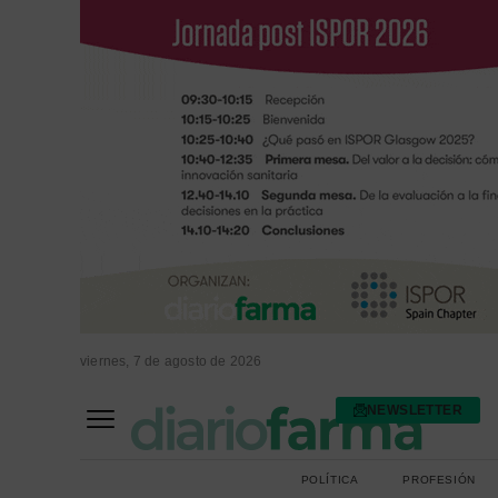
viernes, 7 de agosto de 2026
NEWSLETTER
FARMACIA ASISTENCIAL
FARMACIA HOSPITALARIA
POLÍTICA
PROFESIÓN