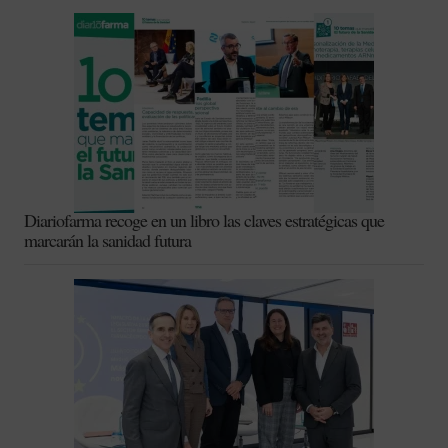
Diariofarma recoge en un libro las claves estratégicas que
marcarán la sanidad futura