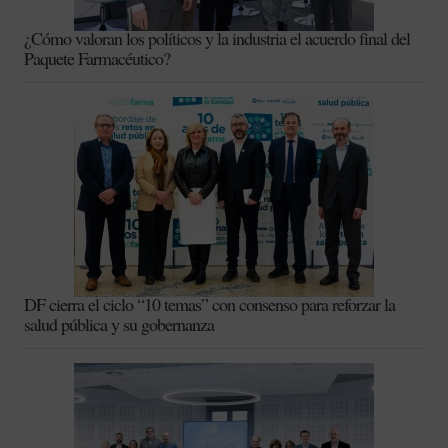
¿Cómo valoran los políticos y la industria el acuerdo final del
Paquete Farmacéutico?
DF cierra el ciclo “10 temas” con consenso para reforzar la
salud pública y su gobernanza