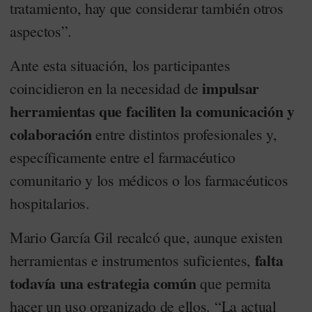
tratamiento, hay que considerar también otros
aspectos”.
Ante esta situación, los participantes
impulsar
coincidieron en la necesidad de
herramientas que faciliten la comunicación y
colaboración
entre distintos profesionales y,
específicamente entre el farmacéutico
comunitario y los médicos o los farmacéuticos
hospitalarios.
Mario García Gil recalcó que, aunque existen
falta
herramientas e instrumentos suficientes,
todavía una estrategia común
que permita
hacer un uso organizado de ellos. “La actual