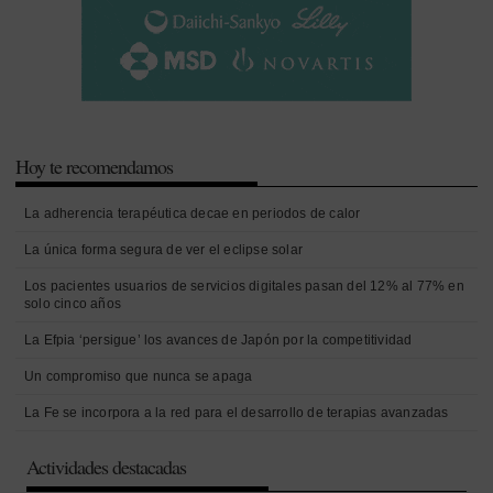
Hoy te recomendamos
La adherencia terapéutica decae en periodos de calor
La única forma segura de ver el eclipse solar
Los pacientes usuarios de servicios digitales pasan del 12% al 77% en
solo cinco años
La Efpia ‘persigue’ los avances de Japón por la competitividad
Un compromiso que nunca se apaga
La Fe se incorpora a la red para el desarrollo de terapias avanzadas
Actividades destacadas