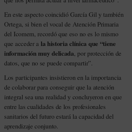
En este aspecto coincidió García Gil y también
Ortega, si bien el vocal de Atención Primaria
del Icomem, recordó que eso no es lo mismo
la historia clínica que “tiene
que acceder a
información muy delicada
, por protección de
datos, que no se puede compartir”.
Los participantes insistieron en la importancia
de colaborar para conseguir que la atención
integral sea una realidad y concluyeron en que
entre las cualidades de los profesionales
sanitarios del futuro estará la capacidad del
aprendizaje conjunto.