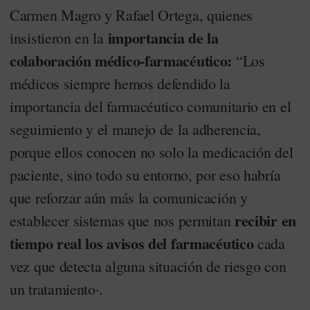
Carmen Magro y Rafael Ortega, quienes
importancia de la
insistieron en la
colaboración médico-farmacéutico:
“Los
médicos siempre hemos defendido la
importancia del farmacéutico comunitario en el
seguimiento y el manejo de la adherencia,
porque ellos conocen no solo la medicación del
paciente, sino todo su entorno, por eso habría
que reforzar aún más la comunicación y
recibir en
establecer sistemas que nos permitan
tiempo real los avisos del farmacéutico
cada
vez que detecta alguna situación de riesgo con
un tratamiento·.