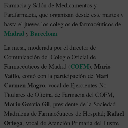
Farmacia y Salón de Medicamentos y
Parafarmacia, que organizan desde este martes y
hasta el jueves los colegios de farmacéuticos de
Madrid
Barcelona
y
.
La mesa, moderada por el director de
Comunicación del Colegio Oficial de
COFM
Mario
Farmacéuticos de Madrid (
),
Vaíllo
Mari
, contó con la participación de
Carmen Magro
, vocal de Ejercientes No
Titulares de Oficina de Farmacia del COFM,
Mario García Gil
, presidente de la Sociedad
Rafael
Madrileña de Farmacéuticos de Hospital;
Ortega
, vocal de Atención Primaria del Ilustre