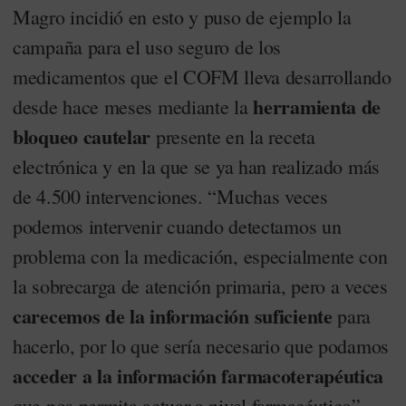
Magro incidió en esto y puso de ejemplo la
campaña para el uso seguro de los
medicamentos que el COFM lleva desarrollando
herramienta de
desde hace meses mediante la
bloqueo cautelar
presente en la receta
electrónica y en la que se ya han realizado más
de 4.500 intervenciones. “Muchas veces
podemos intervenir cuando detectamos un
problema con la medicación, especialmente con
la sobrecarga de atención primaria, pero a veces
carecemos de la información suficiente
para
hacerlo, por lo que sería necesario que podamos
acceder a la información farmacoterapéutica
que nos permita actuar a nivel farmacéutico”.