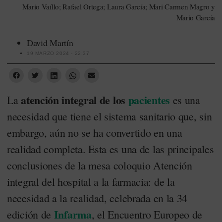
Mario Vaíllo; Rafael Ortega; Laura García; Mari Carmen Magro y
Mario García
David Martín
19 MARZO 2024 - 22:37
atención integral de los
pacientes
La
es una
necesidad que tiene el sistema sanitario que, sin
embargo, aún no se ha convertido en una
realidad completa. Esta es una de las principales
conclusiones de la mesa coloquio Atención
integral del hospital a la farmacia: de la
necesidad a la realidad, celebrada en la 34
Infarma
edición de
, el Encuentro Europeo de