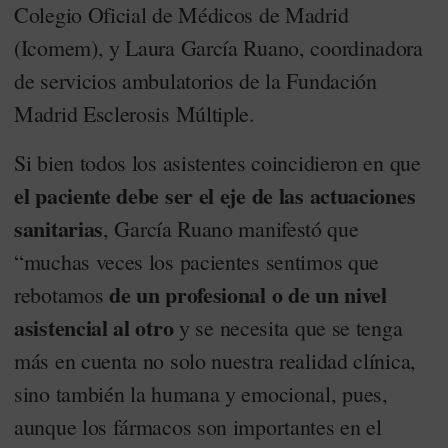
Colegio Oficial de Médicos de Madrid
(Icomem), y Laura García Ruano, coordinadora
de servicios ambulatorios de la Fundación
Madrid Esclerosis Múltiple.
Si bien todos los asistentes coincidieron en que
el paciente debe ser el eje de las actuaciones
sanitarias
, García Ruano manifestó que
“muchas veces los pacientes sentimos que
de un profesional o de un nivel
rebotamos
asistencial al otro
y se necesita que se tenga
más en cuenta no solo nuestra realidad clínica,
sino también la humana y emocional, pues,
aunque los fármacos son importantes en el