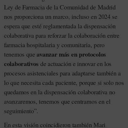
Ley de Farmacia de la Comunidad de Madrid
nos proporciona un marco, incluso en 2024 se
espera que esté reglamentada la dispensación
colaborativa para reforzar la colaboración entre
farmacia hospitalaria y comunitaria, pero
avanzar más en protocolos
tenemos que
colaborativos
de actuación e innovar en los
procesos asistenciales para adaptarse también a
lo que necesita cada paciente, porque si solo nos
quedamos en la dispensación colaborativa no
avanzaremos, tenemos que centrarnos en el
seguimiento”.
En esta visión coincidieron también Mari