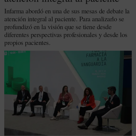
Infarma abordó en una de sus mesas de debate la
atención integral al paciente. Para analizarlo se
profundizó en la visión que se tiene desde
diferentes perspectivas profesionales y desde los
propios pacientes.