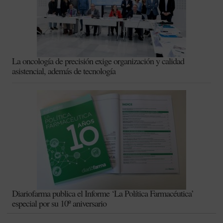
La oncología de precisión exige organización y calidad
asistencial, además de tecnología
Diariofarma publica el Informe ‘La Política Farmacéutica’
especial por su 10º aniversario