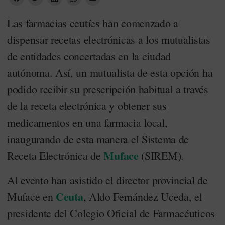
Las farmacias ceutíes han comenzado a
dispensar recetas electrónicas a los mutualistas
de entidades concertadas en la ciudad
autónoma. Así, un mutualista de esta opción ha
podido recibir su prescripción habitual a través
de la receta electrónica y obtener sus
medicamentos en una farmacia local,
inaugurando de esta manera el Sistema de
Muface
Receta Electrónica de
(SIREM).
Al evento han asistido el director provincial de
Ceuta
Muface en
, Aldo Fernández Uceda, el
presidente del Colegio Oficial de Farmacéuticos