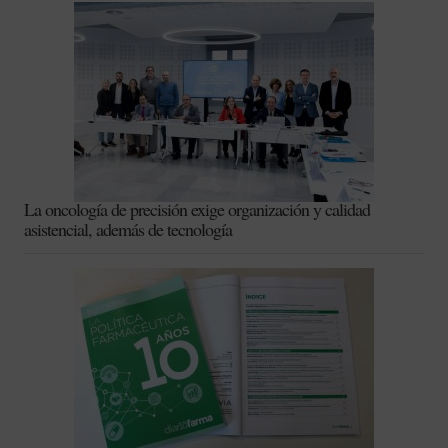
La oncología de precisión exige organización y calidad
asistencial, además de tecnología