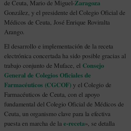
Zaragoza
de Ceuta, Mario de Miguel-
González, y el presidente del Colegio Oficial de
Médicos de Ceuta, José Enrique Roviralta
Arango.
El desarrollo e implementación de la receta
electrónica concertada ha sido posible gracias al
Consejo
trabajo conjunto de Muface, el
General de Colegios Oficiales de
Farmacéuticos (CGCOF)
y el Colegio de
Farmacéuticos de Ceuta, con el apoyo
fundamental del Colegio Oficial de Médicos de
Ceuta, un organismo clave para la efectiva
e-receta
puesta en marcha de la
», se detalla