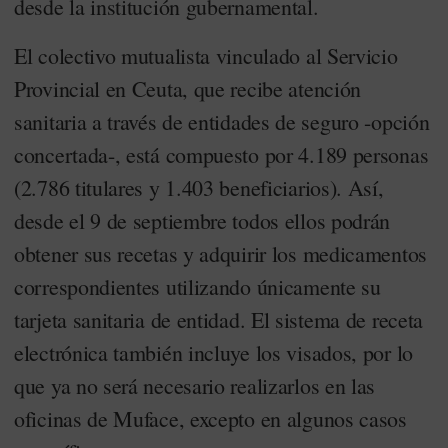
desde la institución gubernamental.
El colectivo mutualista vinculado al Servicio
Provincial en Ceuta, que recibe atención
sanitaria a través de entidades de seguro -opción
concertada-, está compuesto por 4.189 personas
(2.786 titulares y 1.403 beneficiarios). Así,
desde el 9 de septiembre todos ellos podrán
obtener sus recetas y adquirir los medicamentos
correspondientes utilizando únicamente su
tarjeta sanitaria de entidad. El sistema de receta
electrónica también incluye los visados, por lo
que ya no será necesario realizarlos en las
oficinas de Muface, excepto en algunos casos