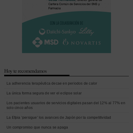
Hoy te recomendamos
La adherencia terapéutica decae en periodos de calor
La única forma segura de ver el eclipse solar
Los pacientes usuarios de servicios digitales pasan del 12% al 77% en
solo cinco años
La Efpia ‘persigue’ los avances de Japón por la competitividad
Un compromiso que nunca se apaga