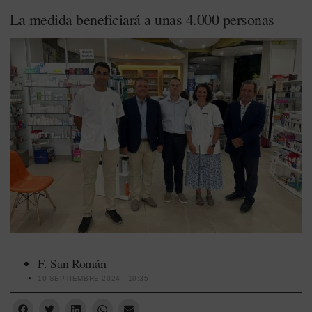
La medida beneficiará a unas 4.000 personas
F. San Román
10 SEPTIEMBRE 2024 - 10:35