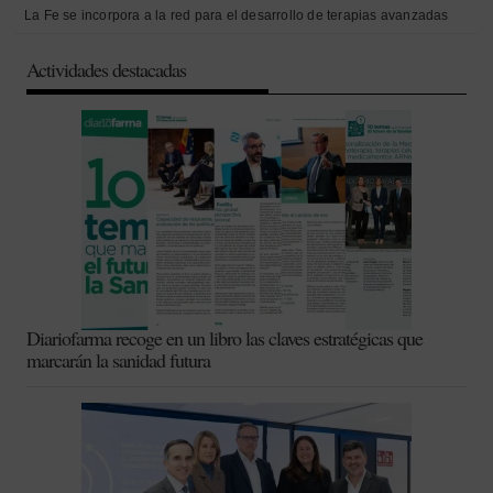
La Fe se incorpora a la red para el desarrollo de terapias avanzadas
Actividades destacadas
Diariofarma recoge en un libro las claves estratégicas que
marcarán la sanidad futura