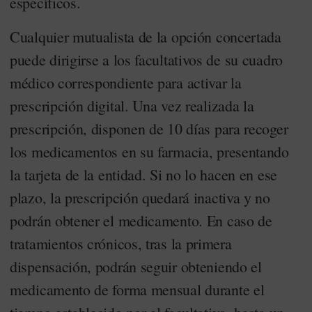
específicos.
Cualquier mutualista de la opción concertada
puede dirigirse a los facultativos de su cuadro
médico correspondiente para activar la
prescripción digital. Una vez realizada la
prescripción, disponen de 10 días para recoger
los medicamentos en su farmacia, presentando
la tarjeta de la entidad. Si no lo hacen en ese
plazo, la prescripción quedará inactiva y no
podrán obtener el medicamento. En caso de
tratamientos crónicos, tras la primera
dispensación, podrán seguir obteniendo el
medicamento de forma mensual durante el