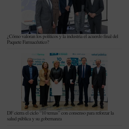
¿Cómo valoran los políticos y la industria el acuerdo final del
Paquete Farmacéutico?
DF cierra el ciclo “10 temas” con consenso para reforzar la
salud pública y su gobernanza