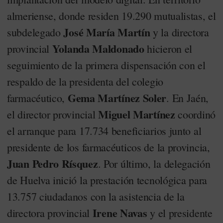
almeriense, donde residen 19.290 mutualistas, el
José María Martín
subdelegado
y la directora
Yolanda Maldonado
provincial
hicieron el
seguimiento de la primera dispensación con el
respaldo de la presidenta del colegio
Gema Martínez Soler
farmacéutico,
. En Jaén,
Miguel Martínez
el director provincial
coordinó
el arranque para 17.734 beneficiarios junto al
presidente de los farmacéuticos de la provincia,
Juan Pedro Rísquez
. Por último, la delegación
de Huelva inició la prestación tecnológica para
13.757 ciudadanos con la asistencia de la
Irene Navas
directora provincial
y el presidente