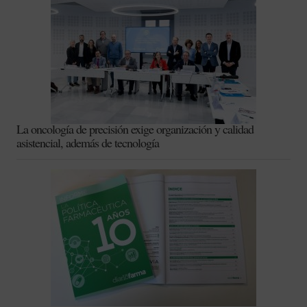
La oncología de precisión exige organización y calidad
asistencial, además de tecnología