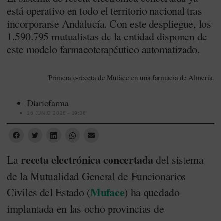
está operativo en todo el territorio nacional tras
incorporarse Andalucía. Con este despliegue, los
1.590.795 mutualistas de la entidad disponen de
este modelo farmacoterapéutico automatizado.
Primera e-receta de Muface en una farmacia de Almería.
Diariofarma
16 JUNIO 2026 - 19:36
receta electrónica concertada
La
del sistema
de la Mutualidad General de Funcionarios
Muface
Civiles del Estado (
) ha quedado
implantada en las ocho provincias de