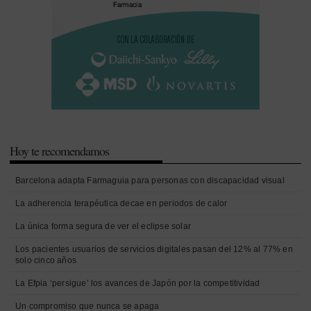
Hoy te recomendamos
Barcelona adapta Farmaguia para personas con discapacidad visual
La adherencia terapéutica decae en periodos de calor
La única forma segura de ver el eclipse solar
Los pacientes usuarios de servicios digitales pasan del 12% al 77% en
solo cinco años
La Efpia ‘persigue’ los avances de Japón por la competitividad
Un compromiso que nunca se apaga