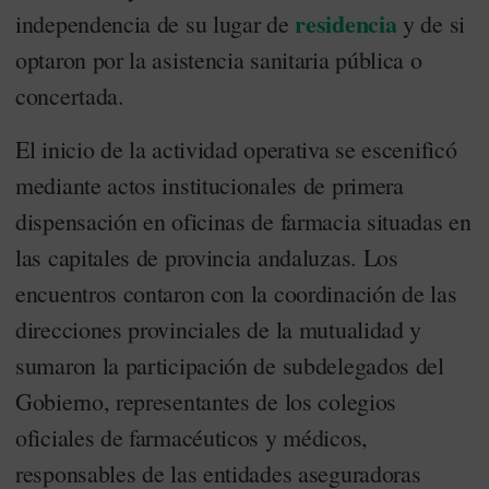
residencia
independencia de su lugar de
y de si
optaron por la asistencia sanitaria pública o
concertada.
El inicio de la actividad operativa se escenificó
mediante actos institucionales de primera
dispensación en oficinas de farmacia situadas en
las capitales de provincia andaluzas. Los
encuentros contaron con la coordinación de las
direcciones provinciales de la mutualidad y
sumaron la participación de subdelegados del
Gobierno, representantes de los colegios
oficiales de farmacéuticos y médicos,
responsables de las entidades aseguradoras