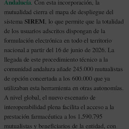
Andalucía
. Con esta incorporación, la
mutualidad cierra el mapa de despliegue del
SIREM
sistema
, lo que permite que la totalidad
de los usuarios adscritos dispongan de la
formulación electrónica en todo el territorio
nacional a partir del 16 de junio de 2026. La
llegada de este procedimiento técnico a la
comunidad andaluza añade 245.000 mutualistas
de opción concertada a los 600.000 que ya
utilizaban esta herramienta en otras autonomías.
A nivel global, el nuevo escenario de
interoperabilidad plena facilita el acceso a la
prestación farmacéutica a los 1.590.795
mutualistas y beneficiarios de la entidad, con