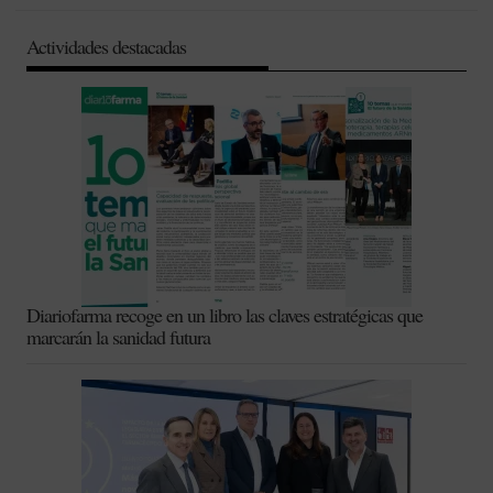
Actividades destacadas
Diariofarma recoge en un libro las claves estratégicas que
marcarán la sanidad futura