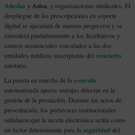
Adeslas
Asisa
y
, y organizaciones sindicales. El
despliegue de las prescripciones en soporte
digital se ejecutará de manera progresiva y se
extenderá paulatinamente a los facultativos y
centros asistenciales vinculados a las dos
concierto
entidades médicas suscriptoras del
sanitario.
e-receta
La puesta en marcha de la
automatizada aporta ventajas directas en la
gestión de la prestación. Durante los actos de
presentación, los portavoces institucionales
señalaron que la receta electrónica actúa como
seguridad
un factor determinante para la
del