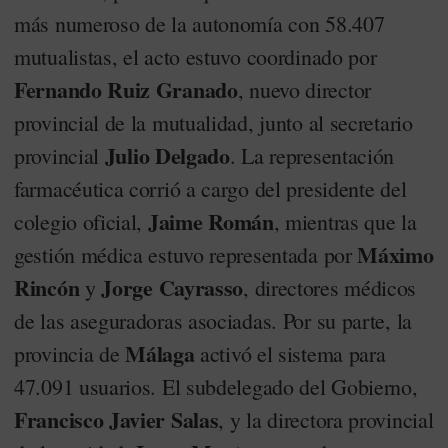
más numeroso de la autonomía con 58.407
mutualistas, el acto estuvo coordinado por
Fernando Ruiz Granado
, nuevo director
provincial de la mutualidad, junto al secretario
Julio Delgado
provincial
. La representación
farmacéutica corrió a cargo del presidente del
Jaime Román
colegio oficial,
, mientras que la
Máximo
gestión médica estuvo representada por
Rincón
Jorge Cayrasso
y
, directores médicos
de las aseguradoras asociadas. Por su parte, la
Málaga
provincia de
activó el sistema para
47.091 usuarios. El subdelegado del Gobierno,
Francisco Javier Salas
, y la directora provincial