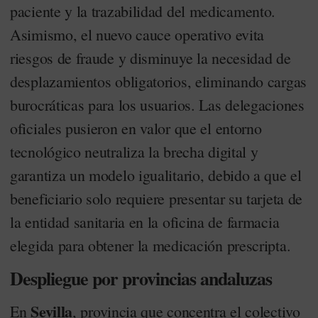
paciente y la trazabilidad del medicamento.
Asimismo, el nuevo cauce operativo evita
riesgos de fraude y disminuye la necesidad de
desplazamientos obligatorios, eliminando cargas
burocráticas para los usuarios. Las delegaciones
oficiales pusieron en valor que el entorno
tecnológico neutraliza la brecha digital y
garantiza un modelo igualitario, debido a que el
beneficiario solo requiere presentar su tarjeta de
la entidad sanitaria en la oficina de farmacia
elegida para obtener la medicación prescripta.
Despliegue por provincias andaluzas
Sevilla
En
, provincia que concentra el colectivo