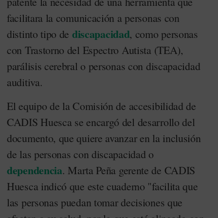
patente la necesidad de una herramienta que
facilitara la comunicación a personas con
discapacidad
distinto tipo de
, como personas
con Trastorno del Espectro Autista (TEA),
parálisis cerebral o personas con discapacidad
auditiva.
El equipo de la Comisión de accesibilidad de
CADIS Huesca se encargó del desarrollo del
documento, que quiere avanzar en la inclusión
de las personas con discapacidad o
dependencia
. Marta Peña gerente de CADIS
Huesca indicó que este cuaderno "facilita que
las personas puedan tomar decisiones que