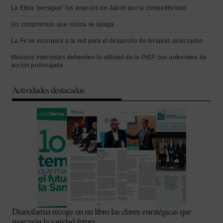
La Efpia ‘persigue’ los avances de Japón por la competitividad
Un compromiso que nunca se apaga
La Fe se incorpora a la red para el desarrollo de terapias avanzadas
Médicos internistas defienden la utilidad de la PrEP con antivirales de
acción prolongada
Actividades destacadas
Diariofarma recoge en un libro las claves estratégicas que
marcarán la sanidad futura