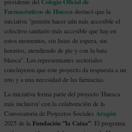
Colegio Oficial de
presidente del
Farmacéuticos de Huesca
destacó que la
iniciativa "permite hacer aún más accesible el
colectivo sanitario más accesible que hay en
estos momentos, sin listas de espera, sin
horarios, atendiendo de pie y con la bata
blanca". Los representantes sectoriales
concluyeron que este proyecto da respuesta a un
reto y a una necesidad de las farmacias.
La iniciativa forma parte del proyecto 'Huesca
más inclusiva' con la colaboración de la
Aragón
Convocatoria de Proyectos Sociales
Fundación ”la Caixa”
2025 de la
. El programa