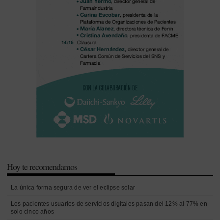
Hoy te recomendamos
La única forma segura de ver el eclipse solar
Los pacientes usuarios de servicios digitales pasan del 12% al 77% en
solo cinco años