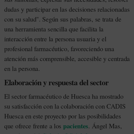
dudas y participar en las decisiones relacionadas
con su salud". Según sus palabras, se trata de
una herramienta sencilla que facilita la
interacción entre la persona usuaria y el
profesional farmacéutico, favoreciendo una
atención más comprensible, accesible y centrada
en la persona.
Elaboración y respuesta del sector
El sector farmacéutico de Huesca ha mostrado
su satisfacción con la colaboración con CADIS
Huesca en este proyecto por las posibilidades
pacientes
que ofrece frente a los
. Ángel Mas,