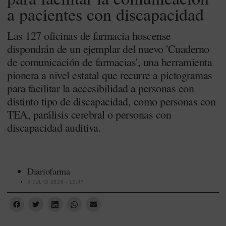
a pacientes con discapacidad
Las 127 oficinas de farmacia hoscense
dispondrán de un ejemplar del nuevo 'Cuaderno
de comunicación de farmacias', una herramienta
pionera a nivel estatal que recurre a pictogramas
para facilitar la accesibilidad a personas con
distinto tipo de discapacidad, como personas con
TEA, parálisis cerebral o personas con
discapacidad auditiva.
Diariofarma
3 JULIO 2026 - 12:47