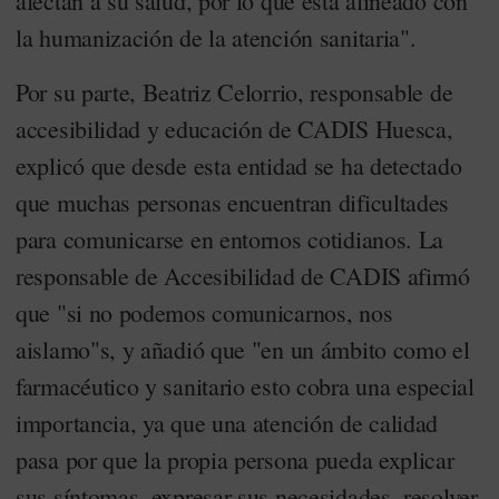
afectan a su salud, por lo que está alineado con
la humanización de la atención sanitaria".
Por su parte, Beatriz Celorrio, responsable de
accesibilidad y educación de CADIS Huesca,
explicó que desde esta entidad se ha detectado
que muchas personas encuentran dificultades
para comunicarse en entornos cotidianos. La
responsable de Accesibilidad de CADIS afirmó
que "si no podemos comunicarnos, nos
aislamo"s, y añadió que "en un ámbito como el
farmacéutico y sanitario esto cobra una especial
importancia, ya que una atención de calidad
pasa por que la propia persona pueda explicar
sus síntomas, expresar sus necesidades, resolver