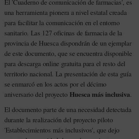
El 'Cuaderno de comunicación de farmacias', es
una herramienta pionera a nivel estatal creada
para facilitar la comunicación en el entorno
sanitario. Las 127 oficinas de farmacia de la
provincia de Huesca dispondrán de un ejemplar
de este documento, que se encuentra disponible
para descarga online gratuita para el resto del
territorio nacional. La presentación de esta guía
se enmarcó en los actos por el décimo
Huesca más inclusiva
aniversario del proyecto
.
El documento parte de una necesidad detectada
durante la realización del proyecto piloto
'Establecimientos más inclusivos', que dejo