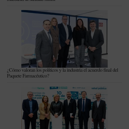
¿Cómo valoran los políticos y la industria el acuerdo final del
Paquete Farmacéutico?