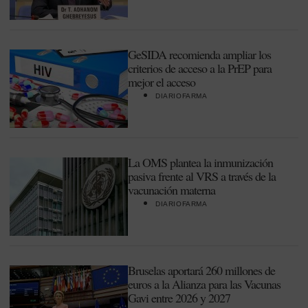
GeSIDA recomienda ampliar los
criterios de acceso a la PrEP para
mejor el acceso
DIARIOFARMA
La OMS plantea la inmunización
pasiva frente al VRS a través de la
vacunación materna
DIARIOFARMA
Bruselas aportará 260 millones de
euros a la Alianza para las Vacunas
Gavi entre 2026 y 2027