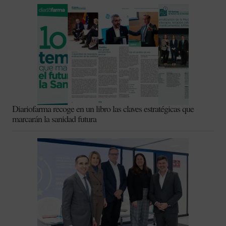
Diariofarma recoge en un libro las claves estratégicas que
marcarán la sanidad futura