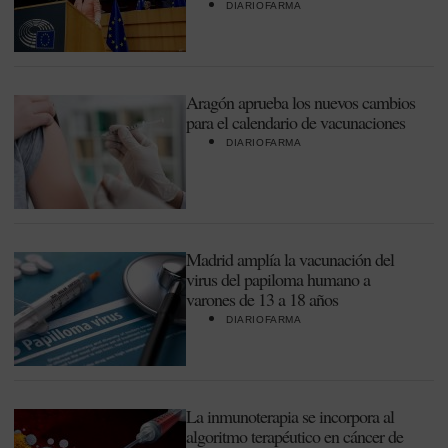
DIARIOFARMA
Aragón aprueba los nuevos cambios
para el calendario de vacunaciones
DIARIOFARMA
Madrid amplía la vacunación del
virus del papiloma humano a
varones de 13 a 18 años
DIARIOFARMA
La inmunoterapia se incorpora al
algoritmo terapéutico en cáncer de