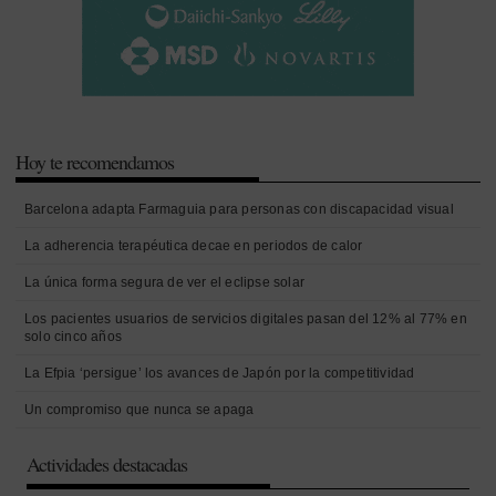
Hoy te recomendamos
Barcelona adapta Farmaguia para personas con discapacidad visual
La adherencia terapéutica decae en periodos de calor
La única forma segura de ver el eclipse solar
Los pacientes usuarios de servicios digitales pasan del 12% al 77% en
solo cinco años
La Efpia ‘persigue’ los avances de Japón por la competitividad
Un compromiso que nunca se apaga
Actividades destacadas