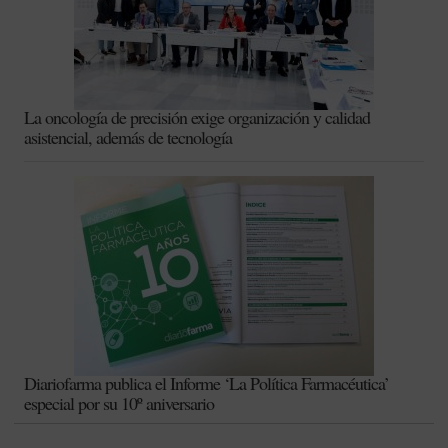
La oncología de precisión exige organización y calidad
asistencial, además de tecnología
Diariofarma publica el Informe ‘La Política Farmacéutica’
especial por su 10º aniversario