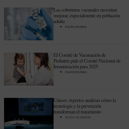
Las coberturas vacunales necesitan
mejorar, especialmente en población
adulta
DIARIOFARMA
El Comité de Vacunación de
Pediatría pide el Comité Nacional de
Inmunización para 2025
DIARIOFARMA
Cáncer: expertos analizan cómo la
tecnología y la prevención
transforman el tratamiento
OLGA VILANOVA