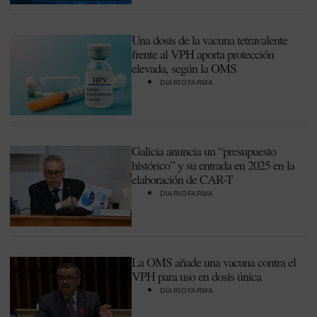
Una dosis de la vacuna tetravalente
frente al VPH aporta protección
elevada, según la OMS
DIARIOFARMA
Galicia anuncia un “presupuesto
histórico” y su entrada en 2025 en la
elaboración de CAR-T
DIARIOFARMA
La OMS añade una vacuna contra el
VPH para uso en dosis única
DIARIOFARMA