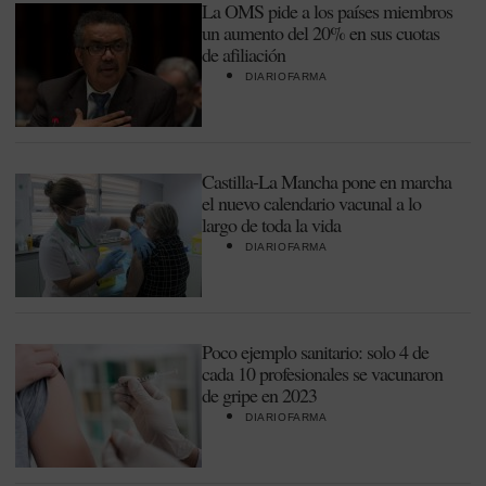
La OMS pide a los países miembros
un aumento del 20% en sus cuotas
de afiliación
DIARIOFARMA
Castilla-La Mancha pone en marcha
el nuevo calendario vacunal a lo
largo de toda la vida
DIARIOFARMA
Poco ejemplo sanitario: solo 4 de
cada 10 profesionales se vacunaron
de gripe en 2023
DIARIOFARMA