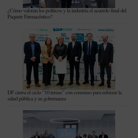
¿Cómo valoran los políticos y la industria el acuerdo final del
Paquete Farmacéutico?
DF cierra el ciclo “10 temas” con consenso para reforzar la
salud pública y su gobernanza