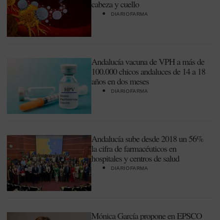
cabeza y cuello
DIARIOFARMA
Andalucía vacuna de VPH a más de
100.000 chicos andaluces de 14 a 18
años en dos meses
DIARIOFARMA
Andalucía sube desde 2018 un 56%
la cifra de farmacéuticos en
hospitales y centros de salud
DIARIOFARMA
Mónica García propone en EPSCO