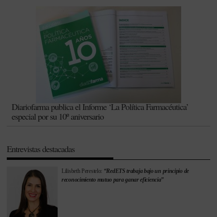
Diariofarma publica el Informe ‘La Política Farmacéutica’
especial por su 10º aniversario
Entrevistas destacadas
Lilisbeth Perestelo:
“RedETS trabaja bajo un principio de
reconocimiento mutuo para ganar eficiencia”