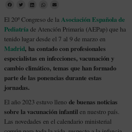
Asociación Española de
El 20º Congreso de la
Pediatría
de Atención Primaria (AEPap) que ha
tenido lugar desde el 7 al 9 de marzo en
Madrid
, ha contado con profesionales
especialistas en infecciones, vacunación y
cambio climático, temas que han formado
parte de las ponencias durante estas
jornadas.
de buenas noticias
El año 2023 estuvo lleno
sobre la vacunación infantil
en nuestro país.
Las novedades en el calendario ministerial
común para toda la vida, respecto a la infancia,