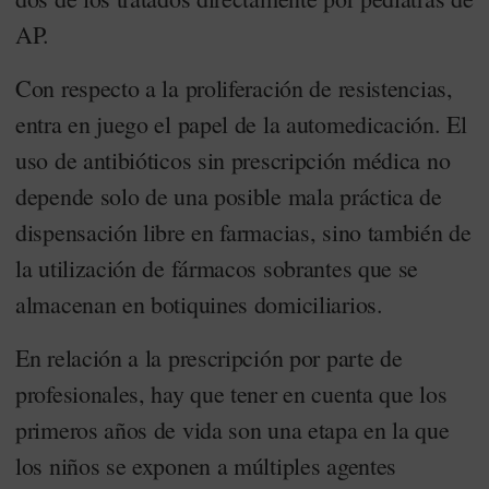
AP.
Con respecto a la proliferación de resistencias,
entra en juego el papel de la automedicación. El
uso de antibióticos sin prescripción médica no
depende solo de una posible mala práctica de
dispensación libre en farmacias, sino también de
la utilización de fármacos sobrantes que se
almacenan en botiquines domiciliarios.
En relación a la prescripción por parte de
profesionales, hay que tener en cuenta que los
primeros años de vida son una etapa en la que
los niños se exponen a múltiples agentes