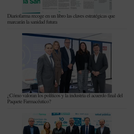
Diariofarma recoge en un libro las claves estratégicas que
marcarán la sanidad futura
¿Cómo valoran los políticos y la industria el acuerdo final del
Paquete Farmacéutico?