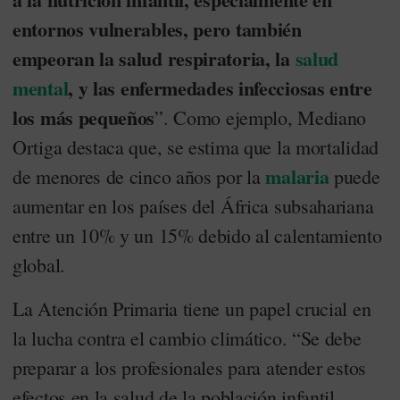
entornos vulnerables, pero también
empeoran la salud respiratoria, la
salud
mental
, y las enfermedades infecciosas entre
los más pequeños
”. Como ejemplo, Mediano
Ortiga destaca que, se estima que la mortalidad
malaria
de menores de cinco años por la
puede
aumentar en los países del África subsahariana
entre un 10% y un 15% debido al calentamiento
global.
La Atención Primaria tiene un papel crucial en
la lucha contra el cambio climático. “Se debe
preparar a los profesionales para atender estos
efectos en la salud de la población infantil.