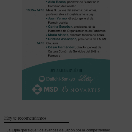
Hoy te recomendamos
La Efpia ‘persigue’ los avances de Japón por la competitividad