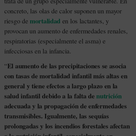
trata de un grupo especialmente vulnerable. En
concreto, las olas de calor suponen un mayor
mortalidad
riesgo de
en los lactantes, y
provocan un aumento de enfermedades renales,
respiratorias (especialmente el asma) e
infecciosas en la infancia.
El aumento de las precipitaciones se asocia
“
con tasas de mortalidad infantil más altas en
general y tiene efectos a largo plazo en la
salud infantil debido a la falta de
nutrición
adecuada y la propagación de enfermedades
transmisibles. Igualmente, las sequías
prolongadas y los incendios forestales afectan
a la nutrición infantil, especialmente en