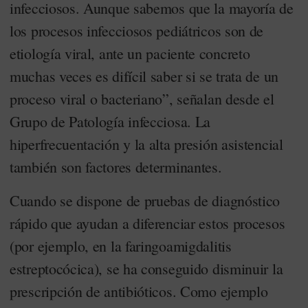
infecciosos. Aunque sabemos que la mayoría de
los procesos infecciosos pediátricos son de
etiología viral, ante un paciente concreto
muchas veces es difícil saber si se trata de un
proceso viral o bacteriano”, señalan desde el
Grupo de Patología infecciosa. La
hiperfrecuentación y la alta presión asistencial
también son factores determinantes.
Cuando se dispone de pruebas de diagnóstico
rápido que ayudan a diferenciar estos procesos
(por ejemplo, en la faringoamigdalitis
estreptocócica), se ha conseguido disminuir la
prescripción de antibióticos. Como ejemplo