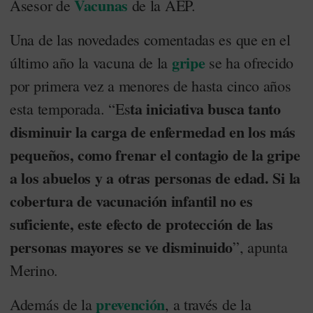
Vacunas
Asesor de
de la AEP.
Una de las novedades comentadas es que en el
gripe
último año la vacuna de la
se ha ofrecido
por primera vez a menores de hasta cinco años
ta iniciativa busca tanto
esta temporada. “Es
disminuir la carga de enfermedad en los más
pequeños, como frenar el contagio de la gripe
a los abuelos y a otras personas de edad. Si la
cobertura de vacunación infantil no es
suficiente, este efecto de protección de las
personas mayores se ve disminuido
”, apunta
Merino.
prevención
Además de la
, a través de la