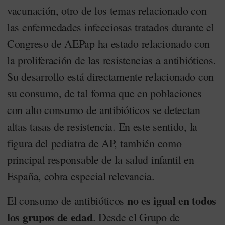
vacunación, otro de los temas relacionado con
las enfermedades infecciosas tratados durante el
Congreso de AEPap ha estado relacionado con
la proliferación de las resistencias a antibióticos.
Su desarrollo está directamente relacionado con
su consumo, de tal forma que en poblaciones
con alto consumo de antibióticos se detectan
altas tasas de resistencia. En este sentido, la
figura del pediatra de AP, también como
principal responsable de la salud infantil en
España, cobra especial relevancia.
no es igual en todos
El consumo de antibióticos
los grupos de edad
. Desde el Grupo de