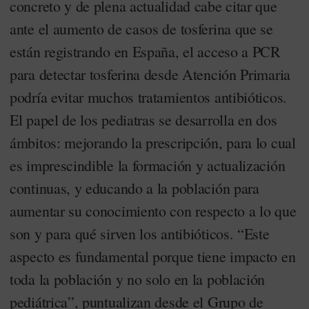
concreto y de plena actualidad cabe citar que
ante el aumento de casos de tosferina que se
están registrando en España, el acceso a PCR
para detectar tosferina desde Atención Primaria
podría evitar muchos tratamientos antibióticos.
El papel de los pediatras se desarrolla en dos
ámbitos: mejorando la prescripción, para lo cual
es imprescindible la formación y actualización
continuas, y educando a la población para
aumentar su conocimiento con respecto a lo que
son y para qué sirven los antibióticos. “Este
aspecto es fundamental porque tiene impacto en
toda la población y no solo en la población
pediátrica”, puntualizan desde el Grupo de