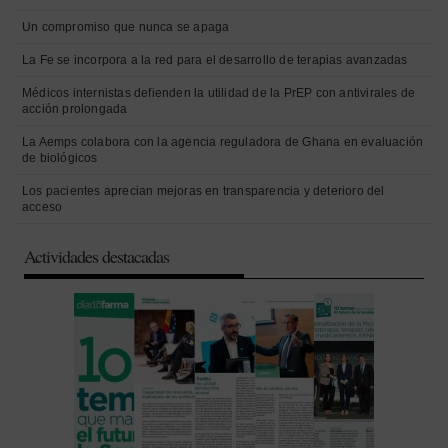
Un compromiso que nunca se apaga
La Fe se incorpora a la red para el desarrollo de terapias avanzadas
Médicos internistas defienden la utilidad de la PrEP con antivirales de
acción prolongada
La Aemps colabora con la agencia reguladora de Ghana en evaluación
de biológicos
Los pacientes aprecian mejoras en transparencia y deterioro del
acceso
Actividades destacadas