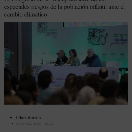
especiales riesgos de la población infantil ante el
cambio climático
Diariofarma
10 MARZO 2024 - 13:13