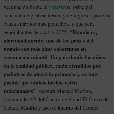
rotavirus
vacunación frente al
, principal
causante de gastroenteritis y de ingresos por esta
causa entre los más pequeños, y que será
España es,
general antes de acabar 2025. “
afortunadamente, uno de los países del
mundo con más altas coberturas en
vacunación infantil. Un país donde los niños,
en la sanidad pública, están atendidos por
pediatras de atención primaria y, es muy
posible que ambos hechos estén
relacionados
”, asegura Manuel Merino,
pediatra de AP del Centro de Salud El Greco de
Getafe, Madrid y asesor interno del Comité