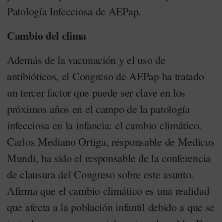
Patología Infecciosa de AEPap.
Cambio del clima
Además de la vacunación y el uso de
antibióticos, el Congreso de AEPap ha tratado
un tercer factor que puede ser clave en los
próximos años en el campo de la patología
infecciosa en la infancia: el cambio climático.
Carlos Mediano Ortiga, responsable de Medicus
Mundi, ha sido el responsable de la conferencia
de clausura del Congreso sobre este asunto.
Afirma que el cambio climático es una realidad
que afecta a la población infantil debido a que se