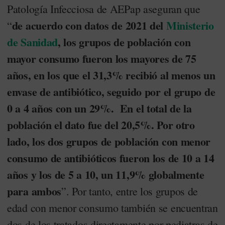
Patología Infecciosa de AEPap aseguran que
de acuerdo con datos de 2021 del
Ministerio
“
de Sanidad
, los grupos de población con
mayor consumo fueron los mayores de 75
años, en los que el 31,3% recibió al menos un
envase de antibiótico, seguido por el grupo de
0 a 4 años con un 29%. En el total de la
población el dato fue del 20,5%. Por otro
lado, los dos grupos de población con menor
consumo de antibióticos fueron los de 10 a 14
años y los de 5 a 10, un 11,9% globalmente
para ambos
”. Por tanto, entre los grupos de
edad con menor consumo también se encuentran
dos de los tratados directamente por pediatras de