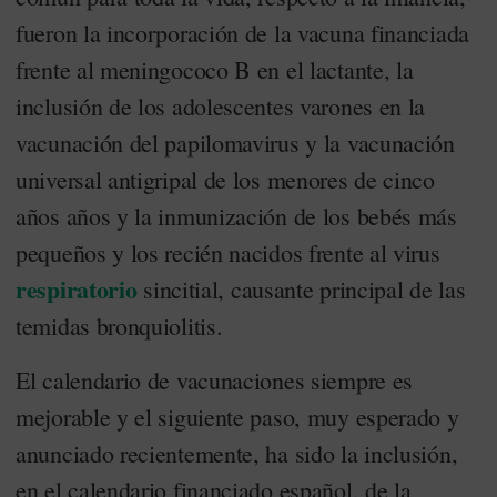
fueron la incorporación de la vacuna financiada
frente al meningococo B en el lactante, la
inclusión de los adolescentes varones en la
vacunación del papilomavirus y la vacunación
universal antigripal de los menores de cinco
años años y la inmunización de los bebés más
pequeños y los recién nacidos frente al virus
respiratorio
sincitial, causante principal de las
temidas bronquiolitis.
El calendario de vacunaciones siempre es
mejorable y el siguiente paso, muy esperado y
anunciado recientemente, ha sido la inclusión,
en el calendario financiado español, de la