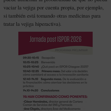
vaciar la vejiga por cuenta propia, por ejemplo,
si también está tomando otras medicinas para
tratar la vejiga hiperactiva).