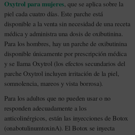
Oxytrol para mujeres
, que se aplica sobre la
piel cada cuatro días. Este parche está
disponible a la venta sin necesidad de una receta
médica y administra una dosis de oxibutinina.
Para los hombres, hay un parche de oxibutinina
disponible únicamente por prescripción médica
y se llama Oxytrol (los efectos secundarios del
parche Oxytrol incluyen irritación de la piel,
somnolencia, mareos y vista borrosa).
Para los adultos que no pueden usar o no
responden adecuadamente a los
anticolinérgicos, están las inyecciones de Botox
(onabotulinumtoxinA). El Botox se inyecta