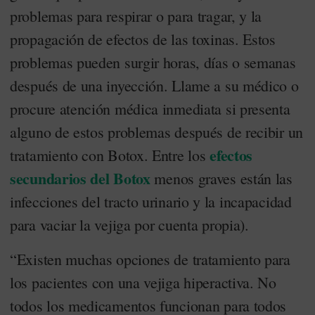
problemas para respirar o para tragar, y la
propagación de efectos de las toxinas. Estos
problemas pueden surgir horas, días o semanas
después de una inyección. Llame a su médico o
procure atención médica inmediata si presenta
alguno de estos problemas después de recibir un
efectos
tratamiento con Botox. Entre los
secundarios del Botox
menos graves están las
infecciones del tracto urinario y la incapacidad
para vaciar la vejiga por cuenta propia).
“Existen muchas opciones de tratamiento para
los pacientes con una vejiga hiperactiva. No
todos los medicamentos funcionan para todos