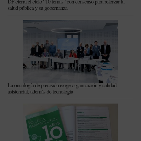
DF cierra el ciclo “10 temas” con consenso para reforzar la
salud pública y su gobernanza
La oncología de precisión exige organización y calidad
asistencial, además de tecnología