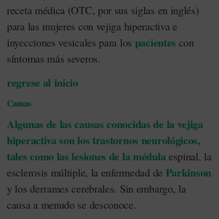
receta médica (OTC, por sus siglas en inglés)
para las mujeres con vejiga hiperactiva e
pacientes
inyecciones vesicales para los
con
síntomas más severos.
regrese al inicio
Causas
Algunas de las causas conocidas de la vejiga
hiperactiva son los trastornos neurológicos,
tales como las lesiones de la
médula
espinal, la
Parkinson
esclerosis múltiple, la enfermedad de
y los derrames cerebrales. Sin embargo, la
causa a menudo se desconoce.