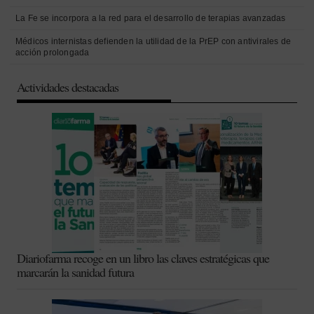
La Fe se incorpora a la red para el desarrollo de terapias avanzadas
Médicos internistas defienden la utilidad de la PrEP con antivirales de
acción prolongada
Actividades destacadas
Diariofarma recoge en un libro las claves estratégicas que
marcarán la sanidad futura