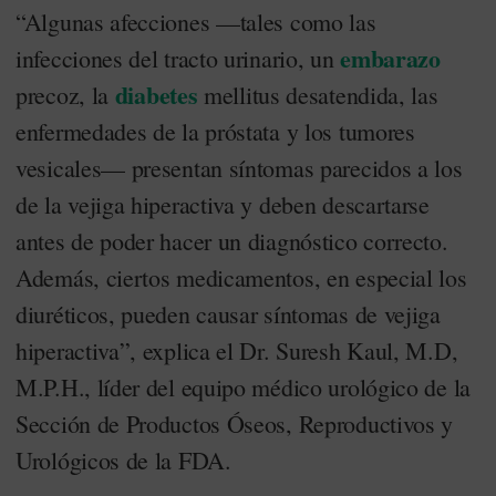
“Algunas afecciones —tales como las
embarazo
infecciones del tracto urinario, un
diabetes
precoz, la
mellitus desatendida, las
enfermedades de la próstata y los tumores
vesicales— presentan síntomas parecidos a los
de la vejiga hiperactiva y deben descartarse
antes de poder hacer un diagnóstico correcto.
Además, ciertos medicamentos, en especial los
diuréticos, pueden causar síntomas de vejiga
hiperactiva”, explica el Dr. Suresh Kaul, M.D,
M.P.H., líder del equipo médico urológico de la
Sección de Productos Óseos, Reproductivos y
Urológicos de la FDA.