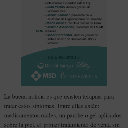
La buena noticia es que existen terapias para
tratar estos síntomas. Entre ellas están:
medicamentos orales, un parche o gel aplicados
sobre la piel, el primer tratamiento de venta sin