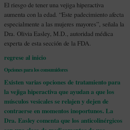
El riesgo de tener una vejiga hiperactiva
aumenta con la edad. “Este padecimiento afecta
especialmente a las mujeres mayores”, señala la
Dra. Olivia Easley, M.D., autoridad médica
experta de esta sección de la FDA.
regrese al inicio
Opciones para los consumidores
Existen varias opciones de tratamiento para
la vejiga hiperactiva que ayudan a que los
músculos vesicales se relajen y dejen de
contraerse en momentos inoportunos. La
Dra. Easley comenta que los anticolinérgicos
son una clase de medicamentos de uso