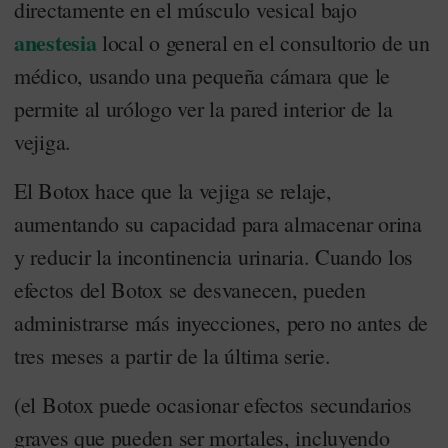
directamente en el músculo vesical bajo
anestesia
local o general en el consultorio de un
médico, usando una pequeña cámara que le
permite al urólogo ver la pared interior de la
vejiga.
El Botox hace que la vejiga se relaje,
aumentando su capacidad para almacenar orina
y reducir la incontinencia urinaria. Cuando los
efectos del Botox se desvanecen, pueden
administrarse más inyecciones, pero no antes de
tres meses a partir de la última serie.
(el Botox puede ocasionar efectos secundarios
graves que pueden ser mortales, incluyendo