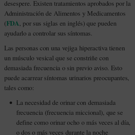
desespere. Existen tratamientos aprobados por la
Administración de Alimentos y Medicamentos
FDA
(
, por sus siglas en inglés) que pueden
ayudarlo a controlar sus síntomas.
Las personas con una vejiga hiperactiva tienen
un músculo vesical que se constriñe con
demasiada frecuencia o sin previo aviso. Esto
puede acarrear síntomas urinarios preocupantes,
tales como:
La necesidad de orinar con demasiada
frecuencia (frecuencia miccional), que se
define como orinar ocho o más veces al día,
o dos o más veces durante la noche