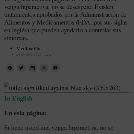
vejiga hiperactiva, no se desespere. Existen
tratamientos aprobados por la Administración de
Alimentos y Medicamentos (FDA, por sus siglas
en inglés) que pueden ayudarlo a controlar sus
síntomas.
MedlinePlus
20 ENERO 2015 - 15:17
In English
En esta página:
Si tiene usted una vejiga hiperactiva, no se