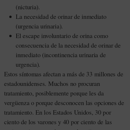
(nicturia).
La necesidad de orinar de inmediato
(urgencia urinaria).
El escape involuntario de orina como
consecuencia de la necesidad de orinar de
inmediato (incontinencia urinaria de
urgencia).
Estos síntomas afectan a más de 33 millones de
estadounidenses. Muchos no procuran
tratamiento, posiblemente porque les da
vergüenza o porque desconocen las opciones de
tratamiento. En los Estados Unidos, 30 por
ciento de los varones y 40 por ciento de las