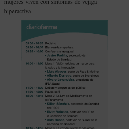
mujeres viven con síntomas de vejiga
hiperactiva.