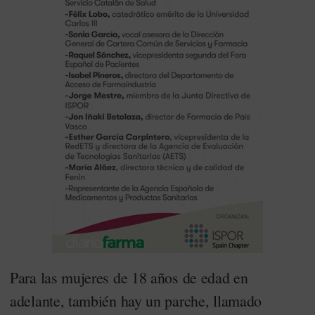
Para las mujeres de 18 años de edad en
adelante, también hay un parche, llamado