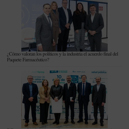
¿Cómo valoran los políticos y la industria el acuerdo final del
Paquete Farmacéutico?