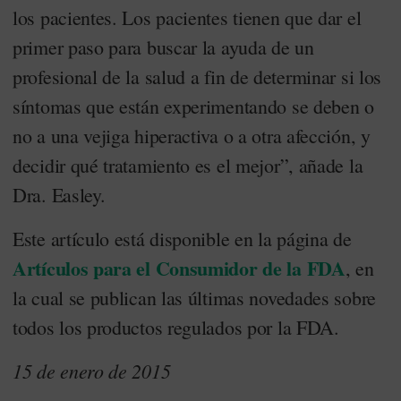
los pacientes. Los pacientes tienen que dar el
primer paso para buscar la ayuda de un
profesional de la salud a fin de determinar si los
síntomas que están experimentando se deben o
no a una vejiga hiperactiva o a otra afección, y
decidir qué tratamiento es el mejor”, añade la
Dra. Easley.
Este artículo está disponible en la página de
Artículos para el Consumidor de la FDA
, en
la cual se publican las últimas novedades sobre
todos los productos regulados por la FDA.
15 de enero de 2015