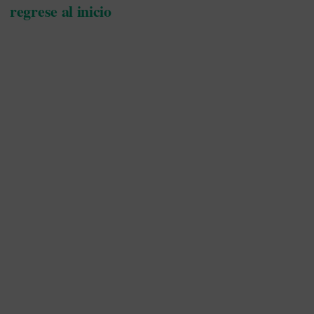
regrese al inicio