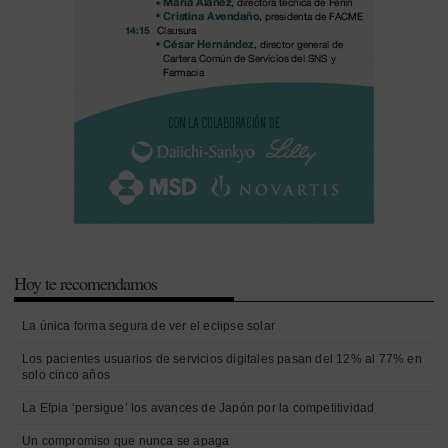
Hoy te recomendamos
La única forma segura de ver el eclipse solar
Los pacientes usuarios de servicios digitales pasan del 12% al 77% en
solo cinco años
La Efpia ‘persigue’ los avances de Japón por la competitividad
Un compromiso que nunca se apaga