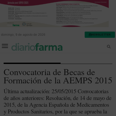
domingo, 9 de agosto de 2026
NEWSLETTER
FARMACIA ASISTENCIAL
FARMACIA HOSPITALARIA
Convocatoria de Becas de
Formación de la AEMPS 2015
Última actualización: 25/05/2015 Convocatorias
de años anteriores: Resolución, de 14 de mayo de
2015, de la Agencia Española de Medicamentos
y Productos Sanitarios, por la que se aprueba la