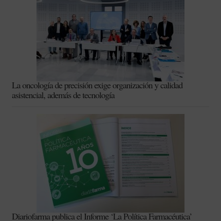
La oncología de precisión exige organización y calidad
asistencial, además de tecnología
Diariofarma publica el Informe ‘La Política Farmacéutica’