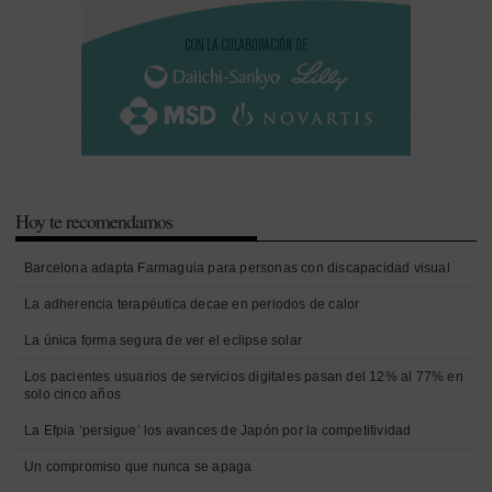
Hoy te recomendamos
Barcelona adapta Farmaguia para personas con discapacidad visual
La adherencia terapéutica decae en periodos de calor
La única forma segura de ver el eclipse solar
Los pacientes usuarios de servicios digitales pasan del 12% al 77% en
solo cinco años
La Efpia ‘persigue’ los avances de Japón por la competitividad
Un compromiso que nunca se apaga