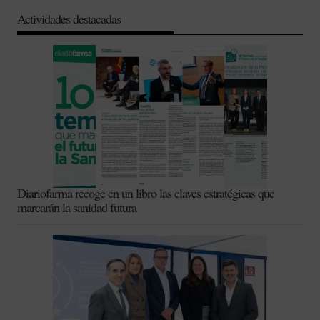
Actividades destacadas
Diariofarma recoge en un libro las claves estratégicas que
marcarán la sanidad futura