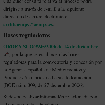
Cualquier consulta relativa al proceso podrá
dirigirse a través de e-mail a la siguiente
dirección de correo electrónico:
srrhhaemps@aemps.es
.
Bases reguladoras
ORDEN SCO/3945/2006 de 14 de diciembre
, por la que se establecen las bases
reguladoras para la convocatoria y concesión por
la Agencia Española de Medicamentos y
Productos Sanitarios de becas de formación.
(BOE núm. 309, de 27 diciembre 2006).
Si desea localizar información relacionada con
el contenido de esta página,