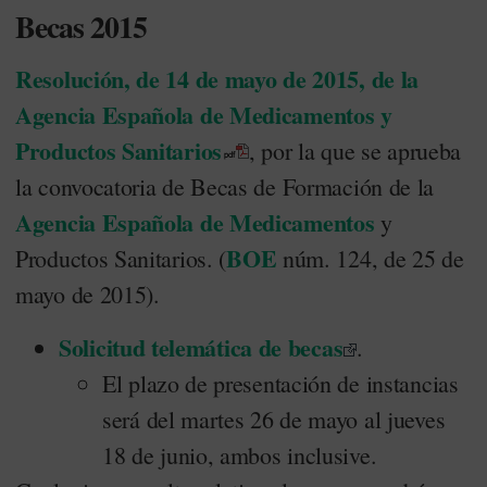
Becas 2015
Resolución, de 14 de mayo de 2015, de la
Agencia Española de Medicamentos y
Productos Sanitarios
, por la que se aprueba
la convocatoria de Becas de Formación de la
Agencia Española de Medicamentos
y
BOE
Productos Sanitarios. (
núm. 124, de 25 de
mayo de 2015).
Solicitud telemática de becas
.
El plazo de presentación de instancias
será del martes 26 de mayo al jueves
18 de junio, ambos inclusive.