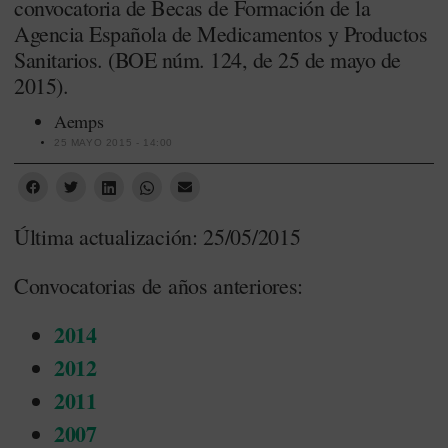
convocatoria de Becas de Formación de la
Agencia Española de Medicamentos y Productos
Sanitarios. (BOE núm. 124, de 25 de mayo de
2015).
Aemps
25 MAYO 2015 - 14:00
Última actualización: 25/05/2015
Convocatorias de años anteriores:
2014
2012
2011
2007