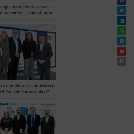
coge en un libro las claves
ue marcarán la sanidad futura
los políticos y la industria el
del Paquete Farmacéutico?