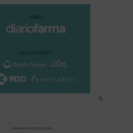
FARMACIA HOSPITALARIA