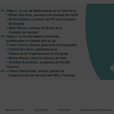
TERAPÉUTICA
GESTIÓN
OPINIÓN
FARMACIA ASISTENCIAL