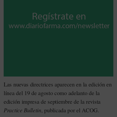
Las nuevas directrices aparecen en la edición en
línea del 19 de agosto como adelanto de la
edición impresa de septiembre de la revista
Practice Bulletin
, publicada por el ACOG.