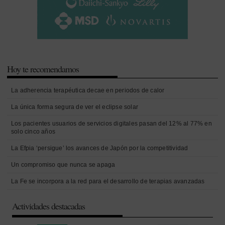
Hoy te recomendamos
La adherencia terapéutica decae en periodos de calor
La única forma segura de ver el eclipse solar
Los pacientes usuarios de servicios digitales pasan del 12% al 77% en
solo cinco años
La Efpia ‘persigue’ los avances de Japón por la competitividad
Un compromiso que nunca se apaga
La Fe se incorpora a la red para el desarrollo de terapias avanzadas
Actividades destacadas