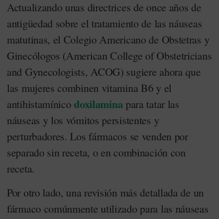
Actualizando unas directrices de once años de
antigüedad sobre el tratamiento de las náuseas
matutinas, el Colegio Americano de Obstetras y
Ginecólogos (American College of Obstetricians
and Gynecologists, ACOG) sugiere ahora que
las mujeres combinen vitamina B6 y el
doxilamina
antihistamínico
para tatar las
náuseas y los vómitos persistentes y
perturbadores. Los fármacos se venden por
separado sin receta, o en combinación con
receta.
Por otro lado, una revisión más detallada de un
fármaco comúnmente utilizado para las náuseas