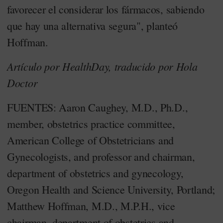
favorecer el considerar los fármacos, sabiendo
que hay una alternativa segura", planteó
Hoffman.
Artículo por HealthDay, traducido por Hola
Doctor
FUENTES: Aaron Caughey, M.D., Ph.D.,
member, obstetrics practice committee,
American College of Obstetricians and
Gynecologists, and professor and chairman,
department of obstetrics and gynecology,
Oregon Health and Science University, Portland;
Matthew Hoffman, M.D., M.P.H., vice
chairman, department of obstetrics and