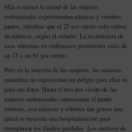
Más o menos la mitad de las mujeres
embarazadas experimentan náuseas y vómitos
juntos, mientras que el 25 por ciento solo sufren
de náuseas, según el estudio. La recurrencia de
esos síntomas en embarazos posteriores varía de
un 15 a un 81 por ciento.
Pero en la mayoría de las mujeres, las náuseas
matutinas no representan un peligro para ellas ni
para sus fetos. Hasta el tres por ciento de las
mujeres embarazadas representan el punto
extremo, con náuseas y vómitos tan graves que
quizá se necesite una hospitalización para
reemplazar los fluidos perdidos. Los motivos de