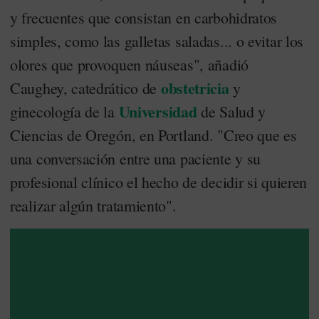
y frecuentes que consistan en carbohidratos
simples, como las galletas saladas... o evitar los
olores que provoquen náuseas", añadió
obstetricia
Caughey, catedrático de
y
Universidad
ginecología de la
de Salud y
Ciencias de Oregón, en Portland. "Creo que es
una conversación entre una paciente y su
profesional clínico el hecho de decidir si quieren
realizar algún tratamiento".