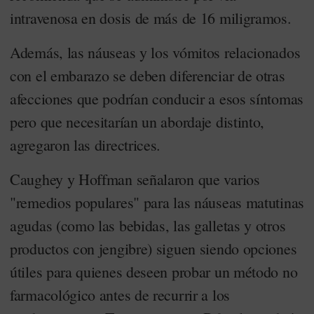
intravenosa en dosis de más de 16 miligramos.
Además, las náuseas y los vómitos relacionados
con el embarazo se deben diferenciar de otras
afecciones que podrían conducir a esos síntomas
pero que necesitarían un abordaje distinto,
agregaron las directrices.
Caughey y Hoffman señalaron que varios
"remedios populares" para las náuseas matutinas
agudas (como las bebidas, las galletas y otros
productos con jengibre) siguen siendo opciones
útiles para quienes deseen probar un método no
farmacológico antes de recurrir a los