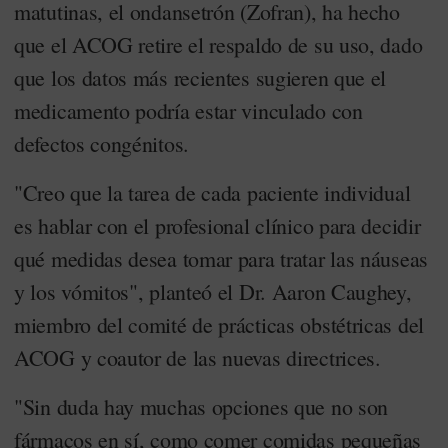
matutinas, el ondansetrón (Zofran), ha hecho
que el ACOG retire el respaldo de su uso, dado
que los datos más recientes sugieren que el
medicamento podría estar vinculado con
defectos congénitos.
"Creo que la tarea de cada paciente individual
es hablar con el profesional clínico para decidir
qué medidas desea tomar para tratar las náuseas
y los vómitos", planteó el Dr. Aaron Caughey,
miembro del comité de prácticas obstétricas del
ACOG y coautor de las nuevas directrices.
"Sin duda hay muchas opciones que no son
fármacos en sí, como comer comidas pequeñas