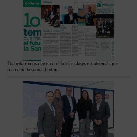
Diariofarma recoge en un libro las claves estratégicas que
marcarán la sanidad futura