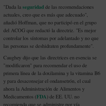
seguridad
"Dada la
de las recomendaciones
actuales, creo que es más que adecuado",
añadió Hoffman, que no participó en el grupo
del ACOG que redactó la directriz. "Es mejor
controlar los síntomas por adelantado y no que
las personas se deshidraten profundamente".
Caughey dijo que las directrices en esencia se
"modificaron" para recomendar el uso de
primera línea de la doxilamina y la vitamina B6
y para desaconsejar el ondansetrón, el cual
ahora la Administración de Alimentos y
FDA
Medicamentos (
) de EE. UU. no
recomienda que se administre por vía