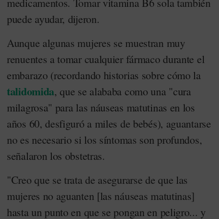
medicamentos. Tomar vitamina B6 sola también
puede ayudar, dijeron.
Aunque algunas mujeres se muestran muy
renuentes a tomar cualquier fármaco durante el
embarazo (recordando historias sobre cómo la
talidomida
, que se alababa como una "cura
milagrosa" para las náuseas matutinas en los
años 60, desfiguró a miles de bebés), aguantarse
no es necesario si los síntomas son profundos,
señalaron los obstetras.
"Creo que se trata de asegurarse de que las
mujeres no aguanten [las náuseas matutinas]
hasta un punto en que se pongan en peligro... y