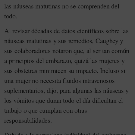
las náuseas matutinas no se comprenden del
todo.
Al revisar décadas de datos científicos sobre las
náuseas matutinas y sus remedios, Caughey y
sus colaboradores notaron que, al ser tan común
a principios del embarazo, quizá las mujeres y
sus obstetras minimicen su impacto. Incluso si
una mujer no necesita fluidos intravenosos
suplementarios, dijo, para algunas las náuseas y
los vómitos que duran todo el día dificultan el
trabajo o que cumplan con otras
responsabilidades.
Debido a la naturaleza individual del embarazo,