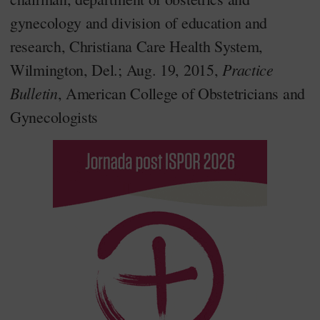
gynecology and division of education and
research, Christiana Care Health System,
Practice
Wilmington, Del.; Aug. 19, 2015,
Bulletin
, American College of Obstetricians and
Gynecologists