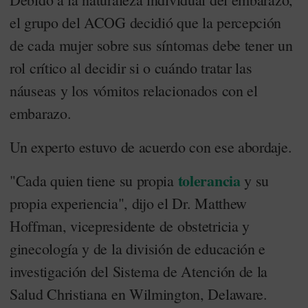
el grupo del ACOG decidió que la percepción
de cada mujer sobre sus síntomas debe tener un
rol crítico al decidir si o cuándo tratar las
náuseas y los vómitos relacionados con el
embarazo.
Un experto estuvo de acuerdo con ese abordaje.
tolerancia
"Cada quien tiene su propia
y su
propia experiencia", dijo el Dr. Matthew
Hoffman, vicepresidente de obstetricia y
ginecología y de la división de educación e
investigación del Sistema de Atención de la
Salud Christiana en Wilmington, Delaware.