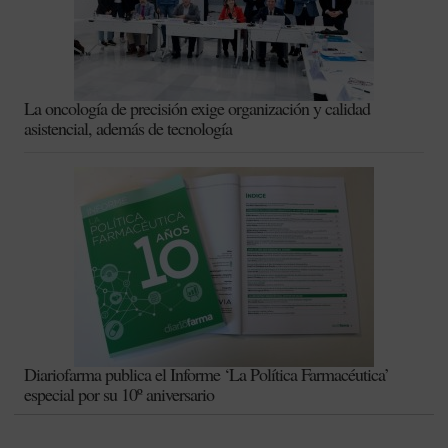
La oncología de precisión exige organización y calidad
asistencial, además de tecnología
Diariofarma publica el Informe ‘La Política Farmacéutica’
especial por su 10º aniversario