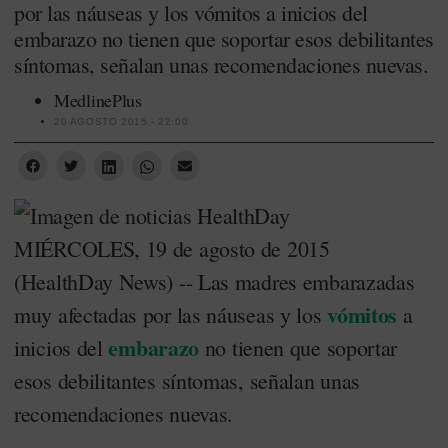
por las náuseas y los vómitos a inicios del
embarazo no tienen que soportar esos debilitantes
síntomas, señalan unas recomendaciones nuevas.
MedlinePlus
20 AGOSTO 2015 - 22:00
MIÉRCOLES, 19 de agosto de 2015
(HealthDay News) -- Las madres embarazadas
vómitos
muy afectadas por las náuseas y los
a
embarazo
inicios del
no tienen que soportar
esos debilitantes síntomas, señalan unas
recomendaciones nuevas.