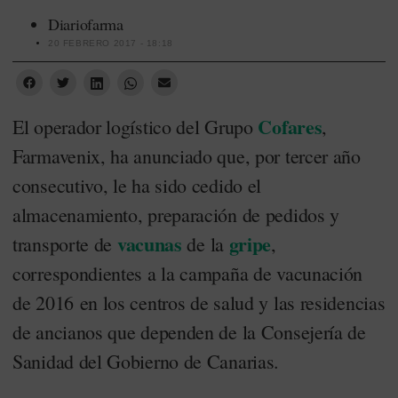
Diariofarma
20 FEBRERO 2017 - 18:18
Cofares
El operador logístico del Grupo
,
Farmavenix, ha anunciado que, por tercer año
consecutivo, le ha sido cedido el
almacenamiento, preparación de pedidos y
vacunas
gripe
transporte de
de la
,
correspondientes a la campaña de vacunación
de 2016 en los centros de salud y las residencias
de ancianos que dependen de la Consejería de
Sanidad del Gobierno de Canarias.