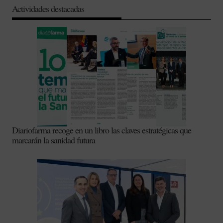
Actividades destacadas
Diariofarma recoge en un libro las claves estratégicas que
marcarán la sanidad futura