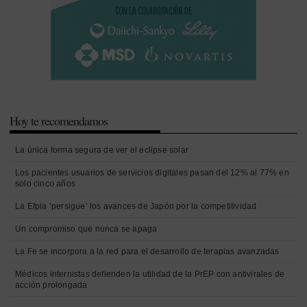
Hoy te recomendamos
La única forma segura de ver el eclipse solar
Los pacientes usuarios de servicios digitales pasan del 12% al 77% en
solo cinco años
La Efpia ‘persigue’ los avances de Japón por la competitividad
Un compromiso que nunca se apaga
La Fe se incorpora a la red para el desarrollo de terapias avanzadas
Médicos internistas defienden la utilidad de la PrEP con antivirales de
acción prolongada