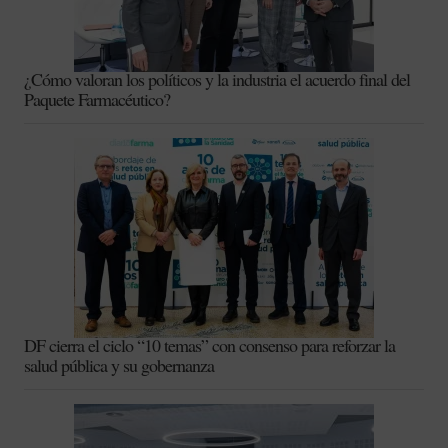
¿Cómo valoran los políticos y la industria el acuerdo final del
Paquete Farmacéutico?
DF cierra el ciclo “10 temas” con consenso para reforzar la
salud pública y su gobernanza