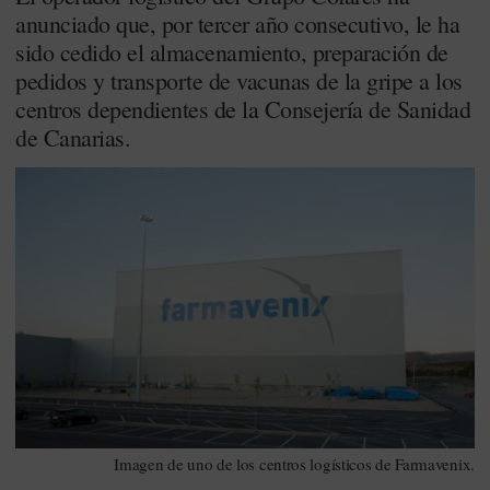
anunciado que, por tercer año consecutivo, le ha
sido cedido el almacenamiento, preparación de
pedidos y transporte de vacunas de la gripe a los
centros dependientes de la Consejería de Sanidad
de Canarias.
Imagen de uno de los centros logísticos de Farmavenix.