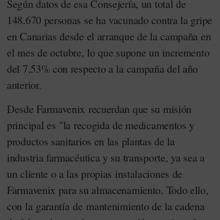
Según datos de esa Consejería, un total de
148.670 personas se ha vacunado contra la gripe
en Canarias desde el arranque de la campaña en
el mes de octubre, lo que supone un incremento
del 7,53% con respecto a la campaña del año
anterior.
Desde Farmavenix recuerdan que su misión
principal es "la recogida de medicamentos y
productos sanitarios en las plantas de la
industria farmacéutica y su transporte, ya sea a
un cliente o a las propias instalaciones de
Farmavenix para su almacenamiento. Todo ello,
con la garantía de mantenimiento de la cadena