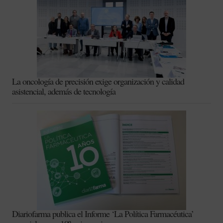
La oncología de precisión exige organización y calidad
asistencial, además de tecnología
Diariofarma publica el Informe ‘La Política Farmacéutica’