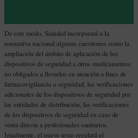
De este modo, Sanidad incorporará a la
normativa nacional algunas cuestiones como la
ampliación del ámbito de aplicación de los
dispositivos de seguridad a otros medicamentos
no obligados a llevarlos en atención a fines de
farmacovigilancia o seguridad, las verificaciones
adicionales de los dispositivos de seguridad por
las entidades de distribución, las verificaciones
de los dispositivos de seguridad en caso de
venta directa a profesionales sanitarios.
Igualmente, el nuevo texto regulará el