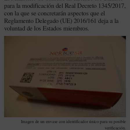
para la modificación del Real Decreto 1345/2017,
con la que se concretarán aspectos que el
Reglamento Delegado (UE) 2016/161 deja a la
voluntad de los Estados miembros.
Imagen de un envase con identificador único para su posible
verificación.