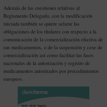
Además de las cuestiones relativas al
Reglamento Delegado, con la modificación
iniciada también se quiere aclarar las
obligaciones de los titulares con respecto a la
comunicación de la comercialización efectiva de
sus medicamentos, o de la suspensión y cese de
comercialización así como facilitar las fases
nacionales de la autorización y registro de
medicamentos autorizados por procedimientos
europeos.