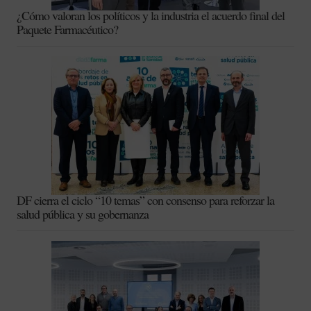
¿Cómo valoran los políticos y la industria el acuerdo final del
Paquete Farmacéutico?
DF cierra el ciclo “10 temas” con consenso para reforzar la
salud pública y su gobernanza