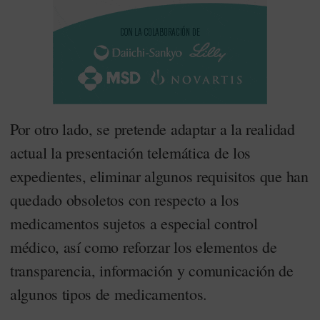
Por otro lado, se pretende adaptar a la realidad
actual la presentación telemática de los
expedientes, eliminar algunos requisitos que han
quedado obsoletos con respecto a los
medicamentos sujetos a especial control
médico, así como reforzar los elementos de
transparencia, información y comunicación de
algunos tipos de medicamentos.