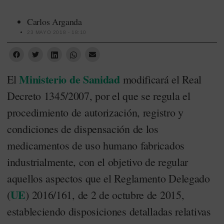
Carlos Arganda
23 MAYO 2018 - 18:10
Ministerio de Sanidad
El
modificará el Real
Decreto 1345/2007, por el que se regula el
procedimiento de autorización, registro y
condiciones de dispensación de los
medicamentos de uso humano fabricados
industrialmente, con el objetivo de regular
aquellos aspectos que el Reglamento Delegado
UE
(
) 2016/161, de 2 de octubre de 2015,
estableciendo disposiciones detalladas relativas