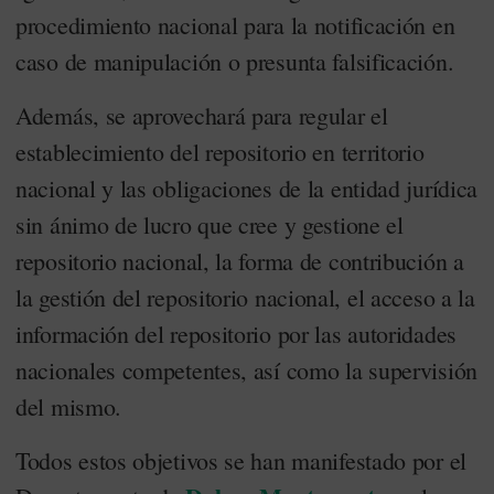
procedimiento nacional para la notificación en
caso de manipulación o presunta falsificación.
Además, se aprovechará para regular el
establecimiento del repositorio en territorio
nacional y las obligaciones de la entidad jurídica
sin ánimo de lucro que cree y gestione el
repositorio nacional, la forma de contribución a
la gestión del repositorio nacional, el acceso a la
información del repositorio por las autoridades
nacionales competentes, así como la supervisión
del mismo.
Todos estos objetivos se han manifestado por el