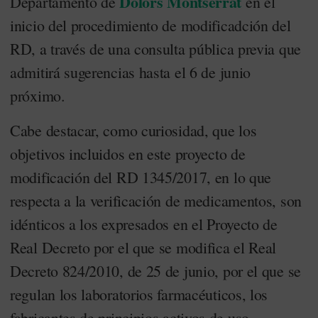
Dolors Montserrat
Departamento de
en el
inicio del procedimiento de modificadción del
RD, a través de una consulta pública previa que
admitirá sugerencias hasta el 6 de junio
próximo.
Cabe destacar, como curiosidad, que los
objetivos incluidos en este proyecto de
modificación del RD 1345/2017, en lo que
respecta a la verificación de medicamentos, son
idénticos a los expresados en el Proyecto de
Real Decreto por el que se modifica el Real
Decreto 824/2010, de 25 de junio, por el que se
regulan los laboratorios farmacéuticos, los
fabricantes de principios activos de uso