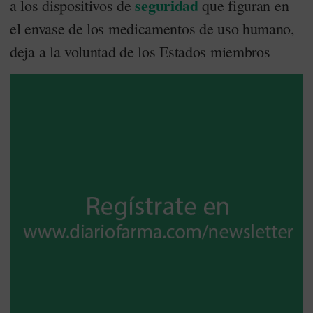
seguridad
a los dispositivos de
que figuran en
el envase de los medicamentos de uso humano,
deja a la voluntad de los Estados miembros