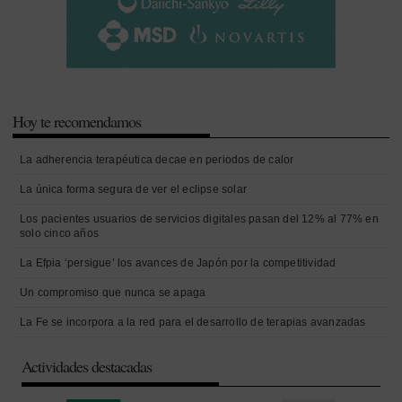
Hoy te recomendamos
La adherencia terapéutica decae en periodos de calor
La única forma segura de ver el eclipse solar
Los pacientes usuarios de servicios digitales pasan del 12% al 77% en
solo cinco años
La Efpia ‘persigue’ los avances de Japón por la competitividad
Un compromiso que nunca se apaga
La Fe se incorpora a la red para el desarrollo de terapias avanzadas
Actividades destacadas