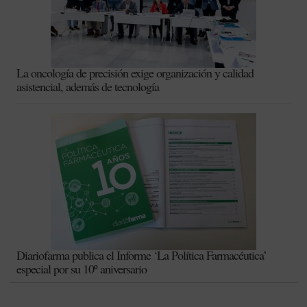
La oncología de precisión exige organización y calidad
asistencial, además de tecnología
Diariofarma publica el Informe ‘La Política Farmacéutica’
especial por su 10º aniversario