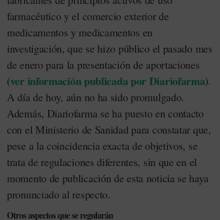
farmacéutico y el comercio exterior de
medicamentos y medicamentos en
investigación, que se hizo público el pasado mes
de enero para la presentación de aportaciones
ver información publicada por Diariofarma
(
).
A día de hoy, aún no ha sido promulgado.
Además, Diariofarma se ha puesto en contacto
con el Ministerio de Sanidad para constatar que,
pese a la coincidencia exacta de objetivos, se
trata de regulaciones diferentes, sin que en el
momento de publicación de esta noticia se haya
pronunciado al respecto.
Otros aspectos que se regularán