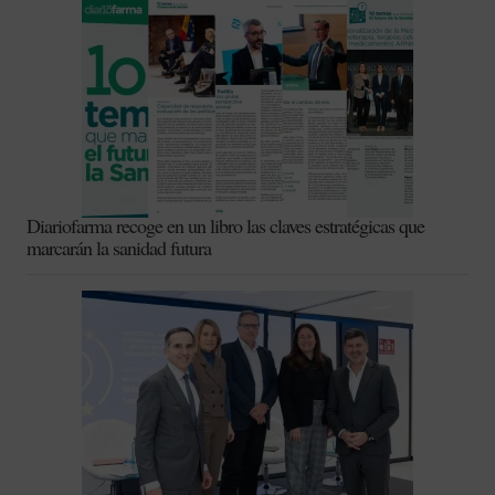
Diariofarma recoge en un libro las claves estratégicas que
marcarán la sanidad futura