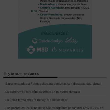
Hoy te recomendamos
Barcelona adapta Farmaguia para personas con discapacidad visual
La adherencia terapéutica decae en periodos de calor
La única forma segura de ver el eclipse solar
Los pacientes usuarios de servicios digitales pasan del 12% al 77% en