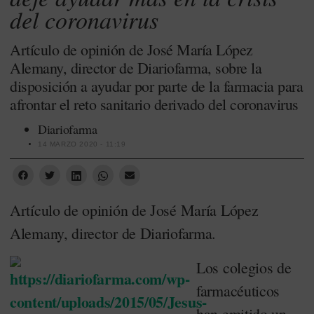
del coronavirus
Artículo de opinión de José María López
Alemany, director de Diariofarma, sobre la
disposición a ayudar por parte de la farmacia para
afrontar el reto sanitario derivado del coronavirus
Diariofarma
14 MARZO 2020 - 11:19
Artículo de opinión de José María López
Alemany, director de Diariofarma.
Los colegios de
farmacéuticos
han emitido un