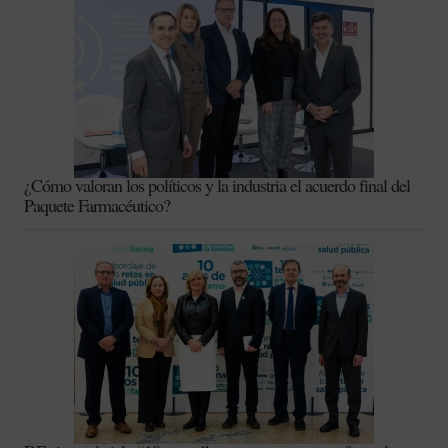
¿Cómo valoran los políticos y la industria el acuerdo final del
Paquete Farmacéutico?