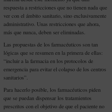
respuesta a restricciones que no tienen nada que
ver con el ámbito sanitario, sino exclusivamente
administrativo. Unas restricciones que ahora,
más que nunca, deben ser eliminadas.
Las propuestas de los farmacéuticos son tan
lógicas que se resumen en la primera de ellas:
“incluir a la farmacia en los protocolos de
emergencia para evitar el colapso de los centros
sanitarios”.
Para hacerlo posible, los farmacéuticos piden
que se puedan dispensar los tratamientos
prescritos con el objetivo de que el paciente no