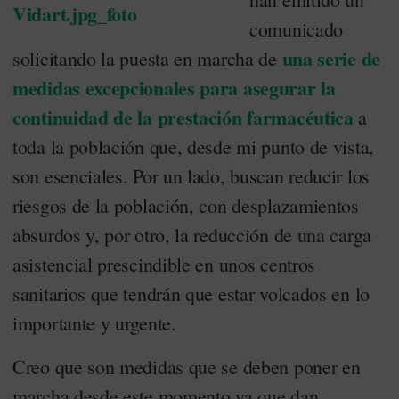
comunicado
una serie de
solicitando la puesta en marcha de
medidas excepcionales para asegurar la
continuidad de la prestación farmacéutica
a
toda la población que, desde mi punto de vista,
son esenciales. Por un lado, buscan reducir los
riesgos de la población, con desplazamientos
absurdos y, por otro, la reducción de una carga
asistencial prescindible en unos centros
sanitarios que tendrán que estar volcados en lo
importante y urgente.
Creo que son medidas que se deben poner en
marcha desde este momento ya que dan