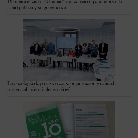
DF cierra el ciclo “10 temas” con consenso para reforzar la
salud pública y su gobernanza
La oncología de precisión exige organización y calidad
asistencial, además de tecnología