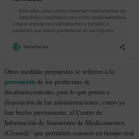
Otras medidas propuestas se refieren a la
prevención
de los problemas de
desabastecimiento, para lo que ponen a
disposición de las administraciones, como ya
han hecho previamente, el Centro de
Información de Suministro de Medicamentos
(Cismed) “que permitiría conocer en tiempo real