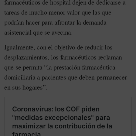
farmacéuticos de hospital dejen de dedicarse a
tareas de mucho menor valor que las que
podrían hacer para afrontar la demanda
asistencial que se avecina.
Igualmente, con el objetivo de reducir los
desplazamientos, los farmacéuticos reclaman
que se permita “la prestación farmacéutica
domiciliaria a pacientes que deben permanecer
en sus hogares”.