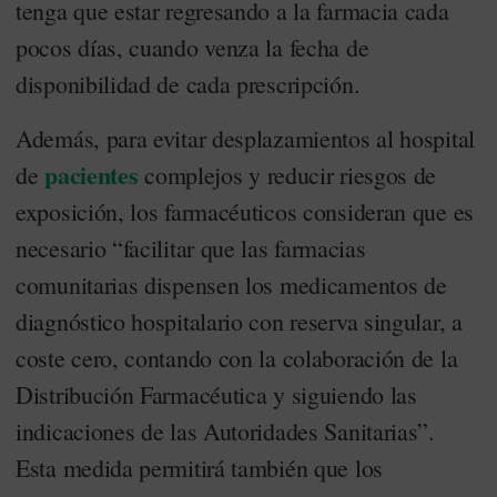
tenga que estar regresando a la farmacia cada
pocos días, cuando venza la fecha de
disponibilidad de cada prescripción.
Además, para evitar desplazamientos al hospital
pacientes
de
complejos y reducir riesgos de
exposición, los farmacéuticos consideran que es
necesario “facilitar que las farmacias
comunitarias dispensen los medicamentos de
diagnóstico hospitalario con reserva singular, a
coste cero, contando con la colaboración de la
Distribución Farmacéutica y siguiendo las
indicaciones de las Autoridades Sanitarias”.
Esta medida permitirá también que los