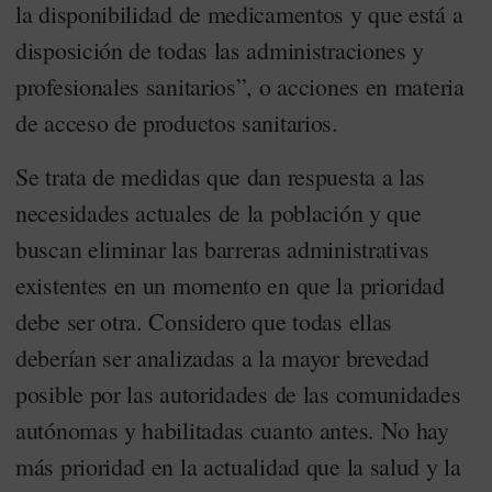
la disponibilidad de medicamentos y que está a
disposición de todas las administraciones y
profesionales sanitarios”, o acciones en materia
de acceso de productos sanitarios.
Se trata de medidas que dan respuesta a las
necesidades actuales de la población y que
buscan eliminar las barreras administrativas
existentes en un momento en que la prioridad
debe ser otra. Considero que todas ellas
deberían ser analizadas a la mayor brevedad
posible por las autoridades de las comunidades
autónomas y habilitadas cuanto antes. No hay
más prioridad en la actualidad que la salud y la