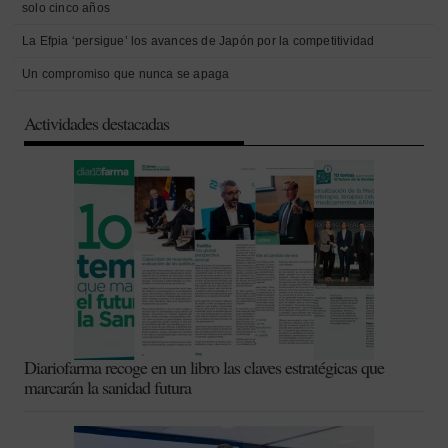
solo cinco años
La Efpia ‘persigue’ los avances de Japón por la competitividad
Un compromiso que nunca se apaga
Actividades destacadas
Diariofarma recoge en un libro las claves estratégicas que
marcarán la sanidad futura