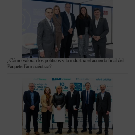
¿Cómo valoran los políticos y la industria el acuerdo final del
Paquete Farmacéutico?