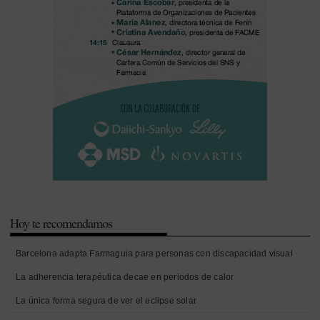
Hoy te recomendamos
Barcelona adapta Farmaguia para personas con discapacidad visual
La adherencia terapéutica decae en periodos de calor
La única forma segura de ver el eclipse solar