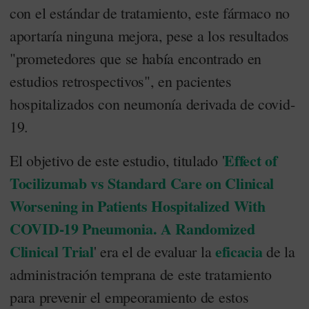
con el estándar de tratamiento, este fármaco no
aportaría ninguna mejora, pese a los resultados
"prometedores que se había encontrado en
estudios retrospectivos", en pacientes
hospitalizados con neumonía derivada de covid-
19.
Effect of
El objetivo de este estudio, titulado '
Tocilizumab vs Standard Care on Clinical
Worsening in Patients Hospitalized With
COVID-19 Pneumonia. A Randomized
Clinical Trial
eficacia
' era el de evaluar la
de la
administración temprana de este tratamiento
para prevenir el empeoramiento de estos