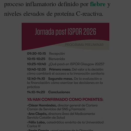
fiebre
proceso inflamatorio definido por
y
niveles elevados de proteína C-reactiva.