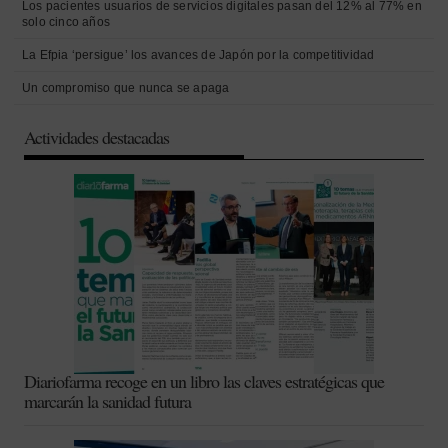
Los pacientes usuarios de servicios digitales pasan del 12% al 77% en
solo cinco años
La Efpia ‘persigue’ los avances de Japón por la competitividad
Un compromiso que nunca se apaga
Actividades destacadas
Diariofarma recoge en un libro las claves estratégicas que
marcarán la sanidad futura