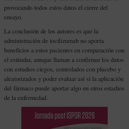
provocando todos estos datos el cierre del
ensayo.
La conclusión de los autores es que la
administración de tocilizumab no aporta
beneficios a estos pacientes en comparación con
el estándar, aunque llaman a confirmar los datos
con estudios ciegos, controlados con placebo y
aleatorizados y poder evaluar así si la aplicación
del fármaco puede aportar algo en otros estadios
de la enfermedad.