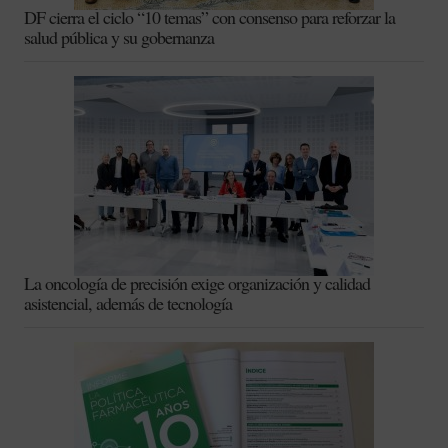
DF cierra el ciclo “10 temas” con consenso para reforzar la
salud pública y su gobernanza
La oncología de precisión exige organización y calidad
asistencial, además de tecnología