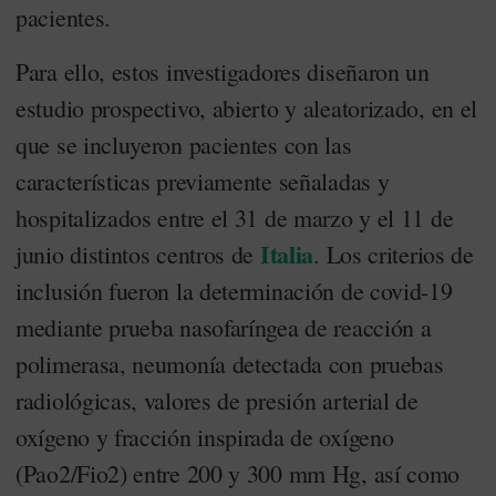
pacientes.
Para ello, estos investigadores diseñaron un
estudio prospectivo, abierto y aleatorizado, en el
que se incluyeron pacientes con las
características previamente señaladas y
hospitalizados entre el 31 de marzo y el 11 de
Italia
junio distintos centros de
. Los criterios de
inclusión fueron la determinación de covid-19
mediante prueba nasofaríngea de reacción a
polimerasa, neumonía detectada con pruebas
radiológicas, valores de presión arterial de
oxígeno y fracción inspirada de oxígeno
(Pao2/Fio2) entre 200 y 300 mm Hg, así como