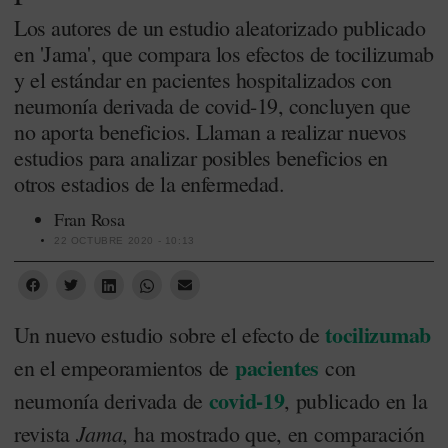
Los autores de un estudio aleatorizado publicado
en 'Jama', que compara los efectos de tocilizumab
y el estándar en pacientes hospitalizados con
neumonía derivada de covid-19, concluyen que
no aporta beneficios. Llaman a realizar nuevos
estudios para analizar posibles beneficios en
otros estadios de la enfermedad.
Fran Rosa
22 OCTUBRE 2020 - 10:13
tocilizumab
Un nuevo estudio sobre el efecto de
pacientes
en el empeoramientos de
con
covid-19
neumonía derivada de
, publicado en la
Jama
revista
, ha mostrado que, en comparación