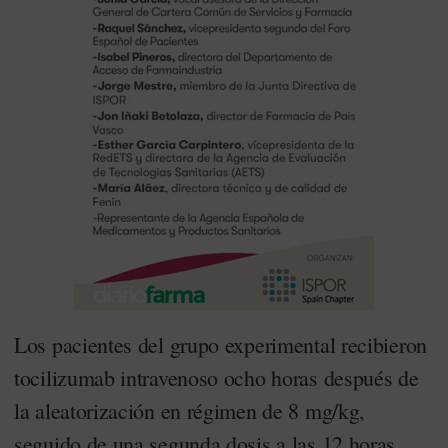
Los pacientes del grupo experimental recibieron
tocilizumab intravenoso ocho horas después de
la aleatorización en régimen de 8 mg/kg,
seguido de una segunda dosis a las 12 horas,