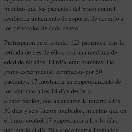
mientras que los pacientes del brazo control
recibieron tratamiento de soporte, de acuerdo a
los protocolos de cada centro.
Participaron en el estudio 123 pacientes, tras la
retirada de tres de ellos, con una mediana de
edad de 60 años. El 61% eran hombres. Del
grupo experimental, compuesto por 60
pacientes, 17 mostraron un empeoramiento de
los síntomas a los 14 días desde la
aleatorización, dos alcanzaron la muerte a los
30 días y seis fueron intubados, mientras que en
el brazo control 17 empeoraron a los 14 días,
uno murió al día 30 y cinco fueron intubados,