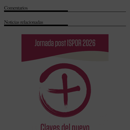
Seguridad
-
Urgencias
Comentarios
Noticias relacionadas