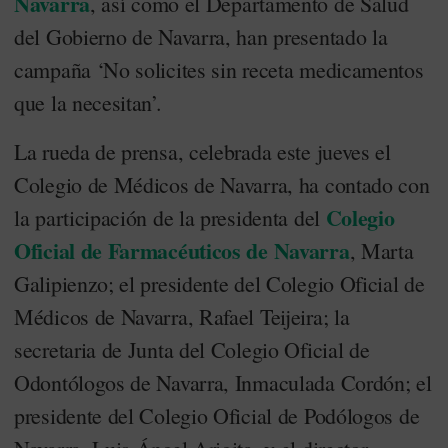
Navarra
, así como el Departamento de Salud
del Gobierno de Navarra, han presentado la
campaña ‘No solicites sin receta medicamentos
que la necesitan’.
La rueda de prensa, celebrada este jueves el
Colegio de Médicos de Navarra, ha contado con
Colegio
la participación de la presidenta del
Oficial de Farmacéuticos de Navarra
, Marta
Galipienzo; el presidente del Colegio Oficial de
Médicos de Navarra, Rafael Teijeira; la
secretaria de Junta del Colegio Oficial de
Odontólogos de Navarra, Inmaculada Cordón; el
presidente del Colegio Oficial de Podólogos de