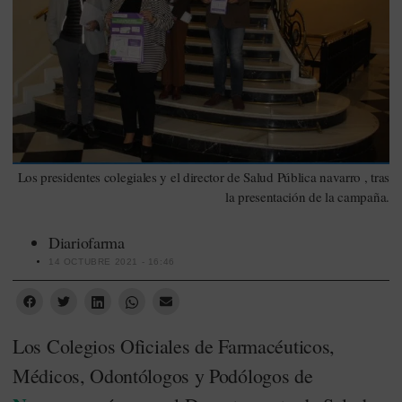
Los presidentes colegiales y el director de Salud Pública navarro , tras
la presentación de la campaña.
Diariofarma
14 OCTUBRE 2021 - 16:46
Los Colegios Oficiales de Farmacéuticos,
Médicos, Odontólogos y Podólogos de