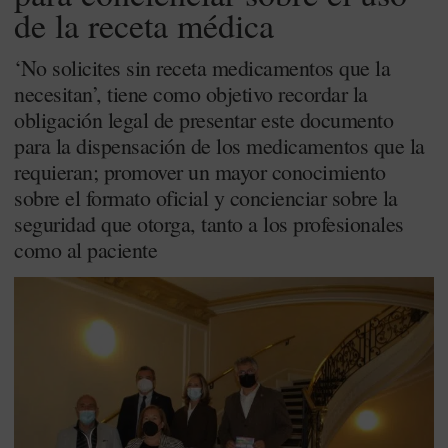
de la receta médica
‘No solicites sin receta medicamentos que la
necesitan’, tiene como objetivo recordar la
obligación legal de presentar este documento
para la dispensación de los medicamentos que la
requieran; promover un mayor conocimiento
sobre el formato oficial y concienciar sobre la
seguridad que otorga, tanto a los profesionales
como al paciente