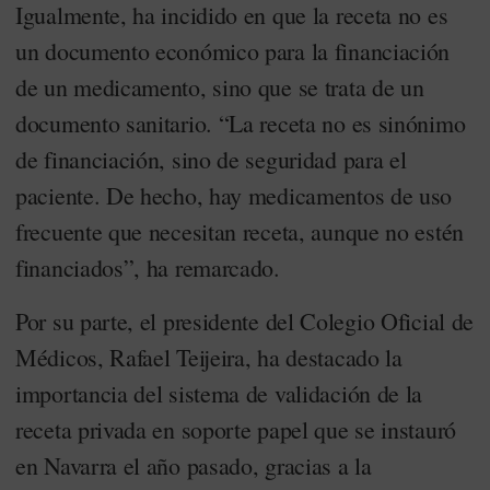
Igualmente, ha incidido en que la receta no es
un documento económico para la financiación
de un medicamento, sino que se trata de un
documento sanitario. “La receta no es sinónimo
de financiación, sino de seguridad para el
paciente. De hecho, hay medicamentos de uso
frecuente que necesitan receta, aunque no estén
financiados”, ha remarcado.
Por su parte, el presidente del Colegio Oficial de
Médicos, Rafael Teijeira, ha destacado la
importancia del sistema de validación de la
receta privada en soporte papel que se instauró
en Navarra el año pasado, gracias a la