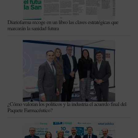
Diariofarma recoge en un libro las claves estratégicas que
marcarán la sanidad futura
¿Cómo valoran los políticos y la industria el acuerdo final del
Paquete Farmacéutico?