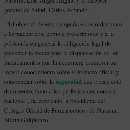
Navarra, Luis Ángel Arigita, y el director
general de Salud, Carlos Artundo.
“El objetivo de esta campaña es recordar tanto
a farmacéuticos, como a prescriptores y a la
población en general la obligación legal de
presentar la receta para la dispensación de los
medicamentos que la necesiten; promover un
mayor conocimiento sobre el formato oficial y
seguridad
concienciar sobre la
que ofrece este
documento, tanto a los profesionales como al
paciente”, ha explicado la presidenta del
Colegio Oficial de Farmacéuticos de Navarra,
Marta Galipienzo.