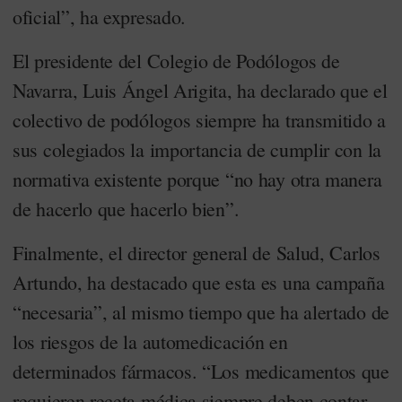
oficial”, ha expresado.
El presidente del Colegio de Podólogos de
Navarra, Luis Ángel Arigita, ha declarado que el
colectivo de podólogos siempre ha transmitido a
sus colegiados la importancia de cumplir con la
normativa existente porque “no hay otra manera
de hacerlo que hacerlo bien”.
Finalmente, el director general de Salud, Carlos
Artundo, ha destacado que esta es una campaña
“necesaria”, al mismo tiempo que ha alertado de
los riesgos de la automedicación en
determinados fármacos. “Los medicamentos que
requieren receta médica siempre deben contar