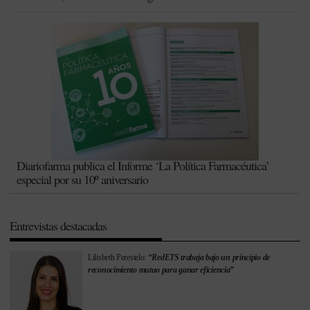
Diariofarma publica el Informe ‘La Política Farmacéutica’
especial por su 10º aniversario
Entrevistas destacadas
Lilisbeth Perestelo:
“RedETS trabaja bajo un principio de
reconocimiento mutuo para ganar eficiencia”