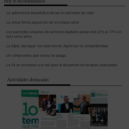
Hoy te recomendamos
La adherencia terapéutica decae en periodos de calor
La única forma segura de ver el eclipse solar
Los pacientes usuarios de servicios digitales pasan del 12% al 77% en
solo cinco años
La Efpia ‘persigue’ los avances de Japón por la competitividad
Un compromiso que nunca se apaga
La Fe se incorpora a la red para el desarrollo de terapias avanzadas
Actividades destacadas