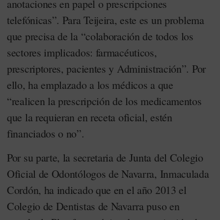
anotaciones en papel o prescripciones
telefónicas”. Para Teijeira, este es un problema
que precisa de la “colaboración de todos los
sectores implicados: farmacéuticos,
prescriptores, pacientes y Administración”. Por
ello, ha emplazado a los médicos a que
“realicen la prescripción de los medicamentos
que la requieran en receta oficial, estén
financiados o no”.
Por su parte, la secretaria de Junta del Colegio
Oficial de Odontólogos de Navarra, Inmaculada
Cordón, ha indicado que en el año 2013 el
Colegio de Dentistas de Navarra puso en