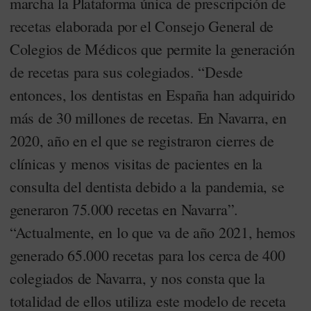
marcha la Plataforma única de prescripción de
recetas elaborada por el Consejo General de
Colegios de Médicos que permite la generación
de recetas para sus colegiados. “Desde
entonces, los dentistas en España han adquirido
más de 30 millones de recetas. En Navarra, en
2020, año en el que se registraron cierres de
clínicas y menos visitas de pacientes en la
consulta del dentista debido a la pandemia, se
generaron 75.000 recetas en Navarra”.
“Actualmente, en lo que va de año 2021, hemos
generado 65.000 recetas para los cerca de 400
colegiados de Navarra, y nos consta que la
totalidad de ellos utiliza este modelo de receta