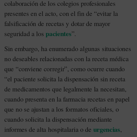
colaboración de los colegios profesionales
presentes en el acto, con el fin de “evitar la
falsificación de recetas y dotar de mayor
pacientes
seguridad a los
”.
Sin embargo, ha enumerado algunas situaciones
no deseables relacionadas con la receta médica
que “conviene corregir”, como ocurre cuando
“el paciente solicita la dispensación sin receta
de medicamentos que legalmente la necesitan,
cuando presenta en la farmacia recetas en papel
que no se ajustan a los formatos oficiales, o
cuando solicita la dispensación mediante
urgencias
informes de alta hospitalaria o de
,