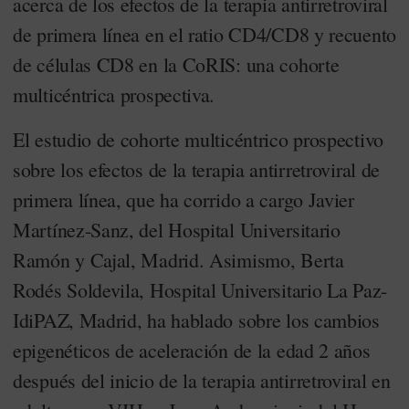
acerca de los efectos de la terapia antirretroviral
de primera línea en el ratio CD4/CD8 y recuento
de células CD8 en la CoRIS: una cohorte
multicéntrica prospectiva.
El estudio de cohorte multicéntrico prospectivo
sobre los efectos de la terapia antirretroviral de
primera línea, que ha corrido a cargo Javier
Martínez-Sanz, del Hospital Universitario
Ramón y Cajal, Madrid. Asimismo, Berta
Rodés Soldevila, Hospital Universitario La Paz-
IdiPAZ, Madrid, ha hablado sobre los cambios
epigenéticos de aceleración de la edad 2 años
después del inicio de la terapia antirretroviral en