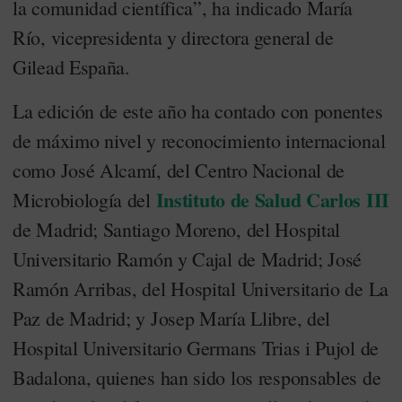
la comunidad científica”, ha indicado María
Río, vicepresidenta y directora general de
Gilead España.
La edición de este año ha contado con ponentes
de máximo nivel y reconocimiento internacional
como José Alcamí, del Centro Nacional de
Instituto de Salud Carlos III
Microbiología del
de Madrid; Santiago Moreno, del Hospital
Universitario Ramón y Cajal de Madrid; José
Ramón Arribas, del Hospital Universitario de La
Paz de Madrid; y Josep María Llibre, del
Hospital Universitario Germans Trias i Pujol de
Badalona, quienes han sido los responsables de