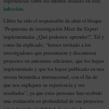
experiencias sobre los últimos avances en esta
infección
.
Llibre ha sido el responsable de abrir el bloque
‘Propuestas de investigación Meet the Expert
implementadas ¿Qué podemos aprender?’. Tal y
como ha explicado, “hemos invitado a los
investigadores que presentaron y discutieron
proyectos en anteriores ediciones, que los hayan
implementado y que los hayan publicado en una
revista biomédica internacional, con el fin de
que nos expliquen su experiencia y sus
resultados”, ya que estas personas han recibido
una evaluación en profundidad de sus proyectos
y han logrado visibilidad, lo que les ha