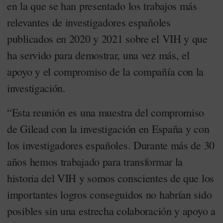
en la que se han presentado los trabajos más
relevantes de investigadores españoles
publicados en 2020 y 2021 sobre el VIH y que
ha servido para demostrar, una vez más, el
apoyo y el compromiso de la compañía con la
investigación.
“Esta reunión es una muestra del compromiso
de Gilead con la investigación en España y con
los investigadores españoles. Durante más de 30
años hemos trabajado para transformar la
historia del VIH y somos conscientes de que los
importantes logros conseguidos no habrían sido
posibles sin una estrecha colaboración y apoyo a