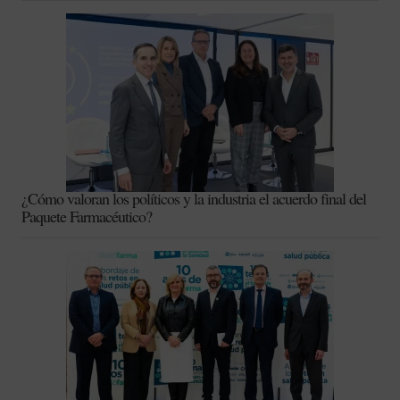
¿Cómo valoran los políticos y la industria el acuerdo final del
Paquete Farmacéutico?