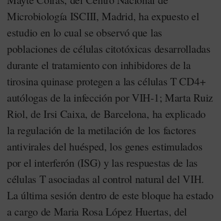
Microbiología ISCIII, Madrid, ha expuesto el
estudio en lo cual se observó que las
poblaciones de células citotóxicas desarrolladas
durante el tratamiento con inhibidores de la
tirosina quinase protegen a las células T CD4+
autólogas de la infección por VIH-1; Marta Ruiz
Riol, de Irsi Caixa, de Barcelona, ha explicado
la regulación de la metilación de los factores
antivirales del huésped, los genes estimulados
por el interferón (ISG) y las respuestas de las
células T asociadas al control natural del VIH.
La última sesión dentro de este bloque ha estado
a cargo de Maria Rosa López Huertas, del