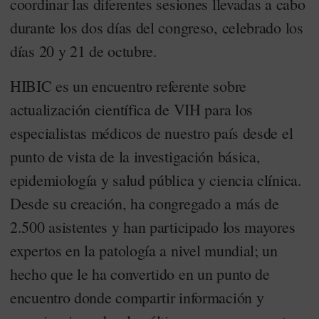
coordinar las diferentes sesiones llevadas a cabo
durante los dos días del congreso, celebrado los
días 20 y 21 de octubre.
HIBIC es un encuentro referente sobre
actualización científica de VIH para los
especialistas médicos de nuestro país desde el
punto de vista de la investigación básica,
epidemiología y salud pública y ciencia clínica.
Desde su creación, ha congregado a más de
2.500 asistentes y han participado los mayores
expertos en la patología a nivel mundial; un
hecho que le ha convertido en un punto de
encuentro donde compartir información y