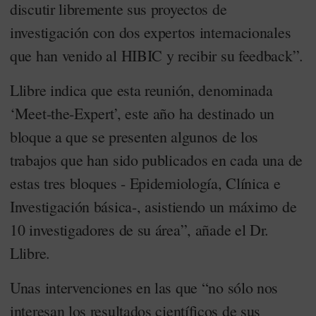
discutir libremente sus proyectos de
investigación con dos expertos internacionales
que han venido al HIBIC y recibir su feedback”.
Llibre indica que esta reunión, denominada
‘Meet-the-Expert’, este año ha destinado un
bloque a que se presenten algunos de los
trabajos que han sido publicados en cada una de
estas tres bloques - Epidemiología, Clínica e
Investigación básica-, asistiendo un máximo de
10 investigadores de su área”, añade el Dr.
Llibre.
Unas intervenciones en las que “no sólo nos
interesan los resultados científicos de sus