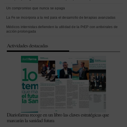
Un compromiso que nunca se apaga
La Fe se incorpora a la red para el desarrollo de terapias avanzadas
Médicos internistas defienden la utilidad de la PrEP con antivirales de
acción prolongada
Actividades destacadas
Diariofarma recoge en un libro las claves estratégicas que
marcarán la sanidad futura