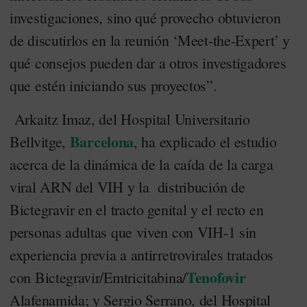
investigaciones, sino qué provecho obtuvieron
de discutirlos en la reunión ‘Meet-the-Expert’ y
qué consejos pueden dar a otros investigadores
que estén iniciando sus proyectos”.
Arkaitz Imaz, del Hospital Universitario
Barcelona
Bellvitge,
, ha explicado el estudio
acerca de la dinámica de la caída de la carga
viral ARN del VIH y la distribución de
Bictegravir en el tracto genital y el recto en
personas adultas que viven con VIH-1 sin
experiencia previa a antirretrovirales tratados
Tenofovir
con Bictegravir/Emtricitabina/
Alafenamida; y Sergio Serrano, del Hospital