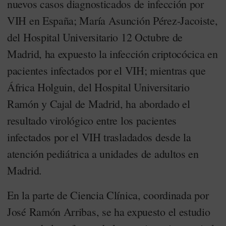
nuevos casos diagnosticados de infección por
VIH en España; María Asunción Pérez-Jacoiste,
del Hospital Universitario 12 Octubre de
Madrid, ha expuesto la infección criptocócica en
pacientes infectados por el VIH; mientras que
África Holguin, del Hospital Universitario
Ramón y Cajal de Madrid, ha abordado el
resultado virológico entre los pacientes
infectados por el VIH trasladados desde la
atención pediátrica a unidades de adultos en
Madrid.
En la parte de Ciencia Clínica, coordinada por
José Ramón Arribas, se ha expuesto el estudio