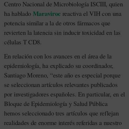
Centro Nacional de Microbiología ISCIII, quien
Maraviroc
ha hablado
reactiva el VIH con una
potencia similar a la de otros fármacos que
revierten la latencia sin inducir toxicidad en las
células T CD8.
En relación con los avances en el área de la
epidemiología, ha explicado su coordinador,
Santiago Moreno, “este año es especial porque
se seleccionan artículos relevantes publicados
por investigadores españoles. En particular, en el
Bloque de Epidemiología y Salud Pública
hemos seleccionado tres artículos que reflejan
realidades de enorme interés referidas a nuestro