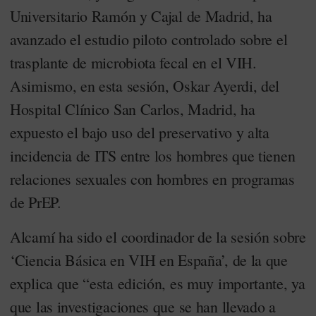
Universitario Ramón y Cajal de Madrid, ha
avanzado el estudio piloto controlado sobre el
trasplante de microbiota fecal en el VIH.
Asimismo, en esta sesión, Oskar Ayerdi, del
Hospital Clínico San Carlos, Madrid, ha
expuesto el bajo uso del preservativo y alta
incidencia de ITS entre los hombres que tienen
relaciones sexuales con hombres en programas
de PrEP.
Alcamí ha sido el coordinador de la sesión sobre
‘Ciencia Básica en VIH en España’, de la que
explica que “esta edición, es muy importante, ya
que las investigaciones que se han llevado a