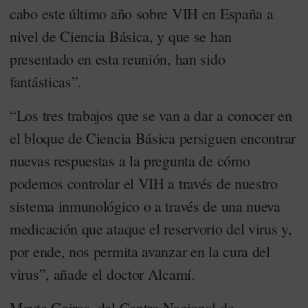
cabo este último año sobre VIH en España a
nivel de Ciencia Básica, y que se han
presentado en esta reunión, han sido
fantásticas”.
“Los tres trabajos que se van a dar a conocer en
el bloque de Ciencia Básica persiguen encontrar
nuevas respuestas a la pregunta de cómo
podemos controlar el VIH a través de nuestro
sistema inmunológico o a través de una nueva
medicación que ataque el reservorio del virus y,
por ende, nos permita avanzar en la cura del
virus”, añade el doctor Alcamí.
Mayte Coiras, del Centro Nacional de