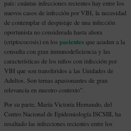
país: cuántas infecciones recientes hay entre los
nuevos casos de infección por VIH, la necesidad
de contemplar el despistaje de una infección
oportunista no considerada hasta ahora
pacientes
(criptococosis) en los
que acuden a la
consulta con gran inmunodeficiencia y las
características de los niños con infección por
VIH que son transferidos a las Unidades de
Adultos. Son temas apasionantes de gran
relevancia en nuestro contexto”.
Por su parte, María Victoria Hernando, del
Centro Nacional de Epidemiología ISCSIII, ha
resaltado las infecciones recientes entre los