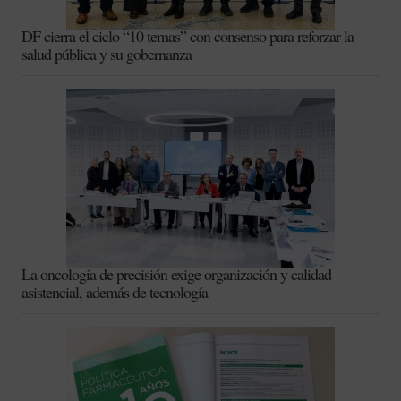
DF cierra el ciclo “10 temas” con consenso para reforzar la
salud pública y su gobernanza
La oncología de precisión exige organización y calidad
asistencial, además de tecnología