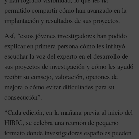
permitido compartir cómo han avanzado en la
implantación y resultados de sus proyectos.
Así, “estos jóvenes investigadores han podido
explicar en primera persona cómo les influyó
escuchar la voz del experto en el desarrollo de
sus proyectos de investigación y cómo les ayudó
recibir su consejo, valoración, opciones de
mejora o cómo evitar dificultades para su
consecución”.
“Cada edición, en la mañana previa al inicio del
HIBIC, se celebra una reunión de pequeño
formato donde investigadores españoles pueden