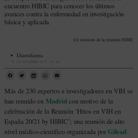
encuentro HIBIC para conocer los últimos
avances contra la enfermedad en investigación
básica y aplicada
Un mometo de la reunión HIBIC
Diariofarma
22 OCTUBRE 2021 - 11:16
Más de 230 expertos e investigadores en VIH se
Madrid
han reunido en
con motivo de la
celebración de la Reunión ‘Hitos en VIH en
España 20/21 by HIBIC’; una reunión de alto
Gilead
nivel médico-científico organizada por