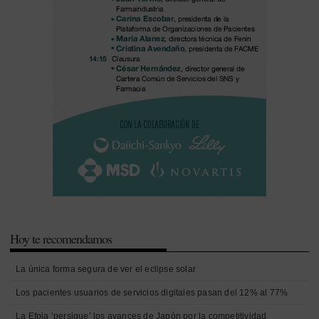
Hoy te recomendamos
La única forma segura de ver el eclipse solar
Los pacientes usuarios de servicios digitales pasan del 12% al 77%
La Efpia ‘persigue’ los avances de Japón por la competitividad