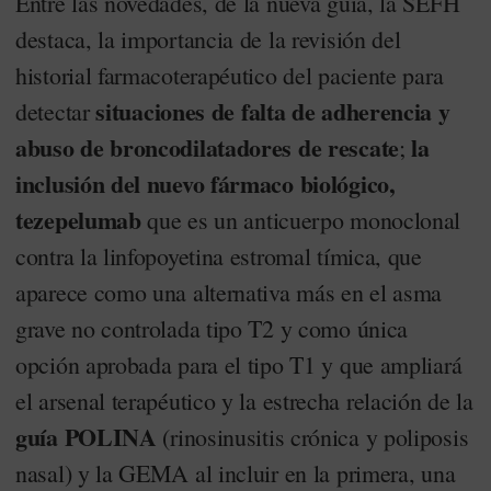
Entre las novedades, de la nueva guía, la SEFH
destaca, la importancia de la revisión del
historial farmacoterapéutico del paciente para
situaciones de falta de adherencia y
detectar
abuso de broncodilatadores de rescate
la
;
inclusión del nuevo fármaco biológico,
tezepelumab
que es un anticuerpo monoclonal
contra la linfopoyetina estromal tímica, que
aparece como una alternativa más en el asma
grave no controlada tipo T2 y como única
opción aprobada para el tipo T1 y que ampliará
el arsenal terapéutico y la estrecha relación de la
guía POLINA
(rinosinusitis crónica y poliposis
nasal) y la GEMA al incluir en la primera, una