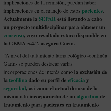
implicaciones de la remisión, puedan haber
pacientes
implicaciones en el manejo de estos
.
Actualmente la
SEPAR
está llevando a cabo
un proyecto multidisciplinar para obtener un
consenso
, cuyo resultado estará disponible en
la GEMA 5.4.”, asegura Garin.
“A nivel del tratamiento farmacológico -continúa
Garin- se pueden destacar varias
la exclusión de
incorporaciones de interés como
la
teofilina
dado su perfil de
eficacia
y
seguridad
, así como el actual desuso de la
misma o la incorporación de un
algoritmo
de
tratamiento para pacientes en tratamiento