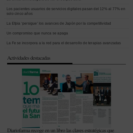
Los pacientes usuarios de servicios digitales pasan del 12% al 77% en
solo cinco años
La Efpia ‘persigue’ los avances de Japón por la competitividad
Un compromiso que nunca se apaga
La Fe se incorpora a la red para el desarrollo de terapias avanzadas
Actividades destacadas
Diariofarma recoge en un libro las claves estratégicas que