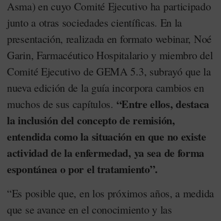
Asma) en cuyo Comité Ejecutivo ha participado
junto a otras sociedades científicas. En la
presentación, realizada en formato webinar, Noé
Garin, Farmacéutico Hospitalario y miembro del
Comité Ejecutivo de GEMA 5.3, subrayó que la
nueva edición de la guía incorpora cambios en
“Entre ellos, destaca
muchos de sus capítulos.
la inclusión del concepto de remisión,
entendida como la situación en que no existe
actividad de la enfermedad, ya sea de forma
espontánea o por el tratamiento”.
“Es posible que, en los próximos años, a medida
que se avance en el conocimiento y las