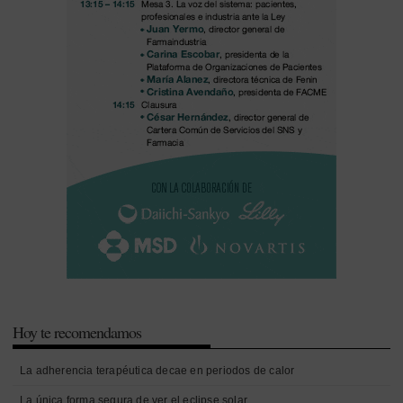
Hoy te recomendamos
La adherencia terapéutica decae en periodos de calor
La única forma segura de ver el eclipse solar