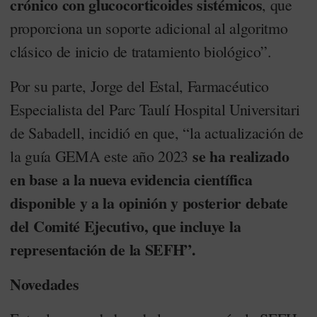
crónico con glucocorticoides sistémicos
, que
proporciona un soporte adicional al algoritmo
clásico de inicio de tratamiento biológico”.
Por su parte, Jorge del Estal, Farmacéutico
Especialista del Parc Taulí Hospital Universitari
de Sabadell, incidió en que, “la actualización de
se ha realizado
la guía GEMA este año 2023
en base a la nueva evidencia científica
disponible y a la opinión y posterior debate
del Comité Ejecutivo, que incluye la
representación de la SEFH”.
Novedades