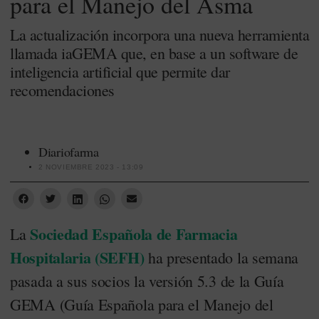
para el Manejo del Asma
La actualización incorpora una nueva herramienta
llamada iaGEMA que, en base a un software de
inteligencia artificial que permite dar
recomendaciones
Diariofarma
2 NOVIEMBRE 2023 - 13:09
Sociedad Española de Farmacia
La
Hospitalaria (SEFH)
ha presentado la semana
pasada a sus socios la versión 5.3 de la Guía
GEMA (Guía Española para el Manejo del