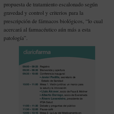
propuesta de tratamiento escalonado según
gravedad y control y criterios para la
prescripción de fármacos biológicos, “lo cual
acercará al farmacéutico aún más a esta
patología”.