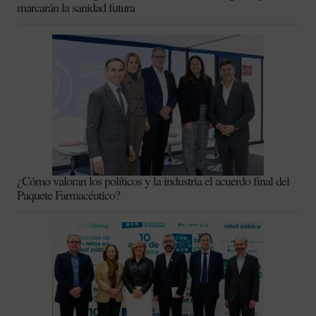
marcarán la sanidad futura
¿Cómo valoran los políticos y la industria el acuerdo final del
Paquete Farmacéutico?