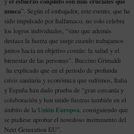
el esfuerzo conjunto son más cruciales que
y
nunca
”. Según el embajador, este evento, que ha
sido impulsado por Italfamaco, no solo celebra
los logros individuales, “sino que además
destaca la fuerza que surge cuando trabajamos
juntos hacia un objetivo común: la salud y el
bienestar de las personas”. Buccino Grimaldi
ha explicado que en el periodo de profunda
crisis sanitaria y económica que sufrimos, Italia
y España han dado prueba de “gran cercanía y
colaboración y han unido fuerzas también en el
Unión Europea
ámbito de la
, consiguiendo que
se pudiese aprobar el novedoso instrumento del
Next Generation EU”.