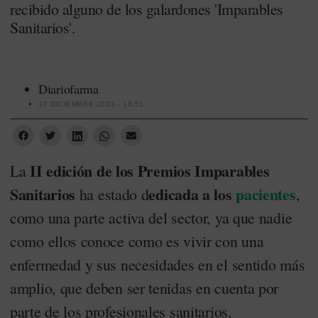
recibido alguno de los galardones 'Imparables
Sanitarios'.
Diariofarma
17 DICIEMBRE 2023 - 18:51
II edición de los Premios Imparables
La
Sanitarios
edicada a los
pacientes
ha estado d
,
como una parte activa del sector, ya que nadie
como ellos conoce como es vivir con una
enfermedad y sus necesidades en el sentido más
amplio, que deben ser tenidas en cuenta por
parte de los profesionales sanitarios.