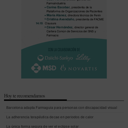
Hoy te recomendamos
Barcelona adapta Farmaguia para personas con discapacidad visual
La adherencia terapéutica decae en periodos de calor
La única forma segura de ver el eclipse solar