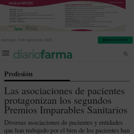
domingo, 9 de agosto de 2026
NEWSLETTER
FARMACIA ASISTENCIAL
FARMACIA HOSPITALARIA
Profesión
Las asociaciones de pacientes
protagonizan los segundos
Premios Imparables Sanitarios
Diversas asociaciones de pacientes y entidades
que han trabajado por el bien de los pacientes han