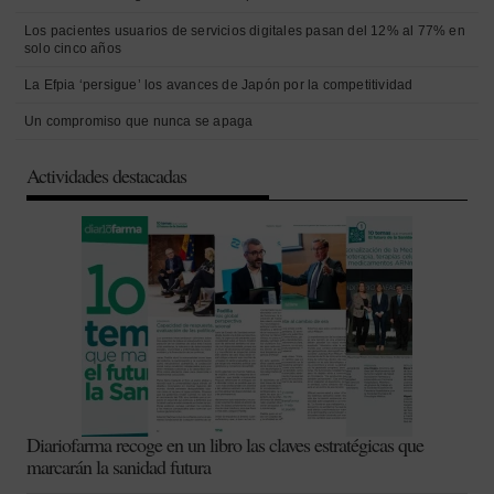
Los pacientes usuarios de servicios digitales pasan del 12% al 77% en
solo cinco años
La Efpia ‘persigue’ los avances de Japón por la competitividad
Un compromiso que nunca se apaga
Actividades destacadas
Diariofarma recoge en un libro las claves estratégicas que
marcarán la sanidad futura