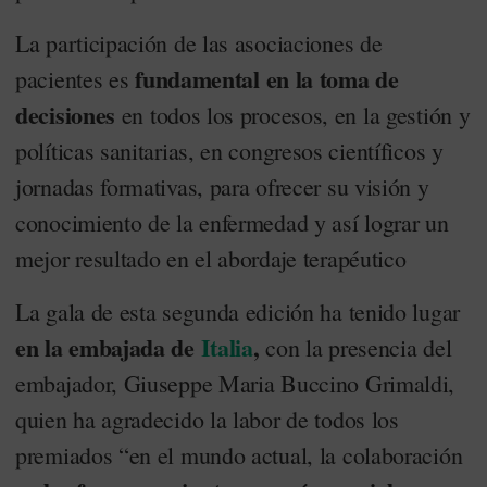
La participación de las asociaciones de
fundamental en la toma de
pacientes es
decisiones
en todos los procesos, en la gestión y
políticas sanitarias, en congresos científicos y
jornadas formativas, para ofrecer su visión y
conocimiento de la enfermedad y así lograr un
mejor resultado en el abordaje terapéutico
La gala de esta segunda edición ha tenido lugar
en la embajada de
Italia
,
con la presencia del
embajador, Giuseppe Maria Buccino Grimaldi,
quien ha agradecido la labor de todos los
premiados “en el mundo actual, la colaboración