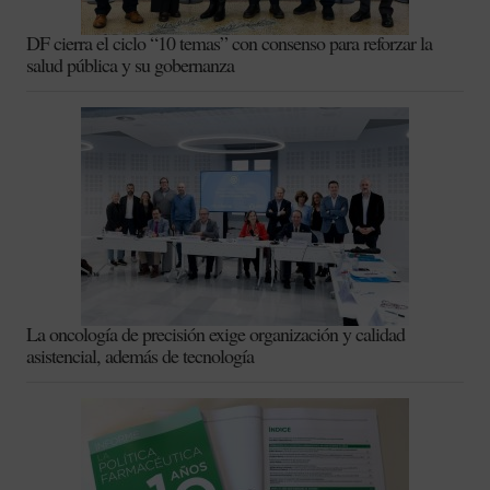
DF cierra el ciclo “10 temas” con consenso para reforzar la
salud pública y su gobernanza
La oncología de precisión exige organización y calidad
asistencial, además de tecnología