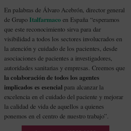
En palabras de Álvaro Acebrón, director general
Italfarmaco
de Grupo
en España “esperamos
que este reconocimiento sirva para dar
visibilidad a todos los sectores involucrados en
la atención y cuidado de los pacientes, desde
asociaciones de pacientes a investigadores,
autoridades sanitarias y empresas. Creemos que
la colaboración de todos los agentes
implicados es esencial
para alcanzar la
excelencia en el cuidado del paciente y mejorar
la calidad de vida de aquellos a quienes
ponemos en el centro de nuestro trabajo”.