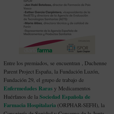
Entre los premiados, se encuentran , Duchenne
Parent Project España, la Fundación Luzón,
Fundación 29, el grupo de trabajo de
Enfermedades Raras
y Medicamentos
Sociedad Española de
Huérfanos de la
Farmacia Hospitalaria
(ORPHAR-SEFH), la
Consejería de Sanidad y Consumo de la Junta