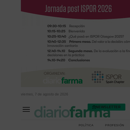
viernes, 7 de agosto de 2026
NEWSLETTER
FARMACIA ASISTENCIAL
FARMACIA HOSPITALARIA
POLÍTICA
PROFESIÓN