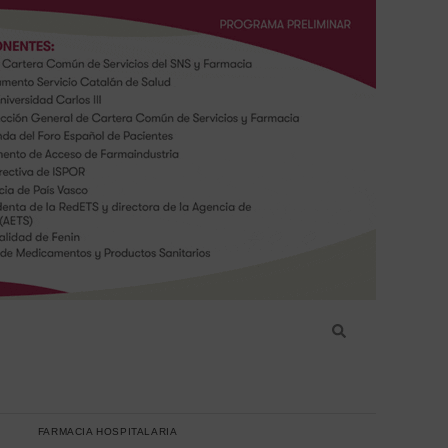
FARMACIA HOSPITALARIA