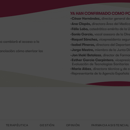
TERAPÉUTICA
GESTIÓN
OPINIÓN
FARMACIA ASISTENCIAL