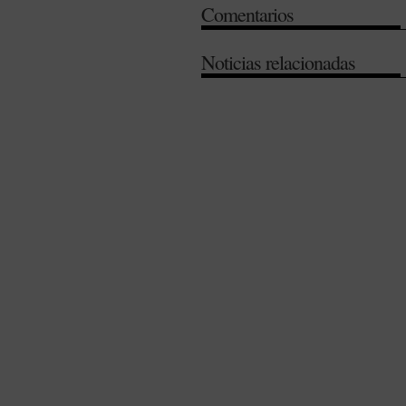
Comentarios
Noticias relacionadas