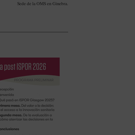
Sede de la OMS en Ginebra.