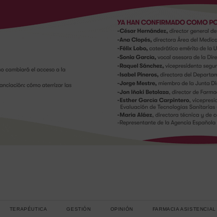
TERAPÉUTICA
GESTIÓN
OPINIÓN
FARMACIA ASISTENCIAL