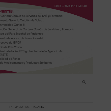
FARMACIA HOSPITALARIA