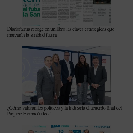
Diariofarma recoge en un libro las claves estratégicas que
marcarán la sanidad futura
¿Cómo valoran los políticos y la industria el acuerdo final del
Paquete Farmacéutico?