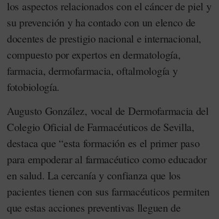
los aspectos relacionados con el cáncer de piel y
su prevención y ha contado con un elenco de
docentes de prestigio nacional e internacional,
compuesto por expertos en dermatología,
farmacia, dermofarmacia, oftalmología y
fotobiología.
Augusto González, vocal de Dermofarmacia del
Colegio Oficial de Farmacéuticos de Sevilla,
destaca que “esta formación es el primer paso
para empoderar al farmacéutico como educador
en salud. La cercanía y confianza que los
pacientes tienen con sus farmacéuticos permiten
que estas acciones preventivas lleguen de