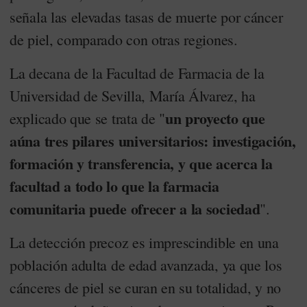
señala las elevadas tasas de muerte por cáncer
de piel, comparado con otras regiones.
La decana de la Facultad de Farmacia de la
Universidad de Sevilla, María Álvarez, ha
un proyecto que
explicado que se trata de "
aúna tres pilares universitarios: investigación,
formación y transferencia, y que acerca la
facultad a todo lo que la farmacia
comunitaria puede ofrecer a la sociedad
".
La detección precoz es imprescindible en una
población adulta de edad avanzada, ya que los
cánceres de piel se curan en su totalidad, y no