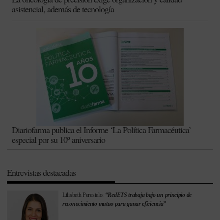
asistencial, además de tecnología
Diariofarma publica el Informe ‘La Política Farmacéutica’
especial por su 10º aniversario
Entrevistas destacadas
Lilisbeth Perestelo:
“RedETS trabaja bajo un principio de
reconocimiento mutuo para ganar eficiencia”