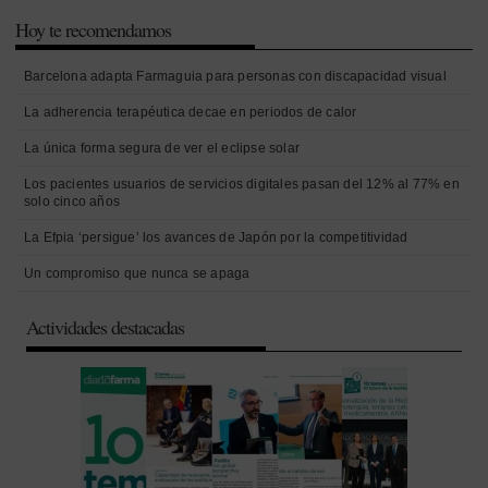
Hoy te recomendamos
Barcelona adapta Farmaguia para personas con discapacidad visual
La adherencia terapéutica decae en periodos de calor
La única forma segura de ver el eclipse solar
Los pacientes usuarios de servicios digitales pasan del 12% al 77% en
solo cinco años
La Efpia ‘persigue’ los avances de Japón por la competitividad
Un compromiso que nunca se apaga
Actividades destacadas