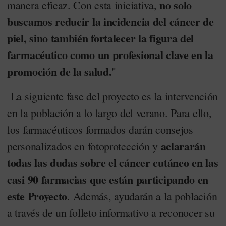
no solo
manera eficaz. Con esta iniciativa,
buscamos reducir la incidencia del cáncer de
piel, sino también fortalecer la figura del
farmacéutico como un profesional clave en la
promoción de la salud.
"
La siguiente fase del proyecto es la intervención
en la población a lo largo del verano. Para ello,
los farmacéuticos formados darán consejos
aclararán
personalizados en fotoprotección y
todas las dudas sobre el cáncer cutáneo en las
casi 90 farmacias que están participando en
este Proyecto
. Además, ayudarán a la población
a través de un folleto informativo a reconocer su