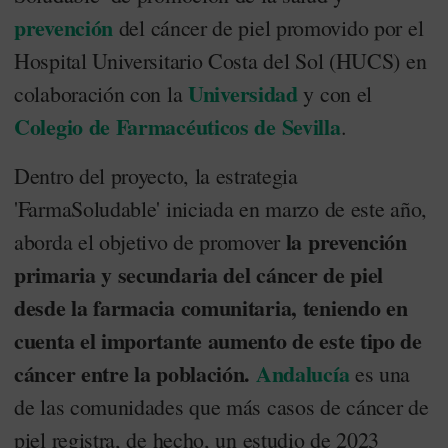
prevención
del cáncer de piel promovido por el
Hospital Universitario Costa del Sol (HUCS) en
Universidad
colaboración con la
y con el
Colegio de Farmacéuticos de Sevilla
.
Dentro del proyecto, la estrategia
'FarmaSoludable' iniciada en marzo de este año,
la prevención
aborda el objetivo de promover
primaria y secundaria del cáncer de piel
desde la farmacia comunitaria, teniendo en
cuenta el importante aumento de este tipo de
cáncer entre la población.
Andalucía
es una
de las comunidades que más casos de cáncer de
piel registra, de hecho, un estudio de 2023