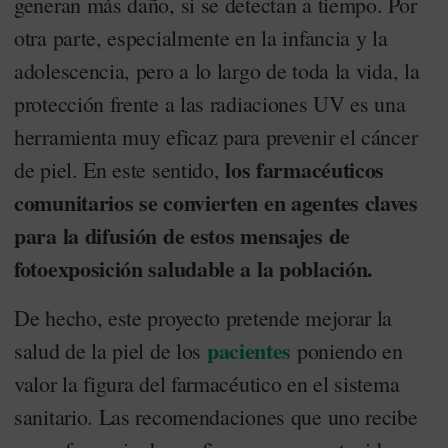
generan más daño, si se detectan a tiempo. Por
otra parte, especialmente en la infancia y la
adolescencia, pero a lo largo de toda la vida, la
protección frente a las radiaciones UV es una
herramienta muy eficaz para prevenir el cáncer
los farmacéuticos
de piel. En este sentido,
comunitarios se convierten en agentes claves
para la difusión de estos mensajes de
fotoexposición saludable a la población.
De hecho, este proyecto pretende mejorar la
pacientes
salud de la piel de los
poniendo en
valor la figura del farmacéutico en el sistema
sanitario. Las recomendaciones que uno recibe