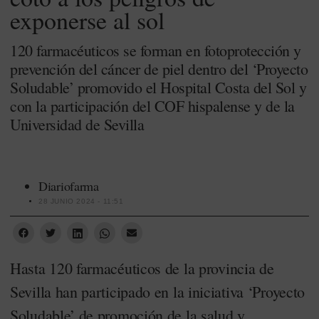
exponerse al sol
120 farmacéuticos se forman en fotoprotección y
prevención del cáncer de piel dentro del ‘Proyecto
Soludable’ promovido el Hospital Costa del Sol y
con la participación del COF hispalense y de la
Universidad de Sevilla
Diariofarma
28 JUNIO 2024 - 11:51
Hasta 120 farmacéuticos de la provincia de
Sevilla han participado en la iniciativa ‘Proyecto
Soludable’ de promoción de la salud y