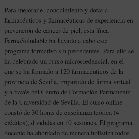
Para mejorar el conocimiento y dotar a
farmacéuticos y farmacéuticas de experiencia en
prevención de cáncer de piel, esta línea
FarmaSoludable ha llevado a cabo este
programa formativo sin precedentes. Para ello se
ha celebrado un curso microcredencial, en el
que se ha formado a 120 farmacéuticos de la
provincia de Sevilla, impartido de forma virtual
y a través del Centro de Formación Permanente
de la Universidad de Sevilla. El curso online
constó de 30 horas de enseñanza teórica (4
créditos), divididas en 10 sesiones. El programa
docente ha abordado de manera holística todos