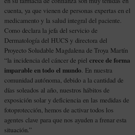
en su farmacia de confianza son muy tenidas en
cuenta, ya que vienen de personas expertas en el
medicamento y la salud integral del paciente.
Como declara la jefa del servicio de
Dermatología del HUCS y directora del
Proyecto Soludable Magdalena de Troya Martín
crece de forma
“la incidencia del cáncer de piel
imparable en todo el mundo
. En nuestra
comunidad autónoma, debido a la cantidad de
días soleados al año, nuestros hábitos de
exposición solar y deficiencia en las medidas de
fotoprotección, hemos de activar todos los
agentes clave para que nos ayuden a frenar esta
situación.”