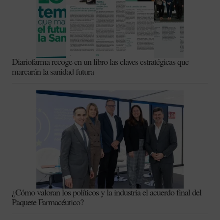
Diariofarma recoge en un libro las claves estratégicas que
marcarán la sanidad futura
¿Cómo valoran los políticos y la industria el acuerdo final del
Paquete Farmacéutico?