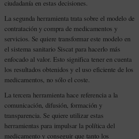
ciudadanía en estas decisiones.
La segunda herramienta trata sobre el modelo de
contratación y compra de medicamentos y
servicios. Se quiere transformar este modelo en
el sistema sanitario Siscat para hacerlo más
enfocado al valor. Esto significa tener en cuenta
los resultados obtenidos y el uso eficiente de los
medicamentos, no sólo el coste.
La tercera herramienta hace referencia a la
comunicación, difusión, formación y
transparencia. Se quiere utilizar estas
herramientas para impulsar la política del
medicamento y conseguir que tanto los