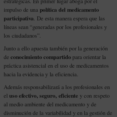
estratégicas. En primer lugar aboga por el
política del medicamento
impulso de una
participativa
. De esta manera espera que las
líneas sean “generadas por los profesionales y
los ciudadanos”.
Junto a ello apuesta también por la generación
conocimiento compartido
de
para orientar la
práctica asistencial en el uso de medicamentos
hacia la evidencia y la eficiencia.
Además responsabilizará a los profesionales en
uso efectivo, seguro, eficiente
el
y con respeto
al medio ambiente del medicamento y de
disminución de la variabilidad y en la gestión de