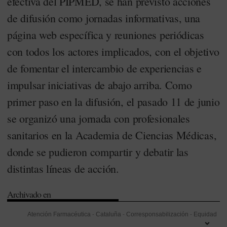
efectiva del PIPMED, se han previsto acciones
de difusión como jornadas informativas, una
página web específica y reuniones periódicas
con todos los actores implicados, con el objetivo
de fomentar el intercambio de experiencias e
impulsar iniciativas de abajo arriba. Como
primer paso en la difusión, el pasado 11 de junio
se organizó una jornada con profesionales
sanitarios en la Academia de Ciencias Médicas,
donde se pudieron compartir y debatir las
distintas líneas de acción.
Archivado en
Atención Farmacéutica
-
Cataluña
-
Corresponsabilización
-
Equidad