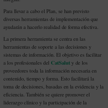
Para llevar a cabo el Plan, se han previsto
diversas herramientas de implementación que
ayudarán a hacerlo realidad de forma efectiva.
La primera herramienta se centra en las
herramientas de soporte a las decisiones y
sistemas de información. El objetivo es facilitar
CatSalut
a los profesionales del
y de los
proveedores toda la información necesaria en
contenido, tiempo y forma. Esto facilitará la
toma de decisiones, basadas en la evidencia y la
eficiencia. También se quiere promover el
liderazgo clínico y la participación de la