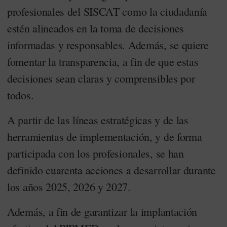
profesionales del SISCAT como la ciudadanía
estén alineados en la toma de decisiones
informadas y responsables. Además, se quiere
fomentar la transparencia, a fin de que estas
decisiones sean claras y comprensibles por
todos.
A partir de las líneas estratégicas y de las
herramientas de implementación, y de forma
participada con los profesionales, se han
definido cuarenta acciones a desarrollar durante
los años 2025, 2026 y 2027.
Además, a fin de garantizar la implantación