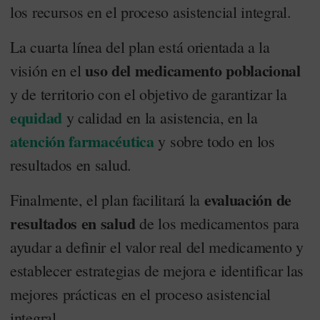
los recursos en el proceso asistencial integral.
La cuarta línea del plan está orientada a la
uso del medicamento poblacional
visión en el
y de territorio con el objetivo de garantizar la
equidad
y calidad en la asistencia, en la
atención farmacéutica
y sobre todo en los
resultados en salud.
evaluación de
Finalmente, el plan facilitará la
resultados en salud
de los medicamentos para
ayudar a definir el valor real del medicamento y
establecer estrategias de mejora e identificar las
mejores prácticas en el proceso asistencial
integral.