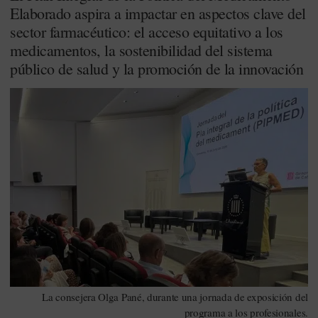
Elaborado aspira a impactar en aspectos clave del
sector farmacéutico: el acceso equitativo a los
medicamentos, la sostenibilidad del sistema
público de salud y la promoción de la innovación
La consejera Olga Pané, durante una jornada de exposición del
programa a los profesionales.