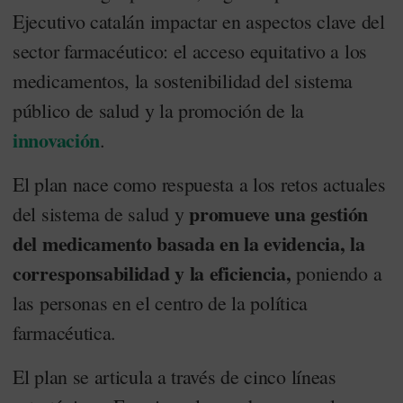
Ejecutivo catalán impactar en aspectos clave del
sector farmacéutico: el acceso equitativo a los
medicamentos, la sostenibilidad del sistema
público de salud y la promoción de la
innovación
.
El plan nace como respuesta a los retos actuales
promueve una gestión
del sistema de salud y
del medicamento basada en la evidencia, la
corresponsabilidad y la eficiencia,
poniendo a
las personas en el centro de la política
farmacéutica.
El plan se articula a través de cinco líneas