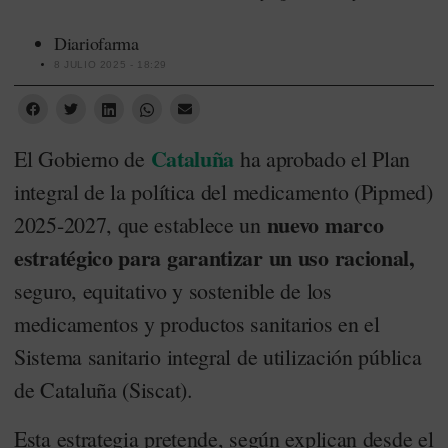
Diariofarma
8 JULIO 2025 - 18:29
Cataluña
El Gobierno de
ha aprobado el Plan
integral de la política del medicamento (Pipmed)
nuevo marco
2025-2027, que establece un
estratégico para garantizar un uso racional,
seguro, equitativo y sostenible de los
medicamentos y productos sanitarios en el
Sistema sanitario integral de utilización pública
de Cataluña (Siscat).
Esta estrategia pretende, según explican desde el