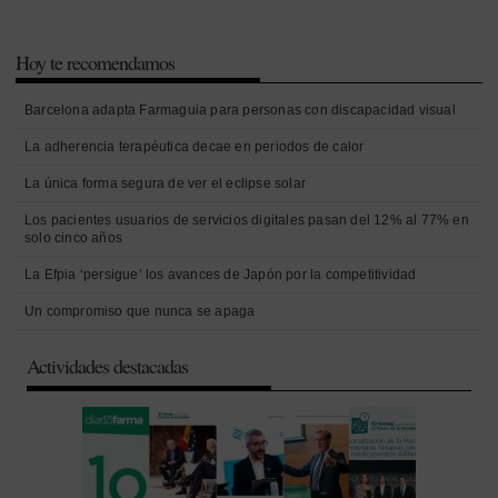
Hoy te recomendamos
Barcelona adapta Farmaguia para personas con discapacidad visual
La adherencia terapéutica decae en periodos de calor
La única forma segura de ver el eclipse solar
Los pacientes usuarios de servicios digitales pasan del 12% al 77% en
solo cinco años
La Efpia ‘persigue’ los avances de Japón por la competitividad
Un compromiso que nunca se apaga
Actividades destacadas