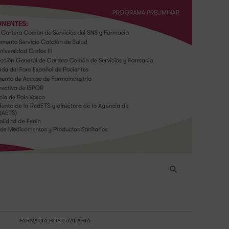
FARMACIA HOSPITALARIA