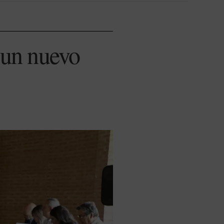
 un nuevo