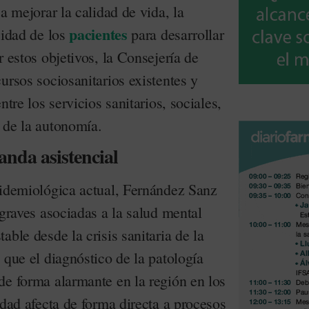
a mejorar la calidad de vida, la
pacientes
cidad de los
para desarrollar
r estos objetivos, la Consejería de
ursos sociosanitarios existentes y
ntre los servicios sanitarios, sociales,
 de la autonomía.
anda asistencial
pidemiológica actual, Fernández Sanz
 graves asociadas a la salud mental
able desde la crisis sanitaria de la
 que el diagnóstico de la patología
de forma alarmante en la región en los
idad afecta de forma directa a procesos