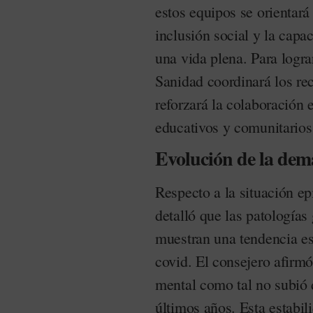
estos equipos se orientará 
inclusión social y la capa
una vida plena. Para logra
Sanidad coordinará los rec
reforzará la colaboración e
educativos y comunitarios
Evolución de la dem
Respecto a la situación e
detalló que las patologías
muestran una tendencia est
covid. El consejero afirmó
mental como tal no subió 
últimos años. Esta estabil