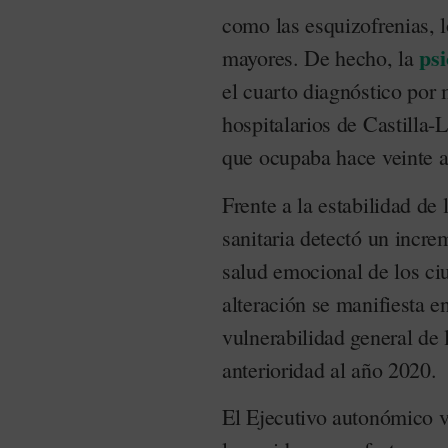
como las esquizofrenias, l
psi
mayores. De hecho, la
el cuarto diagnóstico por 
hospitalarios de Castilla-
que ocupaba hace veinte 
Frente a la estabilidad de 
sanitaria detectó un incre
salud emocional de los ci
alteración se manifiesta 
vulnerabilidad general de 
anterioridad al año 2020.
El Ejecutivo autonómico vi