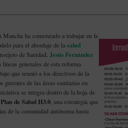
a Mancha ha comenzado a trabajar en la
salud
delo para el abordaje de la
Jesús Fernández
onsejero de Sanidad,
s líneas generales de esta reforma
bajo que reunió a los directivos de la
 gerentes de las áreas sanitarias en
iciativa se integra dentro de la hoja de
Plan de Salud H3.0
o
, una estrategia que
arias de la comunidad autónoma hasta