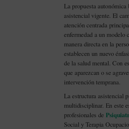
La propuesta autonómica 
asistencial vigente. El c
atención centrada principa
enfermedad a un modelo co
manera directa en la perso
establecen un nuevo énfas
de la salud mental. Con es
que aparezcan o se agraven
intervención temprana.
La estructura asistencial 
multidisciplinar. En este 
Psiquiat
profesionales de
Social y Terapia Ocupacio