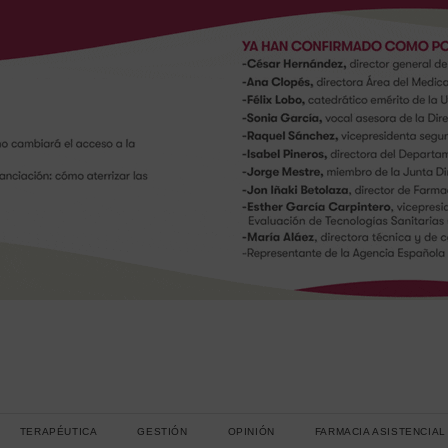
TERAPÉUTICA
GESTIÓN
OPINIÓN
FARMACIA ASISTENCIAL