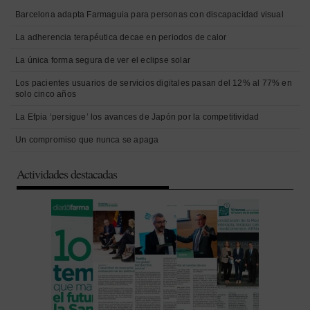
Barcelona adapta Farmaguia para personas con discapacidad visual
La adherencia terapéutica decae en periodos de calor
La única forma segura de ver el eclipse solar
Los pacientes usuarios de servicios digitales pasan del 12% al 77% en
solo cinco años
La Efpia ‘persigue’ los avances de Japón por la competitividad
Un compromiso que nunca se apaga
Actividades destacadas