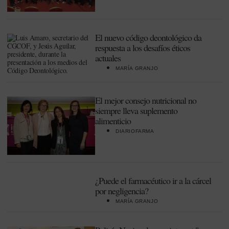
El nuevo código deontológico da
respuesta a los desafíos éticos
actuales
MARÍA GRANJO
El mejor consejo nutricional no
siempre lleva suplemento
alimenticio
DIARIOFARMA
¿Puede el farmacéutico ir a la cárcel
por negligencia?
MARÍA GRANJO