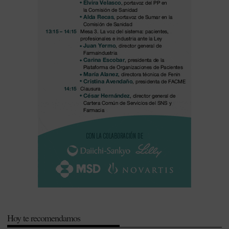
Hoy te recomendamos