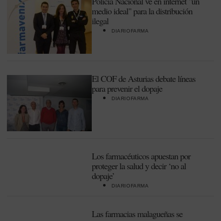
Policía Nacional ve en internet "un
medio ideal" para la distribución
ilegal
DIARIOFARMA
El COF de Asturias debate líneas
para prevenir el dopaje
DIARIOFARMA
Los farmacéuticos apuestan por
proteger la salud y decir ‘no al
dopaje’
DIARIOFARMA
Las farmacias malagueñas se