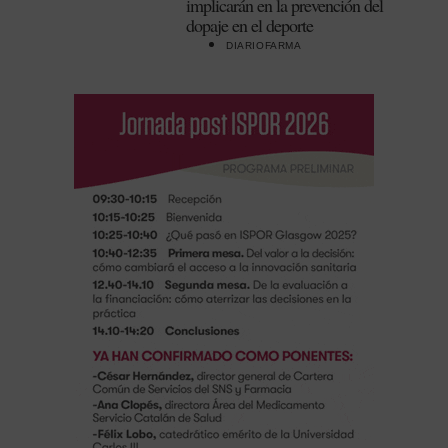
implicarán en la prevención del
dopaje en el deporte
DIARIOFARMA