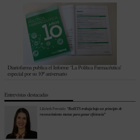
Diariofarma publica el Informe ‘La Política Farmacéutica’
especial por su 10º aniversario
Entrevistas destacadas
Lilisbeth Perestelo:
“RedETS trabaja bajo un principio de
reconocimiento mutuo para ganar eficiencia”