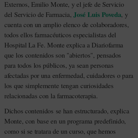
Externos, Emilio Monte, y el jefe de Servicio
José Luis Poveda
del Servicio de Farmacia,
, y
cuenta con un amplio elenco de colaboradores,
todos ellos farmacéuticos especialistas del
Hospital La Fe. Monte explica a Diariofarma
que los contenidos son "abiertos", pensados
para todos los públicos, ya sean personas
afectadas por una enfermedad, cuidadores o para
los que simplemente tengan curiosidades
relacionadas con la farmacoterapia.
Dichos contenidos
se han estructurado, explica
Monte, con base en un programa predefinido,
como si se tratara de un curso, que hemos