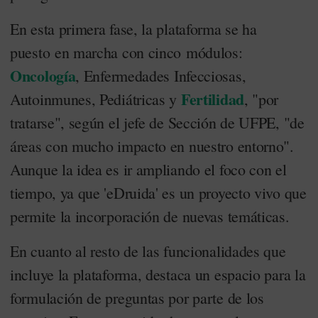
En esta primera fase, la plataforma se ha
puesto en marcha con cinco módulos:
Oncología
, Enfermedades Infecciosas,
Fertilidad
Autoinmunes, Pediátricas y
, "por
tratarse", según el jefe de Sección de
UFPE, "
de
áreas con mucho impacto en nuestro entorno".
Aunque la idea es ir ampliando el foco con el
tiempo, ya que 'eDruida' es un proyecto vivo que
permite la incorporación de nuevas temáticas.
En cuanto al resto de las funcionalidades que
incluye la plataforma, destaca un espacio para la
formulación de preguntas por parte de los