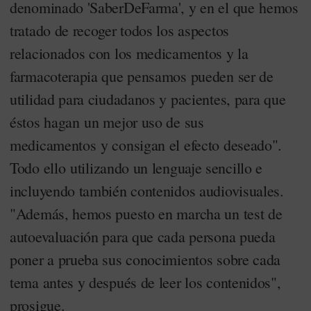
denominado 'SaberDeFarma', y en el que hemos
tratado de recoger todos los aspectos
relacionados con los medicamentos y la
farmacoterapia que pensamos pueden ser de
utilidad para ciudadanos y pacientes, para que
éstos hagan un mejor uso de sus
medicamentos y consigan el efecto deseado".
Todo ello
utilizando un lenguaje sencillo e
incluyendo también contenidos audiovisuales.
"Además, hemos puesto en marcha un test de
autoevaluación para que cada persona pueda
poner a prueba sus conocimientos sobre cada
tema antes y después de leer los contenidos",
prosigue.