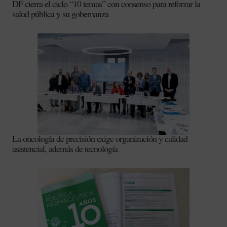
DF cierra el ciclo “10 temas” con consenso para reforzar la
salud pública y su gobernanza
La oncología de precisión exige organización y calidad
asistencial, además de tecnología