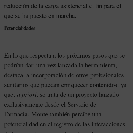
reducción de la carga asistencial el fin para el
que se ha puesto en marcha.
Potencialidades
En lo que respecta a los próximos pasos que se
podrían dar, una vez lanzada la herramienta,
destaca la incorporación de otros profesionales
sanitarios que puedan enriquecer contenidos, ya
a priori
que,
, se trata de un proyecto lanzado
exclusivamente desde el Servicio de
Farmacia. Monte también percibe una
potencialidad en el registro de las interacciones