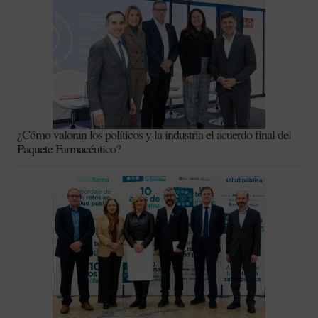
¿Cómo valoran los políticos y la industria el acuerdo final del
Paquete Farmacéutico?