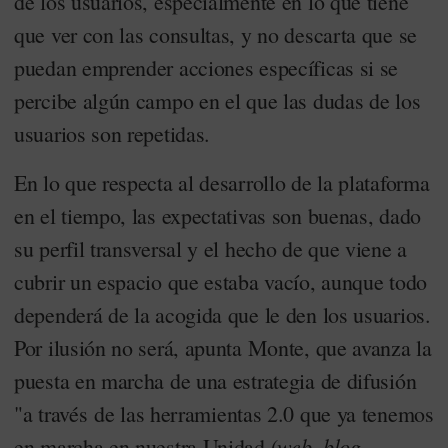
de los usuarios, especialmente en lo que tiene
que ver con las consultas, y no descarta que se
puedan emprender acciones específicas si se
percibe algún campo en el que las dudas de los
usuarios son repetidas.
En lo que respecta al desarrollo de la plataforma
en el tiempo, las expectativas son buenas, dado
su perfil transversal y el hecho de que viene a
cubrir un espacio que estaba vacío, aunque todo
dependerá de la acogida que le den los usuarios.
Por ilusión no será, apunta Monte, que avanza la
puesta en marcha de una estrategia de difusión
"a través
de las herramientas 2.0 que ya tenemos
web
blog
en marcha en nuestra Unidad (
,
,