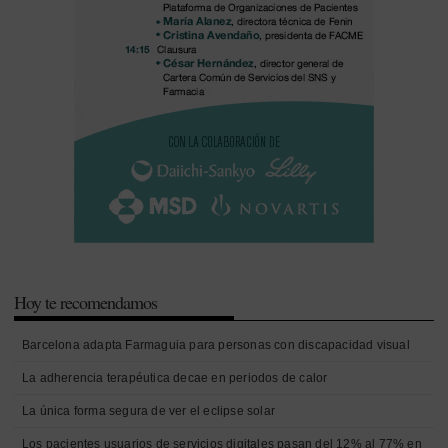
Hoy te recomendamos
Barcelona adapta Farmaguia para personas con discapacidad visual
La adherencia terapéutica decae en periodos de calor
La única forma segura de ver el eclipse solar
Los pacientes usuarios de servicios digitales pasan del 12% al 77% en