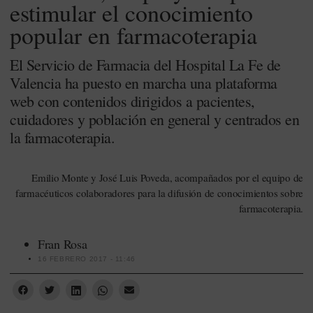
estimular el conocimiento
popular en farmacoterapia
El Servicio de Farmacia del Hospital La Fe de
Valencia ha puesto en marcha una plataforma
web con contenidos dirigidos a pacientes,
cuidadores y población en general y centrados en
la farmacoterapia.
Emilio Monte y José Luis Poveda, acompañados por el equipo de
farmacéuticos colaboradores para la difusión de conocimientos sobre
farmacoterapia.
Fran Rosa
16 FEBRERO 2017 - 11:46