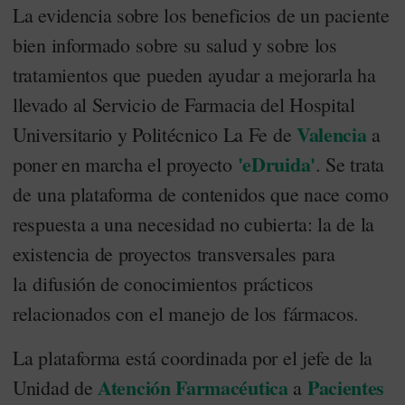
La evidencia sobre los beneficios de un paciente
bien informado sobre su salud y sobre los
tratamientos que pueden ayudar a mejorarla ha
llevado al Servicio de Farmacia del Hospital
Valencia
Universitario y Politécnico La Fe de
a
'eDruida'
poner en marcha el proyecto
. Se trata
de una plataforma de contenidos que nace como
respuesta a una necesidad no cubierta: la de la
existencia de proyectos transversales para
la difusión de conocimientos prácticos
relacionados con el manejo de los fármacos.
La plataforma está coordinada por el jefe de la
Atención Farmacéutica
Pacientes
Unidad de
a