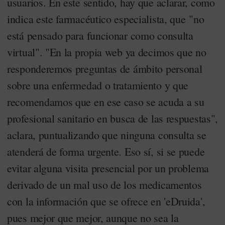
usuarios. En este sentido, hay que aclarar, como
indica este farmacéutico especialista, que "
no
está pensado para funcionar como consulta
virtual". "En la propia web ya decimos que no
responderemos preguntas de ámbito personal
sobre una enfermedad o tratamiento y que
recomendamos que en ese caso se acuda a su
profesional sanitario en busca de las respuestas",
aclara, puntualizando que ninguna consulta se
atenderá de forma urgente. Eso sí, si se puede
evitar alguna visita presencial por un problema
derivado de un mal uso de los medicamentos
con la información que se ofrece en 'eDruida',
pues mejor que mejor, aunque no sea la