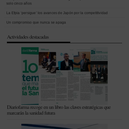
solo cinco años
La Efpia ‘persigue’ los avances de Japón por la competitividad
Un compromiso que nunca se apaga
Actividades destacadas
Diariofarma recoge en un libro las claves estratégicas que
marcarán la sanidad futura