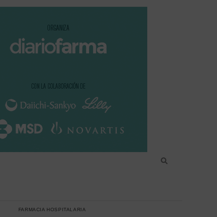
FARMACIA HOSPITALARIA