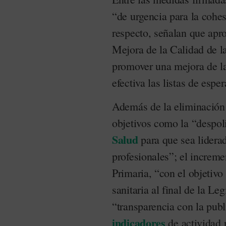
“de urgencia para la cohes
respecto, señalan que apr
Mejora de la Calidad de l
promover una mejora de la 
efectiva las listas de esper
Además de la eliminación 
objetivos como la “despol
Salud
para que sea lidera
profesionales”; el increme
Primaria, “con el objetivo
sanitaria al final de la Le
“transparencia con la publ
indicadores
de actividad 