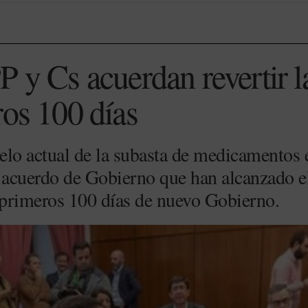
P y Cs acuerdan revertir l
ros 100 días
elo actual de la subasta de medicamentos 
l acuerdo de Gobierno que han alcanzado e
primeros 100 días de nuevo Gobierno.