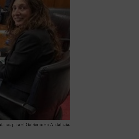
danos para el Gobierno en Andalucía.