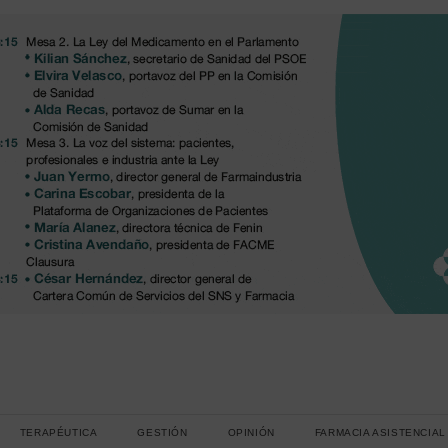
TERAPÉUTICA
GESTIÓN
OPINIÓN
FARMACIA ASISTENCIAL