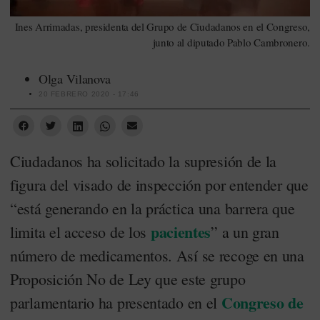
Ines Arrimadas, presidenta del Grupo de Ciudadanos en el Congreso,
junto al diputado Pablo Cambronero.
Olga Vilanova
20 FEBRERO 2020 - 17:46
Ciudadanos ha solicitado la supresión de la
figura del visado de inspección por entender que
“está generando en la práctica una barrera que
pacientes
limita el acceso de los
” a un gran
número de medicamentos. Así se recoge en una
Proposición No de Ley que este grupo
Congreso de
parlamentario ha presentado en el