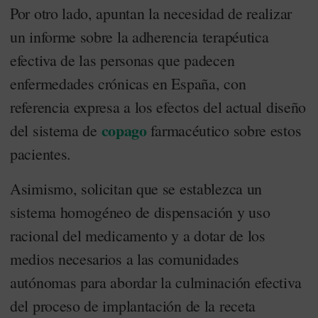
Por otro lado, apuntan la necesidad de realizar
un informe sobre la adherencia terapéutica
efectiva de las personas que padecen
enfermedades crónicas en España, con
referencia expresa a los efectos del actual diseño
copago
del sistema de
farmacéutico sobre estos
pacientes.
Asimismo, solicitan que se establezca un
sistema homogéneo de dispensación y uso
racional del medicamento y a dotar de los
medios necesarios a las comunidades
autónomas para abordar la culminación efectiva
del proceso de implantación de la receta