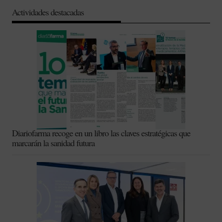
Actividades destacadas
Diariofarma recoge en un libro las claves estratégicas que
marcarán la sanidad futura