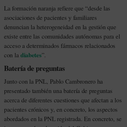
La formación naranja refiere que “desde las
asociaciones de pacientes y familiares
denuncian la heterogeneidad en la gestión que
existe entre las comunidades autónomas para el
acceso a determinados fármacos relacionados
diabetes
con la
”.
Batería de preguntas
Junto con la PNL, Pablo Cambronero ha
presentado también una batería de preguntas
acerca de diferentes cuestiones que afectan a los
pacientes crónicos y, en concreto, los aspectos
abordados en la PNL registrada. En concreto, se