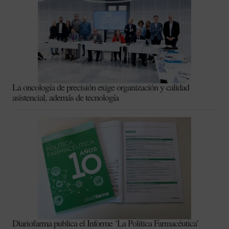
La oncología de precisión exige organización y calidad
asistencial, además de tecnología
Diariofarma publica el Informe ‘La Política Farmacéutica’