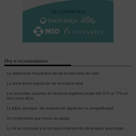
Hoy te recomendamos
La adherencia terapéutica decae en periodos de calor
La única forma segura de ver el eclipse solar
Los pacientes usuarios de servicios digitales pasan del 12% al 77% en
solo cinco años
La Efpia ‘persigue’ los avances de Japón por la competitividad
Un compromiso que nunca se apaga
La Fe se incorpora a la red para el desarrollo de terapias avanzadas