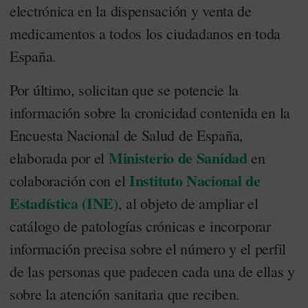
electrónica en la dispensación y venta de
medicamentos a todos los ciudadanos en toda
España.
Por último, solicitan que se potencie la
información sobre la cronicidad contenida en la
Encuesta Nacional de Salud de España,
Ministerio de Sanidad
elaborada por el
en
Instituto Nacional de
colaboración con el
Estadística (INE)
, al objeto de ampliar el
catálogo de patologías crónicas e incorporar
información precisa sobre el número y el perfil
de las personas que padecen cada una de ellas y
sobre la atención sanitaria que reciben.