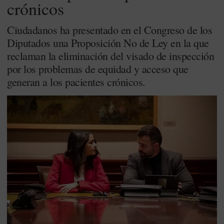
crónicos
Ciudadanos ha presentado en el Congreso de los
Diputados una Proposición No de Ley en la que
reclaman la eliminación del visado de inspección
por los problemas de equidad y acceso que
generan a los pacientes crónicos.