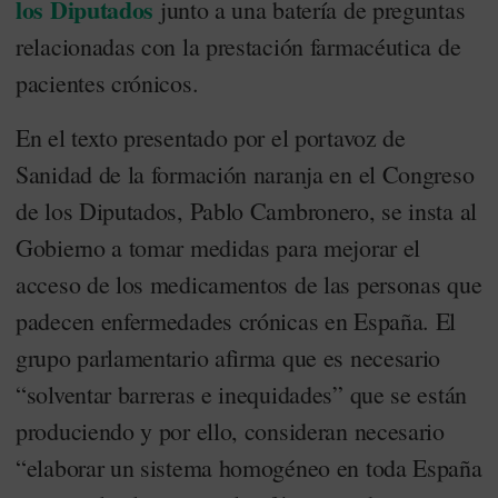
los Diputados
junto a una batería de preguntas
relacionadas con la prestación farmacéutica de
pacientes crónicos.
En el texto presentado por el portavoz de
Sanidad de la formación naranja en el Congreso
de los Diputados, Pablo Cambronero, se insta al
Gobierno a tomar medidas para mejorar el
acceso de los medicamentos de las personas que
padecen enfermedades crónicas en España. El
grupo parlamentario afirma que es necesario
“solventar barreras e inequidades” que se están
produciendo y por ello, consideran necesario
“elaborar un sistema homogéneo en toda España