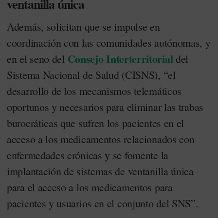
ventanilla única
Además, solicitan que se impulse en
coordinación con las comunidades autónomas, y
Consejo Interterritorial
en el seno del
del
Sistema Nacional de Salud (CISNS), “el
desarrollo de los mecanismos telemáticos
oportunos y necesarios para eliminar las trabas
burocráticas que sufren los pacientes en el
acceso a los medicamentos relacionados con
enfermedades crónicas y se fomente la
implantación de sistemas de ventanilla única
para el acceso a los medicamentos para
pacientes y usuarios en el conjunto del SNS”.