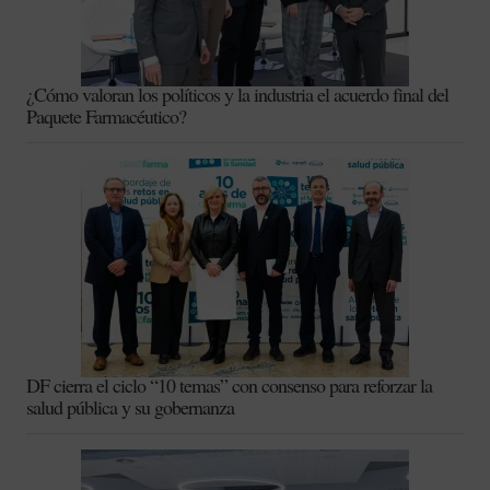
¿Cómo valoran los políticos y la industria el acuerdo final del
Paquete Farmacéutico?
DF cierra el ciclo “10 temas” con consenso para reforzar la
salud pública y su gobernanza