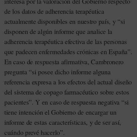
interesa por la valoración del Gobierno respecto
de los datos de adherencia terapéutica
actualmente disponibles en nuestro país, y “si
disponen de algún informe que analice la
adherencia terapéutica efectiva de las personas
que padecen enfermedades crónicas en España”.
En caso de respuesta afirmativa, Cambronero
pregunta “si posee dicho informe alguna
referencia expresa a los efectos del actual diseño
del sistema de copago farmacéutico sobre estos
pacientes”. Y en caso de respuesta negativa “si
tiene intención el Gobierno de encargar un
informe de estas características, y de ser así,
cuándo prevé hacerlo”.