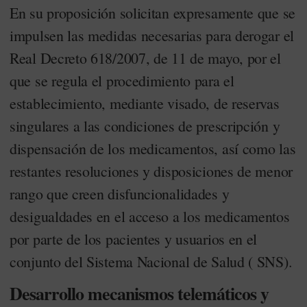
En su proposición solicitan expresamente que se
impulsen las medidas necesarias para derogar el
Real Decreto 618/2007, de 11 de mayo, por el
que se regula el procedimiento para el
establecimiento, mediante visado, de reservas
singulares a las condiciones de prescripción y
dispensación de los medicamentos, así como las
restantes resoluciones y disposiciones de menor
rango que creen disfuncionalidades y
desigualdades en el acceso a los medicamentos
por parte de los pacientes y usuarios en el
conjunto del Sistema Nacional de Salud ( SNS).
Desarrollo mecanismos telemáticos y