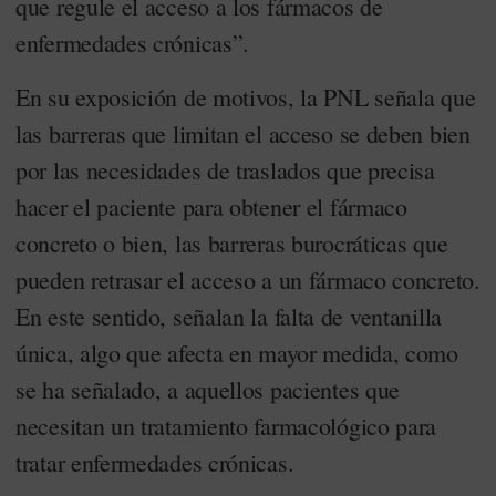
que regule el acceso a los fármacos de
enfermedades crónicas”.
En su exposición de motivos, la PNL señala que
las barreras que limitan el acceso se deben bien
por las necesidades de traslados que precisa
hacer el paciente para obtener el fármaco
concreto o bien, las barreras burocráticas que
pueden retrasar el acceso a un fármaco concreto.
En este sentido, señalan la falta de ventanilla
única, algo que afecta en mayor medida, como
se ha señalado, a aquellos pacientes que
necesitan un tratamiento farmacológico para
tratar enfermedades crónicas.