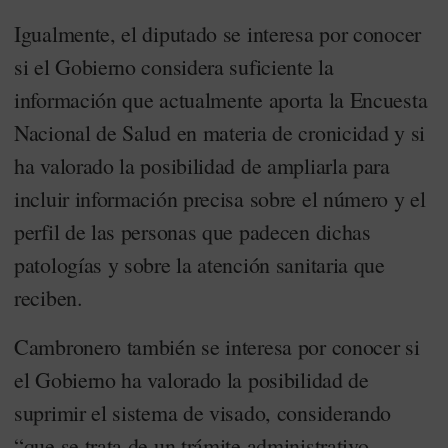
Igualmente, el diputado se interesa por conocer
si el Gobierno considera suficiente la
información que actualmente aporta la Encuesta
Nacional de Salud en materia de cronicidad y si
ha valorado la posibilidad de ampliarla para
incluir información precisa sobre el número y el
perfil de las personas que padecen dichas
patologías y sobre la atención sanitaria que
reciben.
Cambronero también se interesa por conocer si
el Gobierno ha valorado la posibilidad de
suprimir el sistema de visado, considerando
“que se trata de un trámite administrativo