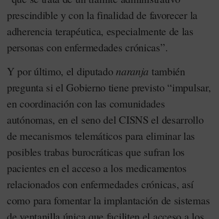
prescindible y con la finalidad de favorecer la
adherencia terapéutica, especialmente de las
personas con enfermedades crónicas”.
naranja
Y por último, el diputado
también
pregunta si el Gobierno tiene previsto “impulsar,
en coordinación con las comunidades
autónomas, en el seno del CISNS el desarrollo
de mecanismos telemáticos para eliminar las
posibles trabas burocráticas que sufran los
pacientes en el acceso a los medicamentos
relacionados con enfermedades crónicas, así
como para fomentar la implantación de sistemas
de ventanilla única que faciliten el acceso a los