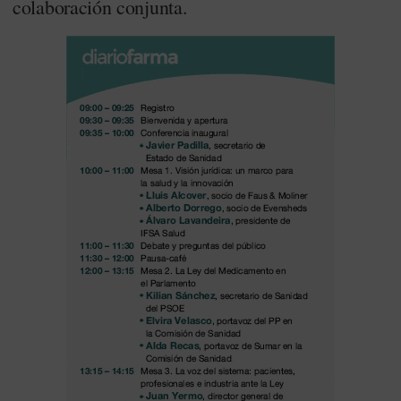
colaboración conjunta.