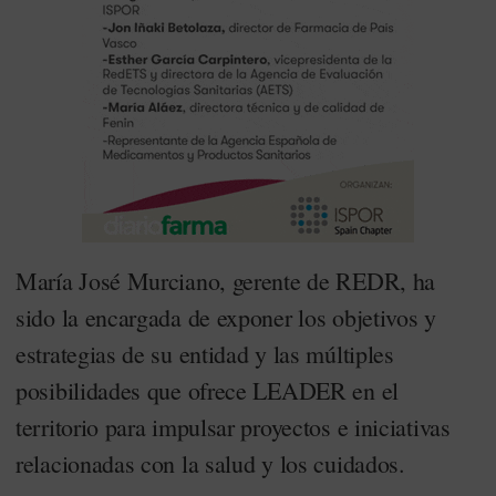
María José Murciano, gerente de REDR, ha
sido la encargada de exponer los objetivos y
estrategias de su entidad y las múltiples
posibilidades que ofrece LEADER en el
territorio para impulsar proyectos e iniciativas
relacionadas con la salud y los cuidados.