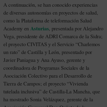
A continuación, se han conocido experiencias
de diversas autonomías en proyectos de salud,
como la Plataforma de teleformación Salud
Asturias
Academy en
, presentada por Alejandro
Vega, presidente de ADRI Comarca de la Sidra;
el proyecto CIVITAS y el Servicio “Charlemos
un rato” de Castilla y León, presentado por
Javier Paniagua y Ana Ayuso, gerente y
coordinadora de Programas Sociales de la
Asociación Colectivo para el Desarrollo de
Tierra de Campos; el proyecto “Vivienda
tutelada inclusiva” de Castilla-La Mancha, que
ha mostrado Sonia Velázquez, gerente de la