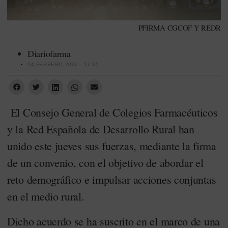
PFIRMA CGCOF Y REDR
Diariofarma
24 FEBRERO 2022 - 17:25
El Consejo General de Colegios Farmacéuticos
y la Red Española de Desarrollo Rural han
unido este jueves sus fuerzas, mediante la firma
de un convenio, con el objetivo de abordar el
reto demográfico e impulsar acciones conjuntas
en el medio rural.
Dicho acuerdo se ha suscrito en el marco de una