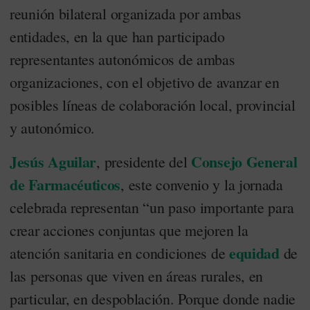
reunión bilateral organizada por ambas
entidades, en la que han participado
representantes autonómicos de ambas
organizaciones, con el objetivo de avanzar en
posibles líneas de colaboración local, provincial
y autonómico.
Jesús Aguilar
Consejo General
, presidente del
de Farmacéuticos
, este convenio y la jornada
celebrada representan “un paso importante para
crear acciones conjuntas que mejoren la
equidad
atención sanitaria en condiciones de
de
las personas que viven en áreas rurales, en
particular, en despoblación. Porque donde nadie