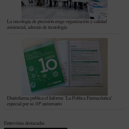
La oncología de precisión exige organización y calidad
asistencial, además de tecnología
Diariofarma publica el Informe ‘La Política Farmacéutica’
especial por su 10º aniversario
Entrevistas destacadas