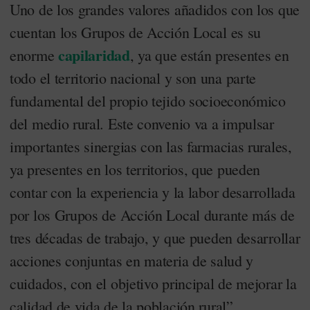
Uno de los grandes valores añadidos con los que
cuentan los Grupos de Acción Local es su
capilaridad
enorme
, ya que están presentes en
todo el territorio nacional y son una parte
fundamental del propio tejido socioeconómico
del medio rural. Este convenio va a impulsar
importantes sinergias con las farmacias rurales,
ya presentes en los territorios, que pueden
contar con la experiencia y la labor desarrollada
por los Grupos de Acción Local durante más de
tres décadas de trabajo, y que pueden desarrollar
acciones conjuntas en materia de salud y
cuidados, con el objetivo principal de mejorar la
calidad de vida de la población rural”.