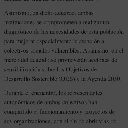
Asimismo, en dicho acuerdo, ambas
instituciones se comprometen a realizar un
diagnóstico de las necesidades de esta población
para mejorar especialmente la atención a
colectivos sociales vulnerables. Asimismo, en el
marco del acuerdo se promoverán acciones de
sensibilización sobre los Objetivos de
Desarrollo Sostenible (ODS) y la Agenda 2030.
Durante el encuentro, los representantes
autonómicos de ambos colectivos han
compartido el funcionamiento y proyectos de
sus organizaciones, con el fin de abrir vías de