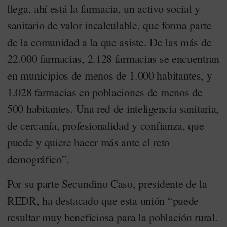
llega, ahí está la farmacia, un activo social y
sanitario de valor incalculable, que forma parte
de la comunidad a la que asiste. De las más de
22.000 farmacias, 2.128 farmacias se encuentran
en municipios de menos de 1.000 habitantes, y
1.028 farmacias en poblaciones de menos de
500 habitantes. Una red de inteligencia sanitaria,
de cercanía, profesionalidad y confianza, que
puede y quiere hacer más ante el reto
demográfico”.
Por su parte Secundino Caso, presidente de la
REDR, ha destacado que esta unión “puede
resultar muy beneficiosa para la población rural.