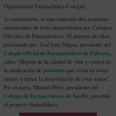
Organización Farmacéutica Colegial.
A continuación, se han conocido dos proyectos
asistenciales de éxito desarrollados por Colegios
Oficiales de Farmacéuticos. El primero de ellos,
presentado por José Luis Nájera, presidente del
Colegio Oficial de Farmacéuticos de Palencia
,
sobre “Mejora de la calidad de vida y control de
pacientes
la medicación de
que vivan en zonas
rurales y frenar la despoblación de estas zonas”.
Por su parte, Manuel Pérez, presidente del
Colegio de Farmacéuticos de Sevilla
, presentó
el proyecto FarmaEduca.