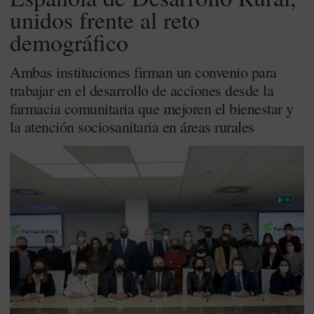
unidos frente al reto
demográfico
Ambas instituciones firman un convenio para
trabajar en el desarrollo de acciones desde la
farmacia comunitaria que mejoren el bienestar y
la atención sociosanitaria en áreas rurales