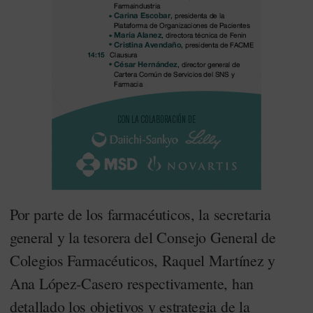
Por parte de los farmacéuticos, la secretaria
general y la tesorera del Consejo General de
Colegios Farmacéuticos, Raquel Martínez y
Ana López-Casero respectivamente, han
detallado los objetivos y estrategia de la