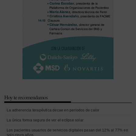
Hoy te recomendamos
La adherencia terapéutica decae en periodos de calor
La única forma segura de ver el eclipse solar
Los pacientes usuarios de servicios digitales pasan del 12% al 77% en
solo cinco años