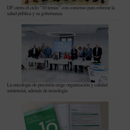
DF cierra el ciclo “10 temas” con consenso para reforzar la
salud pública y su gobernanza
La oncología de precisión exige organización y calidad
asistencial, además de tecnología