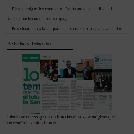
La Efpia ‘persigue’ los avances de Japón por la competitividad
Un compromiso que nunca se apaga
La Fe se incorpora a la red para el desarrollo de terapias avanzadas
Actividades destacadas
Diariofarma recoge en un libro las claves estratégicas que
marcarán la sanidad futura