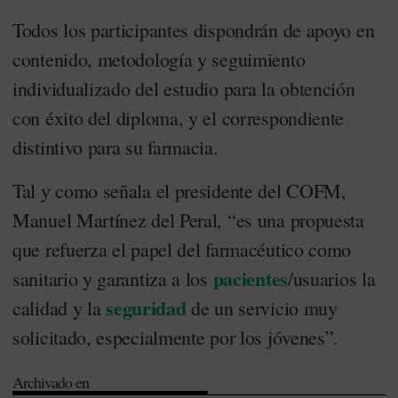
Todos los participantes dispondrán de apoyo en
contenido, metodología y seguimiento
individualizado del estudio para la obtención
con éxito del diploma, y el correspondiente
distintivo para su farmacia.
Tal y como señala el presidente del COFM,
Manuel Martínez del Peral, “es una propuesta
que refuerza el papel del farmacéutico como
pacientes
sanitario y garantiza a los
/usuarios la
seguridad
calidad y la
de un servicio muy
solicitado, especialmente por los jóvenes”.
Archivado en