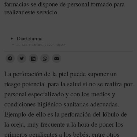
farmacias se dispone de personal formado para
realizar este servicio
Diariofarma
30 SEPTIEMBRE 2022 - 18:22
La perforación de la piel puede suponer un
riesgo potencial para la salud si no se realiza por
personal especializado y con los medios y
condiciones higiénico-sanitarias adecuadas.
Ejemplo de ello es la perforación del lóbulo de
la oreja, muy frecuente a la hora de poner los
primeros pendientes a los bebés, entre otros