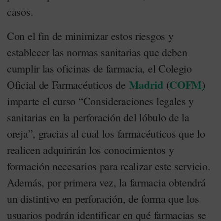
casos.
Con el fin de minimizar estos riesgos y
establecer las normas sanitarias que deben
cumplir las oficinas de farmacia, el Colegio
Madrid
COFM
Oficial de Farmacéuticos de
(
)
imparte el curso “Consideraciones legales y
sanitarias en la perforación del lóbulo de la
oreja”, gracias al cual los farmacéuticos que lo
realicen adquirirán los conocimientos y
formación necesarios para realizar este servicio.
Además, por primera vez, la farmacia obtendrá
un distintivo en perforación, de forma que los
usuarios podrán identificar en qué farmacias se