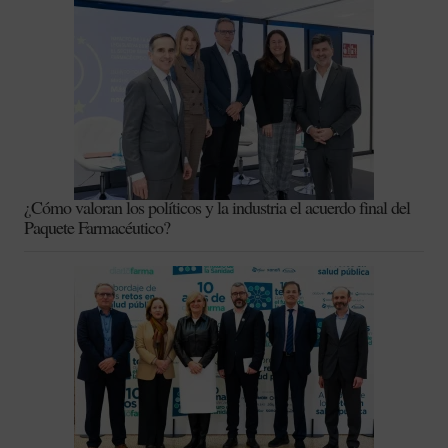
¿Cómo valoran los políticos y la industria el acuerdo final del
Paquete Farmacéutico?