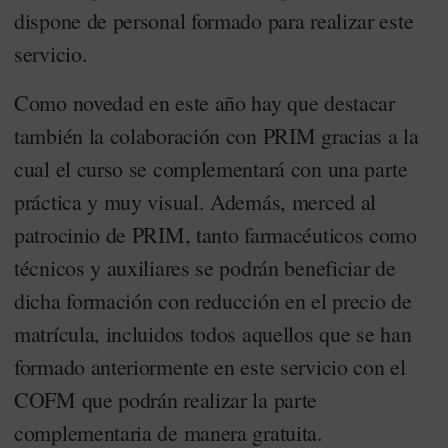
dispone de personal formado para realizar este
servicio.
Como novedad en este año hay que destacar
también la colaboración con PRIM gracias a la
cual el curso se complementará con una parte
práctica y muy visual. Además, merced al
patrocinio de PRIM, tanto farmacéuticos como
técnicos y auxiliares se podrán beneficiar de
dicha formación con reducción en el precio de
matrícula, incluidos todos aquellos que se han
formado anteriormente en este servicio con el
COFM que podrán realizar la parte
complementaria de manera gratuita.